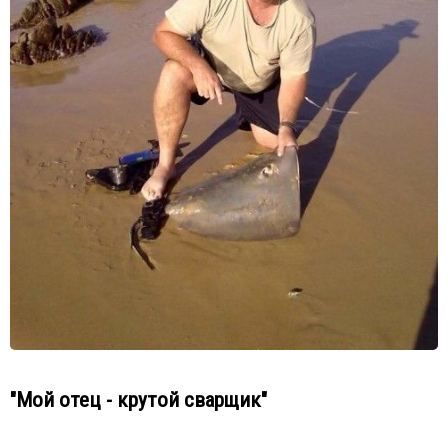
"Мой отец - крутой сварщик"