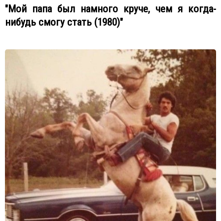
"Мой папа был намного круче, чем я когда-
нибудь смогу стать (1980)"