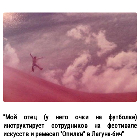
"Мой отец (у него очки на футболке)
инструктирует сотрудников на фестивале
искусств и ремесел "Опилки" в Лагуна-бич"