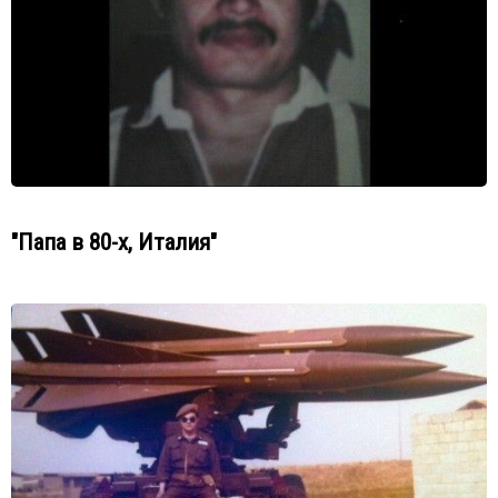
"Папа в 80-х, Италия"