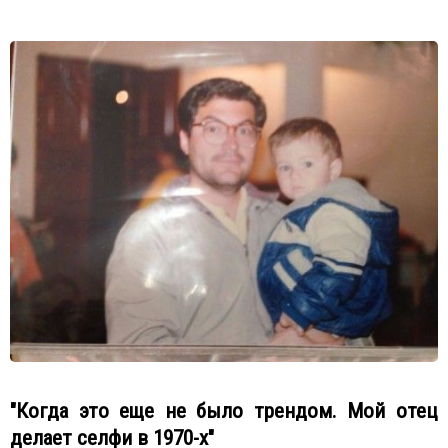
"Когда это еще не было трендом. Мой отец
делает селфи в 1970-х"