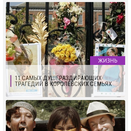
ЖИЗНЬ
11 САМЫХ ДУШЕРАЗДИРАЮЩИХ
ТРАГЕДИЙ В КОРОЛЕВСКИХ СЕМЬЯХ