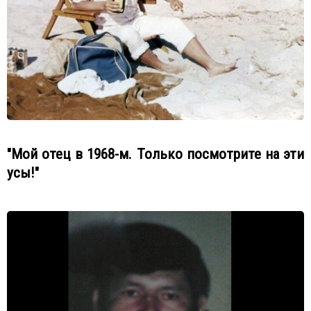
"Мой отец в 1968-м. Только посмотрите на эти
усы!"