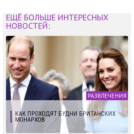
ЕЩЁ БОЛЬШЕ ИНТЕРЕСНЫХ
НОВОСТЕЙ:
РАЗВЛЕЧЕНИЯ
КАК ПРОХОДЯТ БУДНИ БРИТАНСКИХ
МОНАРХОВ