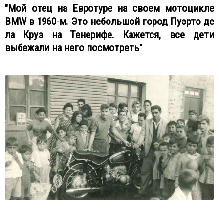
"Мой отец на Евротуре на своем мотоцикле
BMW в 1960-м. Это небольшой город Пуэрто де
ла Круз на Тенерифе. Кажется, все дети
выбежали на него посмотреть"