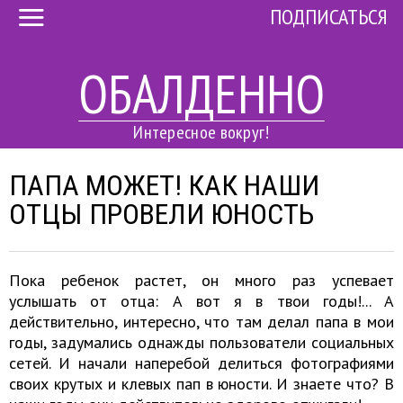
ПОДПИСАТЬСЯ
ОБАЛДЕННО
Интересное вокруг!
ПАПА МОЖЕТ! КАК НАШИ
ОТЦЫ ПРОВЕЛИ ЮНОСТЬ
Пока ребенок растет, он много раз успевает
услышать от отца: А вот я в твои годы!... А
действительно, интересно, что там делал папа в мои
годы, задумались однажды пользователи социальных
сетей. И начали наперебой делиться фотографиями
своих крутых и клевых пап в юности. И знаете что? В