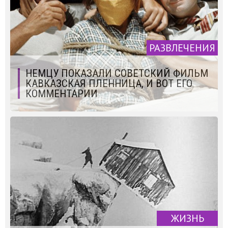
РАЗВЛЕЧЕНИЯ
НЕМЦУ ПОКАЗАЛИ СОВЕТСКИЙ ФИЛЬМ
КАВКАЗСКАЯ ПЛЕННИЦА, И ВОТ ЕГО
КОММЕНТАРИИ
ЖИЗНЬ