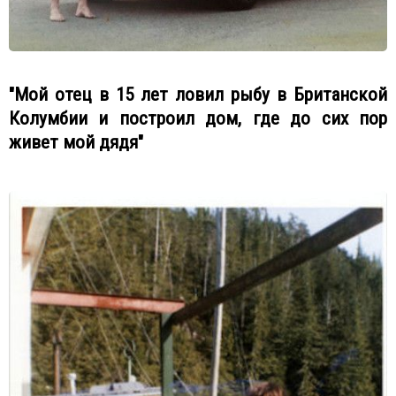
"Мой отец в 15 лет ловил рыбу в Британской
Колумбии и построил дом, где до сих пор
живет мой дядя"