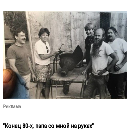
Реклама
"Конец 80-х, папа со мной на руках"