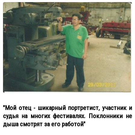
"Мой отец - шикарный портретист, участник и
судья на многих фестивалях. Поклонники не
дыша смотрят за его работой"