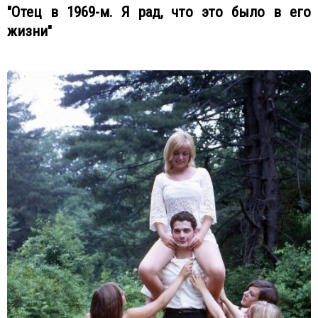
"Отец в 1969-м. Я рад, что это было в его
жизни"