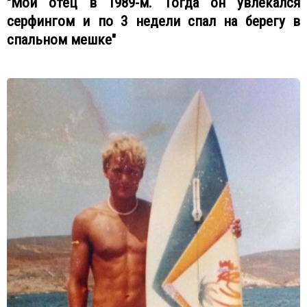
"Мой отец в 1989-м. Тогда он увлекался
серфингом и по 3 недели спал на берегу в
спальном мешке"