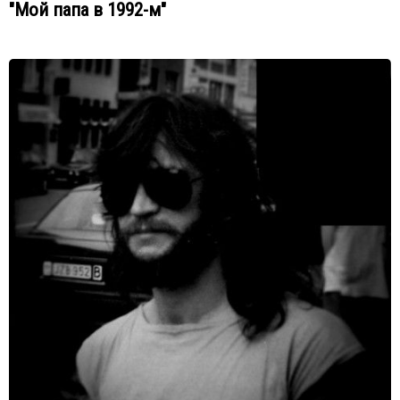
"Мой папа в 1992-м"