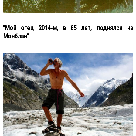
"Мой отец 2014-м, в 65 лет, поднялся на
Монблан"