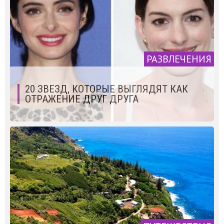
РАЗВЛЕЧЕНИЯ
20 ЗВЕЗД, КОТОРЫЕ ВЫГЛЯДЯТ КАК
ОТРАЖЕНИЕ ДРУГ ДРУГА