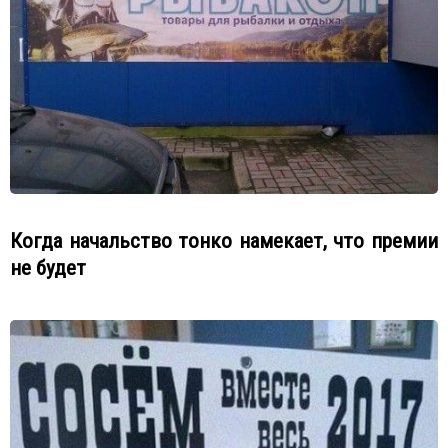
Когда начальство тонко намекает, что премии
не будет