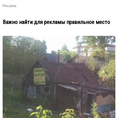
Реклама
Важно найти для рекламы правильное место