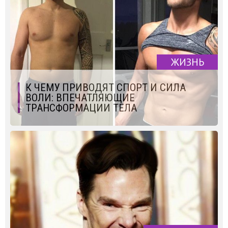
ЖИЗНЬ
К ЧЕМУ ПРИВОДЯТ СПОРТ И СИЛА
ВОЛИ: ВПЕЧАТЛЯЮЩИЕ
ТРАНСФОРМАЦИИ ТЕЛА