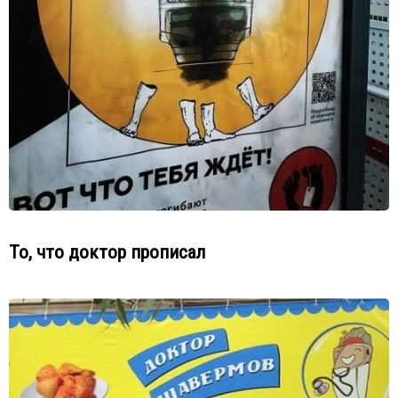
То, что доктор прописал