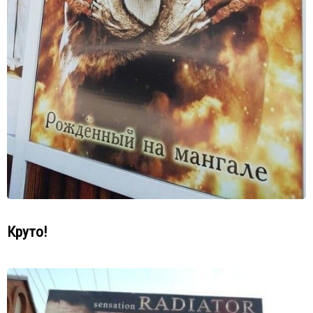
Круто!