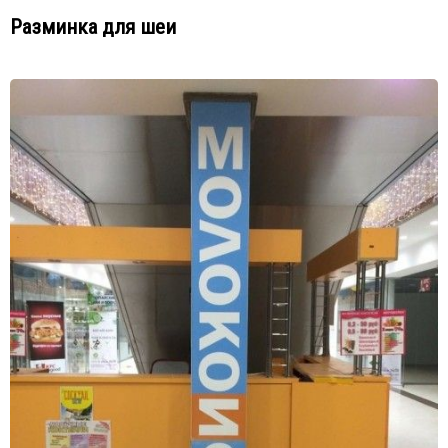
Разминка для шеи