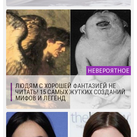
НЕВЕРОЯТНОЕ
ЛЮДЯМ С ХОРОШЕЙ ФАНТАЗИЕЙ НЕ
ЧИТАТЬ! 15 САМЫХ ЖУТКИХ СОЗДАНИЙ
МИФОВ И ЛЕГЕНД