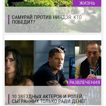
ЖИЗНЬ
САМУРАЙ ПРОТИВ НИНДЗЯ: КТО
ПОБЕДИТ?
РАЗВЛЕЧЕНИЯ
10 ЗВЕЗДНЫХ АКТЕРОВ И РОЛЕЙ,
СЫГРАННЫХ ТОЛЬКО РАДИ ДЕНЕГ