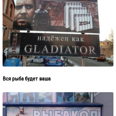
Вся рыба будет ваша