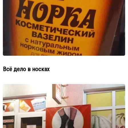
Всё дело в носках