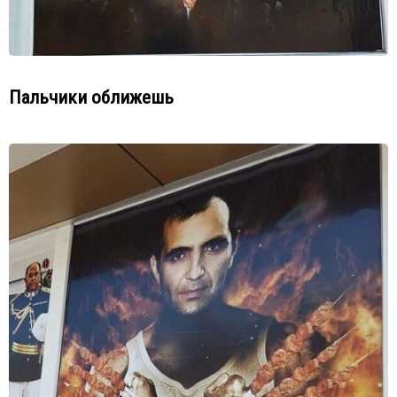
Пальчики оближешь