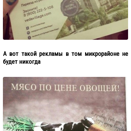
А вот такой рекламы в том микрорайоне не
будет никогда