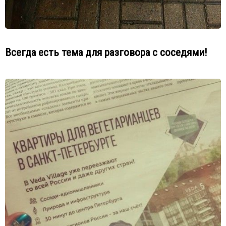
Всегда есть тема для разговора с соседями!