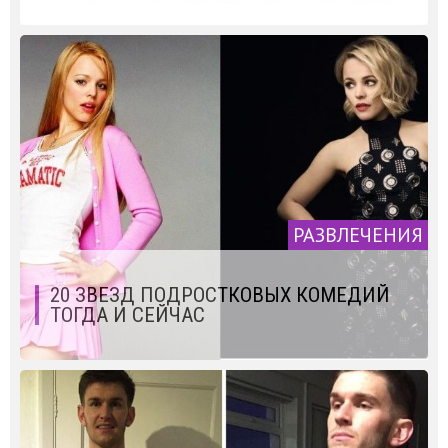
РАЗВЛЕЧЕНИЯ
20 ЗВЕЗД ПОДРОСТКОВЫХ КОМЕДИЙ
ТОГДА И СЕЙЧАС