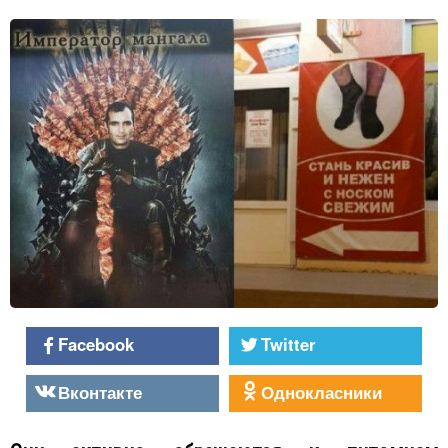
Facebook
Twitter
Вконтакте
Однокласники