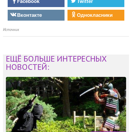
Facebook
Twitter
Вконтакте
Однокласники
Источник
ЕЩЁ БОЛЬШЕ ИНТЕРЕСНЫХ
НОВОСТЕЙ: