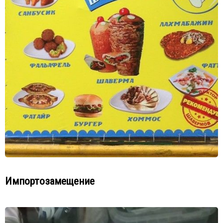
Импортозамещение