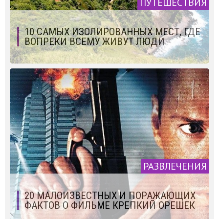
ПУТЕШЕСТВИЯ
10 САМЫХ ИЗОЛИРОВАННЫХ МЕСТ, ГДЕ
ВОПРЕКИ ВСЕМУ ЖИВУТ ЛЮДИ
РАЗВЛЕЧЕНИЯ
20 МАЛОИЗВЕСТНЫХ И ПОРАЖАЮЩИХ
ФАКТОВ О ФИЛЬМЕ КРЕПКИЙ ОРЕШЕК