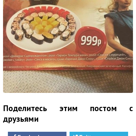
Поделитесь этим постом с
друзьями