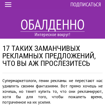
ПОДПИСАТЬСЯ
ОБАЛДЕННО
Интересное вокруг!
17 ТАКИХ ЗАМАНЧИВЫХ
РЕКЛАМНЫХ ПРЕДЛОЖЕНИЙ,
ЧТО ВЫ АЖ ПРОСЛЕЗИТЕСЬ
Супермаркетологи, гении рекламы. не перестают нас
удивлять своими фантазиями. Вот прямо хочешь не
хочешь, но тянет купить то, что они рекламируют,
хотя бы для того, чтобы пожалеть время,
потраченное на их усилия.