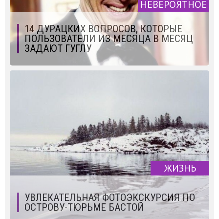
НЕВЕРОЯТНОЕ
14 ДУРАЦКИХ ВОПРОСОВ, КОТОРЫЕ
ПОЛЬЗОВАТЕЛИ ИЗ МЕСЯЦА В МЕСЯЦ
ЗАДАЮТ ГУГЛУ
ЖИЗНЬ
УВЛЕКАТЕЛЬНАЯ ФОТОЭКСКУРСИЯ ПО
ОСТРОВУ-ТЮРЬМЕ БАСТОЙ