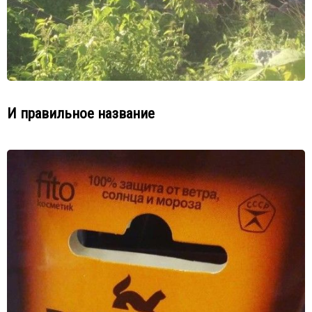
И правильное название