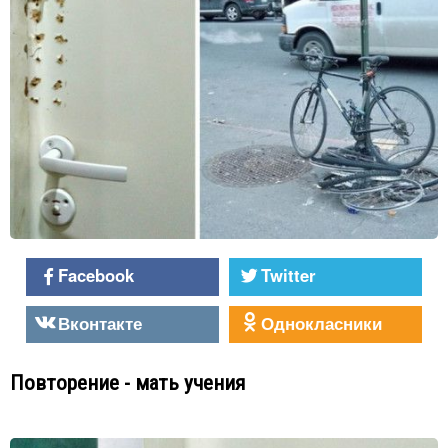
Facebook
Twitter
Вконтакте
Однокласники
Повторение - мать учения