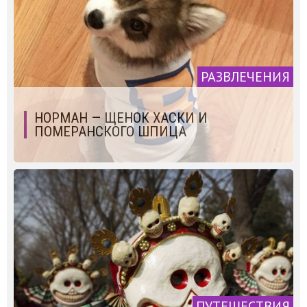
РАЗВЛЕЧЕНИЯ
НОРМАН — ЩЕНОК ХАСКИ И
ПОМЕРАНСКОГО ШПИЦА
ПУТЕШЕСТВИЯ