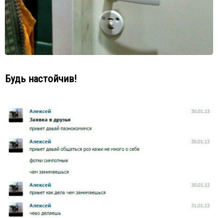
Будь настойчив!