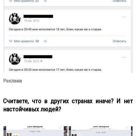
Реклама
Считаете, что в других странах иначе? И нет
настойчивых людей?