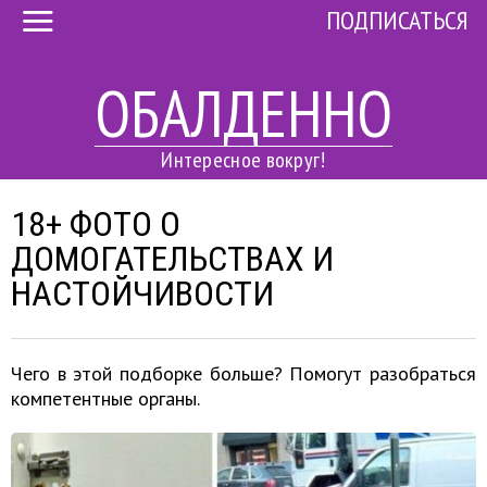
ПОДПИСАТЬСЯ
ОБАЛДЕННО
Интересное вокруг!
18+ ФОТО О
ДОМОГАТЕЛЬСТВАХ И
НАСТОЙЧИВОСТИ
Чего в этой подборке больше? Помогут разобраться
компетентные органы.