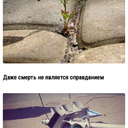
Даже смерть не является оправданием