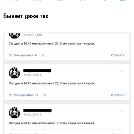
Бывает даже так