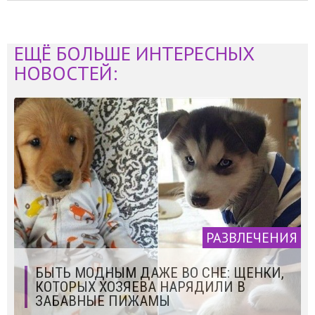
ЕЩЁ БОЛЬШЕ ИНТЕРЕСНЫХ
НОВОСТЕЙ:
РАЗВЛЕЧЕНИЯ
БЫТЬ МОДНЫМ ДАЖЕ ВО СНЕ: ЩЕНКИ,
КОТОРЫХ ХОЗЯЕВА НАРЯДИЛИ В
ЗАБАВНЫЕ ПИЖАМЫ