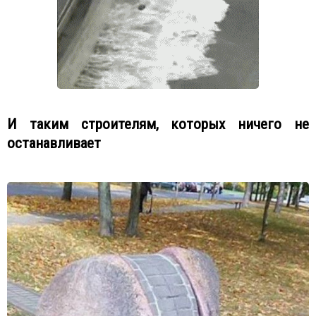
И таким строителям, которых ничего не
останавливает