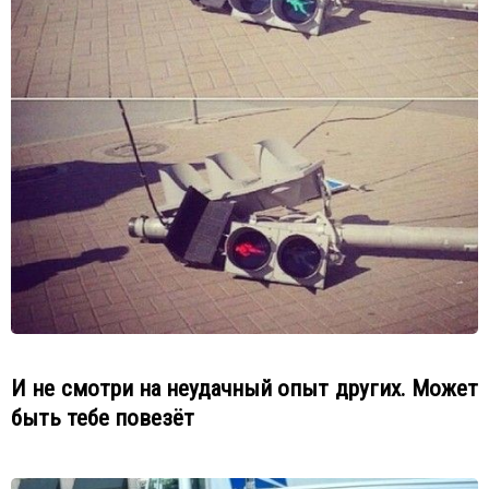
И не смотри на неудачный опыт других. Может
быть тебе повезёт