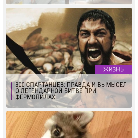
ЖИЗНЬ
300 СПАРТАНЦЕВ: ПРАВДА И ВЫМЫСЕЛ
О ЛЕГЕНДАРНОЙ БИТВЕ ПРИ
ФЕРМОПИЛАХ