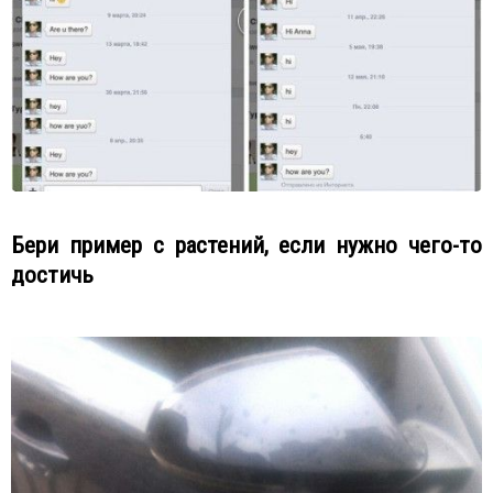
Бери пример с растений, если нужно чего-то
достичь