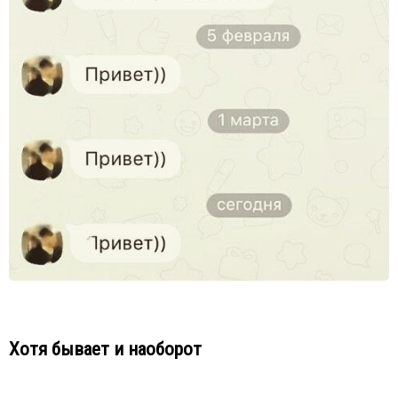
Хотя бывает и наоборот