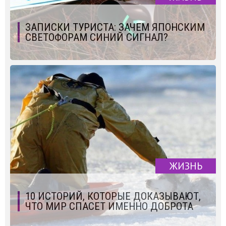
ЗАПИСКИ ТУРИСТА: ЗАЧЕМ ЯПОНСКИМ
СВЕТОФОРАМ СИНИЙ СИГНАЛ?
ЖИЗНЬ
10 ИСТОРИЙ, КОТОРЫЕ ДОКАЗЫВАЮТ,
ЧТО МИР СПАСЕТ ИМЕННО ДОБРОТА