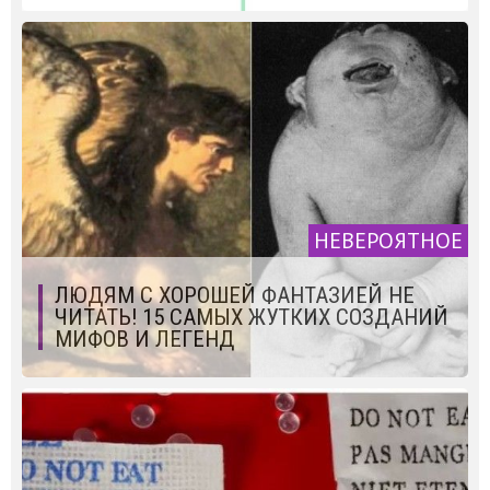
НЕВЕРОЯТНОЕ
ЛЮДЯМ С ХОРОШЕЙ ФАНТАЗИЕЙ НЕ
ЧИТАТЬ! 15 САМЫХ ЖУТКИХ СОЗДАНИЙ
МИФОВ И ЛЕГЕНД