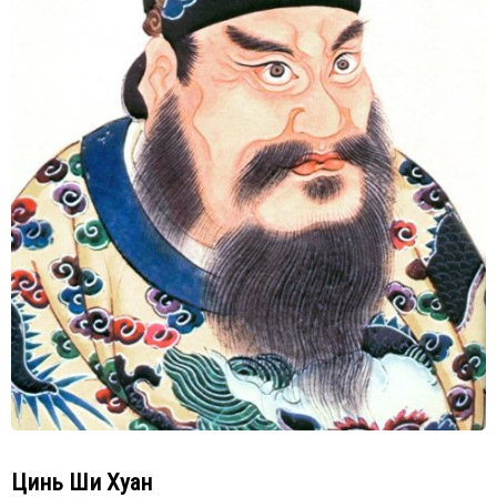
Цинь Ши Хуан