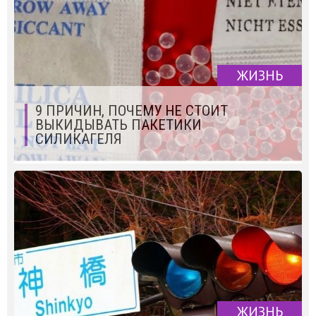
ЖИЗНЬ
9 ПРИЧИН, ПОЧЕМУ НЕ СТОИТ
ВЫКИДЫВАТЬ ПАКЕТИКИ
СИЛИКАГЕЛЯ
ЖИЗНЬ