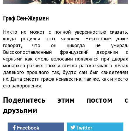
Граф Сен-Жермен
Никто не может с полной уверенностью сказать,
когда родился этот человек. Некоторые даже
говорят, что он никогда не умирал.
Высокопоставленный французский дворянин с
черными как смоль волосами появлялся при дворах
монархов разных эпох и всегда рассказывал о делах
далекого прошлого так, будто сам был свидетелем
их. Дата смерти графа неизвестна, так же, как и место
его захоронения.
Поделитесь этим постом с
друзьями
Facebook
Twitter