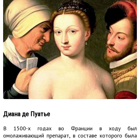
Диана де Пуатье
В 1500-х годах во Франции в ходу был
омолаживающий препарат, в составе которого была