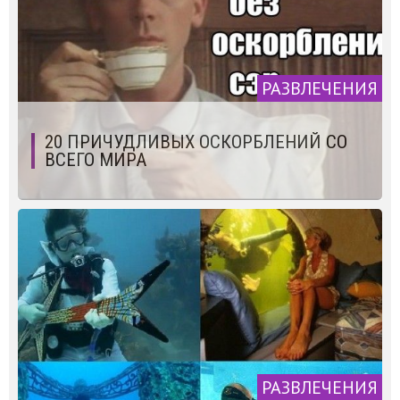
РАЗВЛЕЧЕНИЯ
20 ПРИЧУДЛИВЫХ ОСКОРБЛЕНИЙ СО
ВСЕГО МИРА
РАЗВЛЕЧЕНИЯ