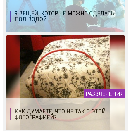
9 ВЕЩЕЙ, КОТОРЫЕ МОЖНО СДЕЛАТЬ
ПОД ВОДОЙ
РАЗВЛЕЧЕНИЯ
КАК ДУМАЕТЕ, ЧТО НЕ ТАК С ЭТОЙ
ФОТОГРАФИЕЙ?