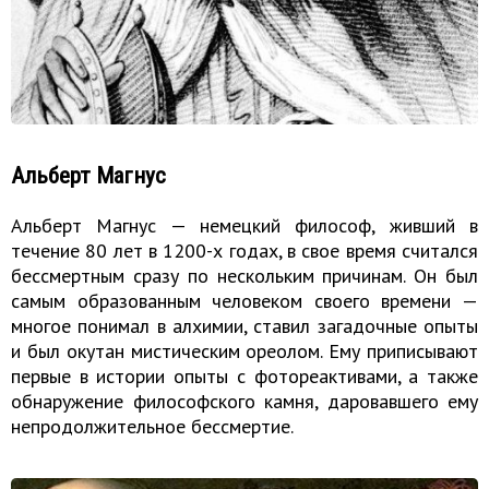
Альберт Магнус
Альберт Магнус — немецкий философ, живший в
течение 80 лет в 1200-х годах, в свое время считался
бессмертным сразу по нескольким причинам. Он был
самым образованным человеком своего времени —
многое понимал в алхимии, ставил загадочные опыты
и был окутан мистическим ореолом. Ему приписывают
первые в истории опыты с фотореактивами, а также
обнаружение философского камня, даровавшего ему
непродолжительное бессмертие.