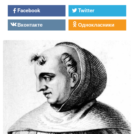
Facebook
Twitter
Вконтакте
Однокласники