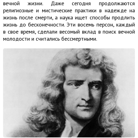
вечной жизни. Даже сегодня продолжаются
религиозные и мистические практики в надежде на
жизнь после смерти, а наука ищет способы продлить
жизнь до бесконечности. Эти восемь персон, каждый
в свое время, сделали весомый вклад в поиск вечной
молодости и считались бессмертными.