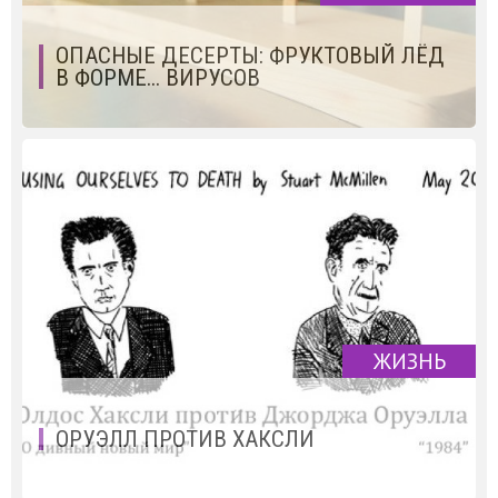
ОПАСНЫЕ ДЕСЕРТЫ: ФРУКТОВЫЙ ЛЁД
В ФОРМЕ... ВИРУСОВ
ЖИЗНЬ
ОРУЭЛЛ ПРОТИВ ХАКСЛИ