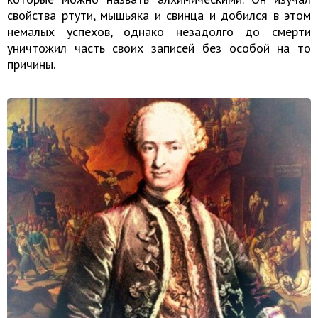
свойства ртути, мышьяка и свинца и добился в этом
немалых успехов, однако незадолго до смерти
уничтожил часть своих записей без особой на то
причины.