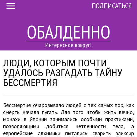
ПОДПИСАТЬСЯ
ОБАЛДЕННО
Интересное вокруг!
ЛЮДИ, КОТОРЫМ ПОЧТИ
УДАЛОСЬ РАЗГАДАТЬ ТАЙНУ
БЕССМЕРТИЯ
Бессмертие очаровывало людей с тех самых пор, как
смерть начала пугать. Для того чтобы жить вечно,
монахи в Японии занимались особыми практиками,
позволяющими добиться нетленности тела, а
европейские алхимики пытались сварить эликсир