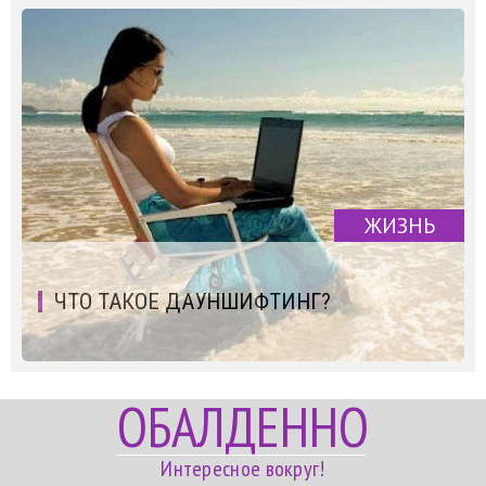
ЖИЗНЬ
ЧТО ТАКОЕ ДАУНШИФТИНГ?
ОБАЛДЕННО
Интересное вокруг!