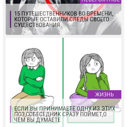
15 ПУТЕШЕСТВЕННИКОВ ВО ВРЕМЕНИ,
КОТОРЫЕ ОСТАВИЛИ СЛЕДЫ СВОЕГО
СУЩЕСТВОВАНИЯ
ЖИЗНЬ
ЕСЛИ ВЫ ПРИНИМАЕТЕ ОДНУ ИЗ ЭТИХ
ПОЗ,СОБЕСЕДНИК СРАЗУ ПОЙМЕТ,О
ЧЕМ ВЫ ДУМАЕТЕ