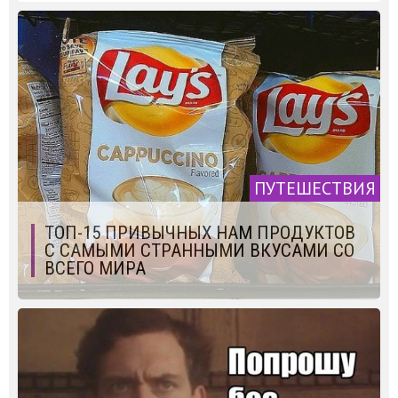
ПУТЕШЕСТВИЯ
ТОП-15 ПРИВЫЧНЫХ НАМ ПРОДУКТОВ
С САМЫМИ СТРАННЫМИ ВКУСАМИ СО
ВСЕГО МИРА