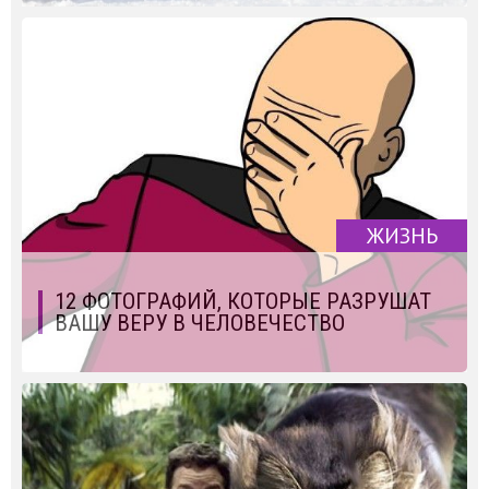
ЖИЗНЬ
12 ФОТОГРАФИЙ, КОТОРЫЕ РАЗРУШАТ
ВАШУ ВЕРУ В ЧЕЛОВЕЧЕСТВО