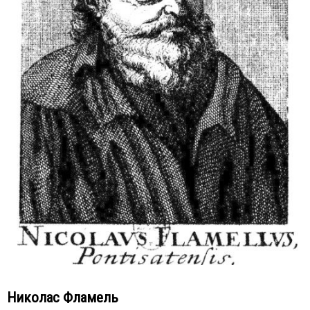
Николас Фламель