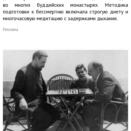
во многих буддийских монастырях. Методика
подготовки к бессмертию включала строгую диету и
многочасовую медитацию с задержками дыхания.
Реклама