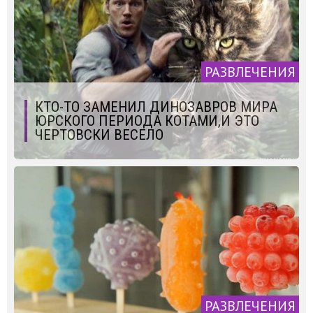
РАЗВЛЕЧЕНИЯ
КТО-ТО ЗАМЕНИЛ ДИНОЗАВРОВ МИРА
ЮРСКОГО ПЕРИОДА КОТАМИ,И ЭТО
ЧЕРТОВСКИ ВЕСЕЛО
РАЗВЛЕЧЕНИЯ