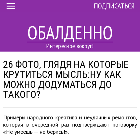
ПОДПИСАТЬСЯ
ОБАЛДЕННО
Интересное вокруг!
26 ФОТО, ГЛЯДЯ НА КОТОРЫЕ
КРУТИТЬСЯ МЫСЛЬ:НУ КАК
МОЖНО ДОДУМАТЬСЯ ДО
ТАКОГО?
Примеры народного креатива и неудачных ремонтов,
которая в очередной раз подтверждают поговорку
«Не умеешь — не берись!».