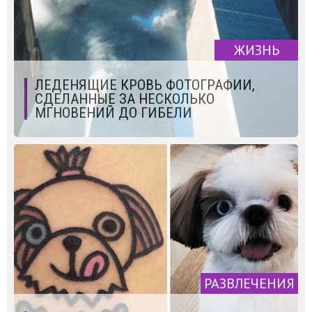
ЖИЗНЬ
ЛЕДЕНЯЩИЕ КРОВЬ ФОТОГРАФИИ,
СДЕЛАННЫЕ ЗА НЕСКОЛЬКО
МГНОВЕНИЙ ДО ГИБЕЛИ
РАЗВЛЕЧЕНИЯ