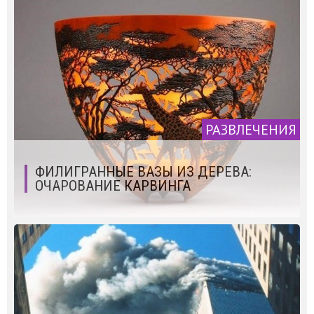
РАЗВЛЕЧЕНИЯ
ФИЛИГРАННЫЕ ВАЗЫ ИЗ ДЕРЕВА:
ОЧАРОВАНИЕ КАРВИНГА