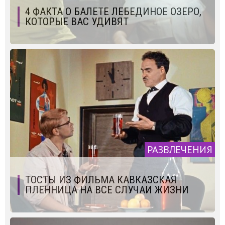
4 ФАКТА О БАЛЕТЕ ЛЕБЕДИНОЕ ОЗЕРО,
КОТОРЫЕ ВАС УДИВЯТ
РАЗВЛЕЧЕНИЯ
ТОСТЫ ИЗ ФИЛЬМА КАВКАЗСКАЯ
ПЛЕННИЦА НА ВСЕ СЛУЧАИ ЖИЗНИ