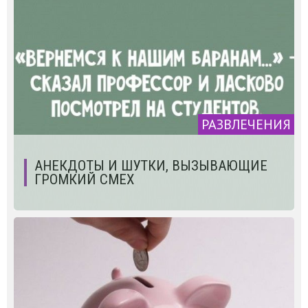
РАЗВЛЕЧЕНИЯ
АНЕКДОТЫ И ШУТКИ, ВЫЗЫВАЮЩИЕ
ГРОМКИЙ СМЕХ