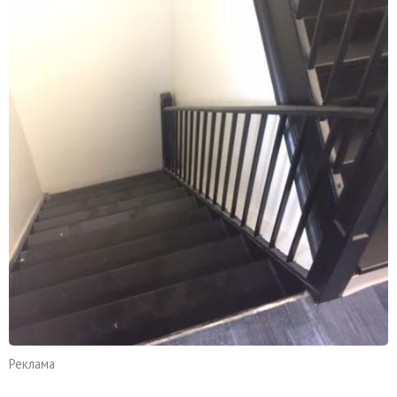
Реклама