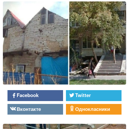
Facebook
Twitter
Вконтакте
Однокласники