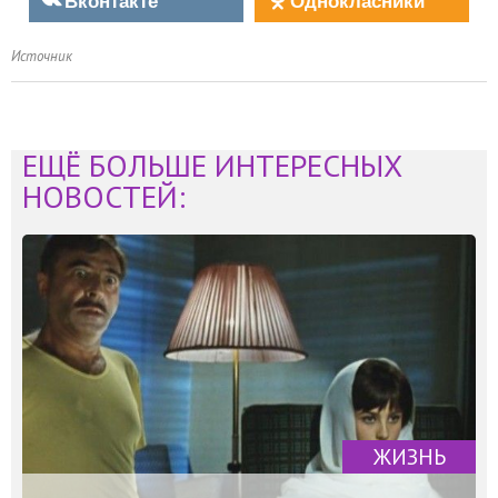
Источник
ЕЩЁ БОЛЬШЕ ИНТЕРЕСНЫХ
НОВОСТЕЙ:
ЖИЗНЬ