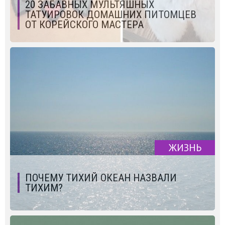
20 ЗАБАВНЫХ МУЛЬТЯШНЫХ
ТАТУИРОВОК ДОМАШНИХ ПИТОМЦЕВ
ОТ КОРЕЙСКОГО МАСТЕРА
ЖИЗНЬ
ПОЧЕМУ ТИХИЙ ОКЕАН НАЗВАЛИ
ТИХИМ?