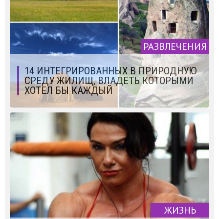
РАЗВЛЕЧЕНИЯ
14 ИНТЕГРИРОВАННЫХ В ПРИРОДНУЮ
СРЕДУ ЖИЛИЩ, ВЛАДЕТЬ КОТОРЫМИ
ХОТЕЛ БЫ КАЖДЫЙ
ЖИЗНЬ