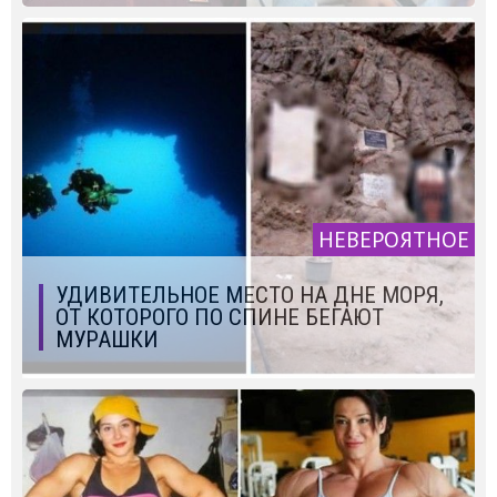
НЕВЕРОЯТНОЕ
УДИВИТЕЛЬНОЕ МЕСТО НА ДНЕ МОРЯ,
ОТ КОТОРОГО ПО СПИНЕ БЕГАЮТ
МУРАШКИ