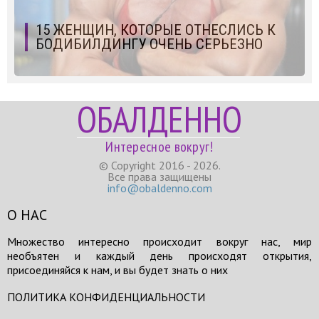
15 ЖЕНЩИН, КОТОРЫЕ ОТНЕСЛИСЬ К
БОДИБИЛДИНГУ ОЧЕНЬ СЕРЬЕЗНО
ОБАЛДЕННО
Интересное вокруг!
© Copyright 2016 - 2026.
Все права защищены
info@obaldenno.com
О НАС
Множество интересно происходит вокруг нас, мир
необъятен и каждый день происходят открытия,
присоединяйся к нам, и вы будет знать о них
ПОЛИТИКА КОНФИДЕНЦИАЛЬНОСТИ