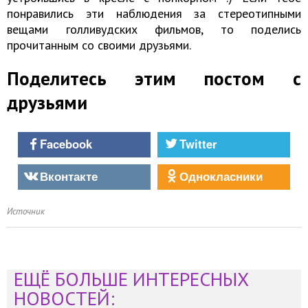
понравились эти наблюдения за стереотипными
вещами голливудских фильмов, то поделись
прочитанным со своими друзьями.
Поделитесь этим постом с
друзьями
Facebook
Twitter
Вконтакте
Однокласники
Источник
ЕЩЁ БОЛЬШЕ ИНТЕРЕСНЫХ
НОВОСТЕЙ: