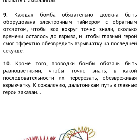
плавать с аквалангом.
9.
Каждая бомба обязательно должна быть
оборудована электронным таймером с обратным
отсчетом, чтобы все вокруг точно знали, сколько
времени осталось до взрыва, и чтобы главный герой
смог эффектно обезвредить взрывчатку на последней
секунде.
10.
Кроме того, проводки бомбы обязаны быть
разноцветными, чтобы точно знать, в какой
последовательности их перерезать, обезвреживая
взрывчатку. К сожалению, дальтоникам путь в главные
герои заказан…