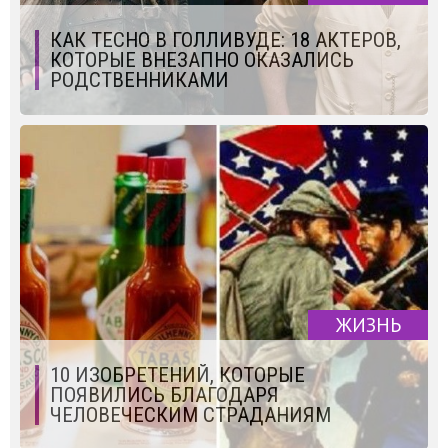
КАК ТЕСНО В ГОЛЛИВУДЕ: 18 АКТЕРОВ,
КОТОРЫЕ ВНЕЗАПНО ОКАЗАЛИСЬ
РОДСТВЕННИКАМИ
ЖИЗНЬ
10 ИЗОБРЕТЕНИЙ, КОТОРЫЕ
ПОЯВИЛИСЬ БЛАГОДАРЯ
ЧЕЛОВЕЧЕСКИМ СТРАДАНИЯМ