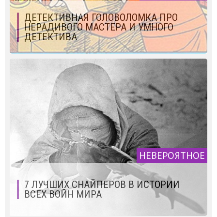
ДЕТЕКТИВНАЯ ГОЛОВОЛОМКА ПРО
НЕРАДИВОГО МАСТЕРА И УМНОГО
ДЕТЕКТИВА
НЕВЕРОЯТНОЕ
7 ЛУЧШИХ СНАЙПЕРОВ В ИСТОРИИ
ВСЕХ ВОЙН МИРА