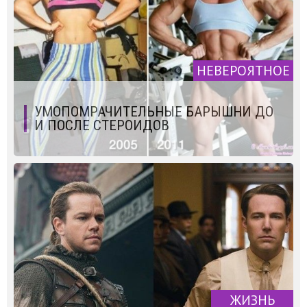
НЕВЕРОЯТНОЕ
УМОПОМРАЧИТЕЛЬНЫЕ БАРЫШНИ ДО
И ПОСЛЕ СТЕРОИДОВ
ЖИЗНЬ