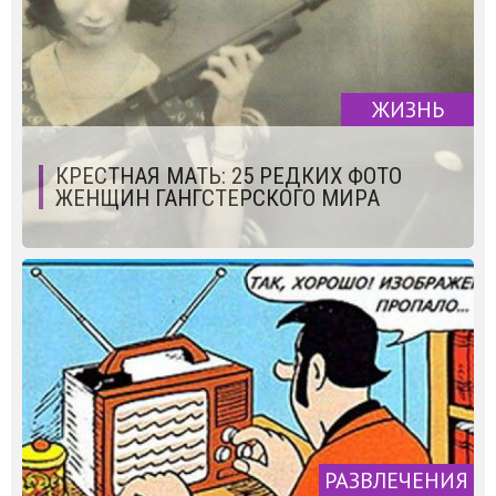
ЖИЗНЬ
КРЕСТНАЯ МАТЬ: 25 РЕДКИХ ФОТО
ЖЕНЩИН ГАНГСТЕРСКОГО МИРА
РАЗВЛЕЧЕНИЯ