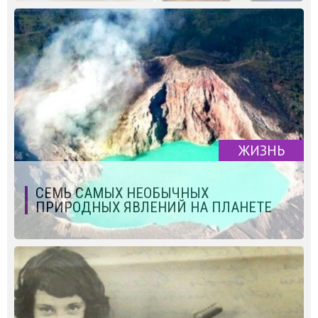
ЖИЗНЬ
СЕМЬ САМЫХ НЕОБЫЧНЫХ
ПРИРОДНЫХ ЯВЛЕНИЙ НА ПЛАНЕТЕ