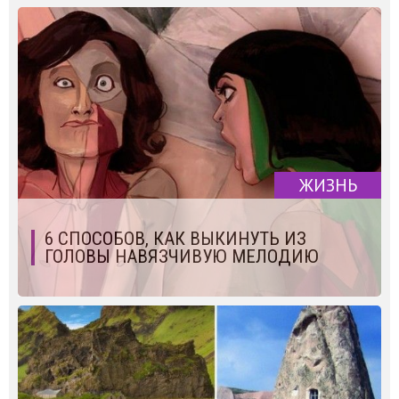
ЖИЗНЬ
6 СПОСОБОВ, КАК ВЫКИНУТЬ ИЗ
ГОЛОВЫ НАВЯЗЧИВУЮ МЕЛОДИЮ