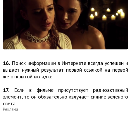
16.
Поиск информации в Интернете всегда успешен и
выдает нужный результат первой ссылкой на первой
же открытой вкладке.
17.
Если в фильме присутствует радиоактивный
элемент, то он обязательно излучает сияние зеленого
света.
Реклама