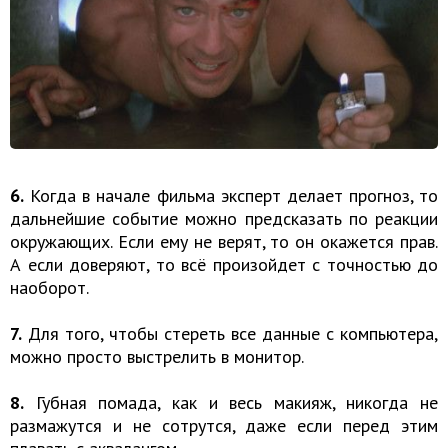
6.
Когда в начале фильма эксперт делает прогноз, то
дальнейшие событие можно предсказать по реакции
окружающих. Если ему не верят, то он окажется прав.
А если доверяют, то всё произойдет с точностью до
наоборот.
7.
Для того, чтобы стереть все данные с компьютера,
можно просто выстрелить в монитор.
8.
Губная помада, как и весь макияж, никогда не
размажутся и не сотрутся, даже если перед этим