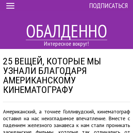
ПОДПИСАТЬСЯ
ОБАЛДЕННО
Интересное вокруг!
25 ВЕЩЕЙ, КОТОРЫЕ МЫ
УЗНАЛИ БЛАГОДАРЯ
АМЕРИКАНСКОМУ
КИНЕМАТОГРАФУ
Американский, а точнее Голливудский, кинематограф
оставил на нас неизгладимое впечатление. Вместе с
падением железного занавеса к нам стали проникать
заокеанские фильмы, которые так отличались от