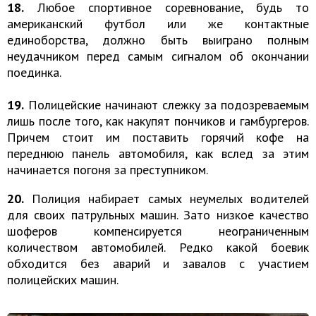
18.
Любое спортивное соревнование, будь то
американский футбол или же контактные
единоборства, должно быть выиграно полным
неудачником перед самым сигналом об окончании
поединка.
19.
Полицейские начинают слежку за подозреваемым
лишь после того, как накупят пончиков и гамбургеров.
Причем стоит им поставить горячий кофе на
переднюю панель автомобиля, как вслед за этим
начинается погоня за преступником.
20.
Полиция набирает самых неумелых водителей
для своих патрульных машин. Зато низкое качество
шоферов компенсируется неограниченным
количеством автомобилей. Редко какой боевик
обходится без аварий и завалов с участием
полицейских машин.