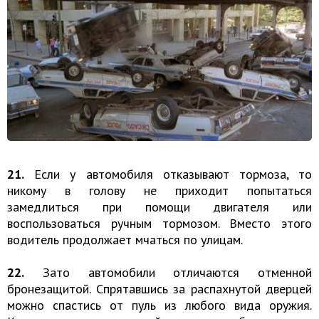
21.
Если у автомобиля отказывают тормоза, то
никому в голову не приходит попытаться
замедлиться при помощи двигателя или
воспользоваться ручным тормозом. Вместо этого
водитель продолжает мчаться по улицам.
22.
Зато автомобили отличаются отменной
бронезащитой. Спрятавшись за распахнутой дверцей
можно спастись от пуль из любого вида оружия.