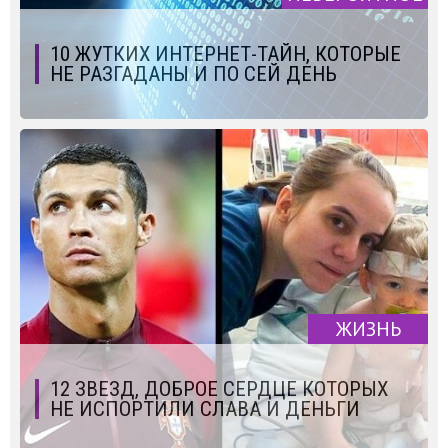
10 ЖУТКИХ ИНТЕРНЕТ-ТАЙН, КОТОРЫЕ
НЕ РАЗГАДАНЫ И ПО СЕЙ ДЕНЬ
ЖИЗНЬ
12 ЗВЕЗД, ДОБРОЕ СЕРДЦЕ КОТОРЫХ
НЕ ИСПОРТИЛИ СЛАВА И ДЕНЬГИ