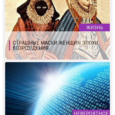
ЖИЗНЬ
СТРАШНЫЕ МАСКИ ЖЕНЩИН ЭПОХИ
ВОЗРОЖДЕНИЯ
НЕВЕРОЯТНОЕ