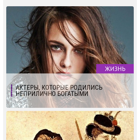
ЖИЗНЬ
АКТЕРЫ, КОТОРЫЕ РОДИЛИСЬ
НЕПРИЛИЧНО БОГАТЫМИ