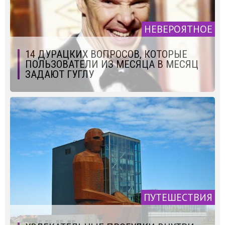
НЕВЕРОЯТНОЕ
14 ДУРАЦКИХ ВОПРОСОВ, КОТОРЫЕ
ПОЛЬЗОВАТЕЛИ ИЗ МЕСЯЦА В МЕСЯЦ
ЗАДАЮТ ГУГЛУ
ПУТЕШЕСТВИЯ