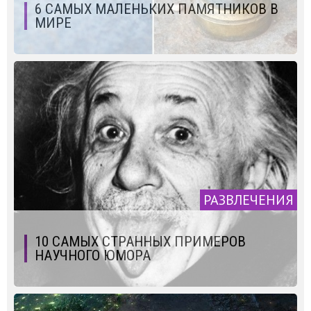
6 САМЫХ МАЛЕНЬКИХ ПАМЯТНИКОВ В
МИРЕ
РАЗВЛЕЧЕНИЯ
10 САМЫХ СТРАННЫХ ПРИМЕРОВ
НАУЧНОГО ЮМОРА