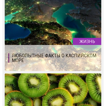
ЖИЗНЬ
ЛЮБОПЫТНЫЕ ФАКТЫ О КАСПИЙСКОМ
МОРЕ