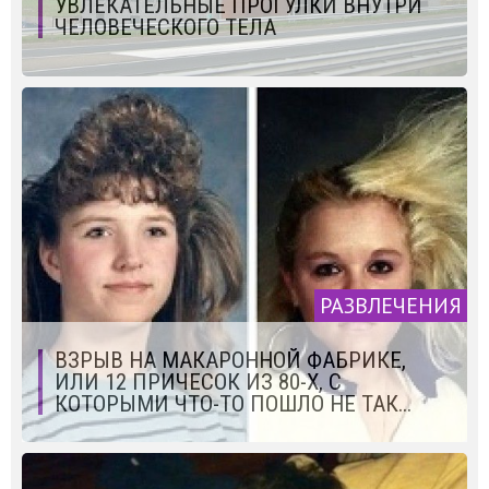
УВЛЕКАТЕЛЬНЫЕ ПРОГУЛКИ ВНУТРИ
ЧЕЛОВЕЧЕСКОГО ТЕЛА
РАЗВЛЕЧЕНИЯ
ВЗРЫВ НА МАКАРОННОЙ ФАБРИКЕ,
ИЛИ 12 ПРИЧЕСОК ИЗ 80-Х, С
КОТОРЫМИ ЧТО-ТО ПОШЛО НЕ ТАК...