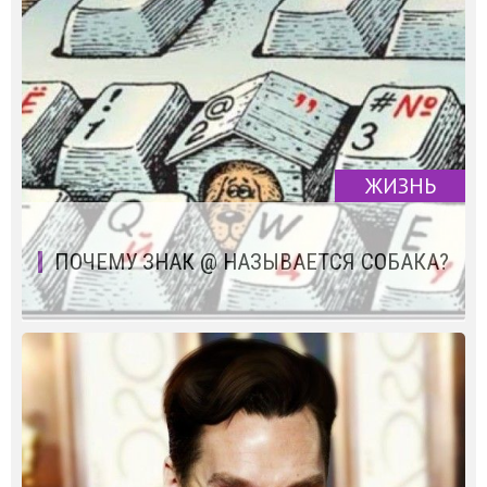
ЖИЗНЬ
ПОЧЕМУ ЗНАК @ НАЗЫВАЕТСЯ СОБАКА?