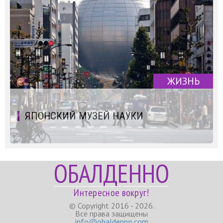
ЖИЗНЬ
ЯПОНСКИЙ МУЗЕЙ НАУКИ
ОБАЛДЕННО
Интересное вокруг!
© Copyright 2016 - 2026.
Все права защищены
info@obaldenno.com