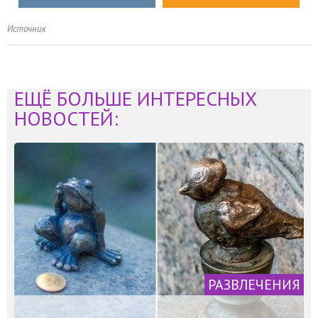
Источник
ЕЩЁ БОЛЬШЕ ИНТЕРЕСНЫХ
НОВОСТЕЙ:
РАЗВЛЕЧЕНИЯ