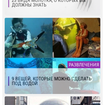
23 ВИДА МОЛОТКА, О КОТОРЫХ ВЫ
ДОЛЖНЫ ЗНАТЬ
РАЗВЛЕЧЕНИЯ
9 ВЕЩЕЙ, КОТОРЫЕ МОЖНО СДЕЛАТЬ
ПОД ВОДОЙ