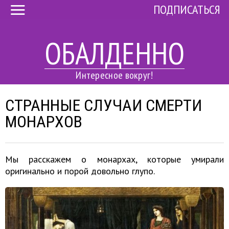
ПОДПИСАТЬСЯ
ОБАЛДЕННО
Интересное вокруг!
СТРАННЫЕ СЛУЧАИ СМЕРТИ
МОНАРХОВ
Мы расскажем о монархах, которые умирали
оригинально и порой довольно глупо.