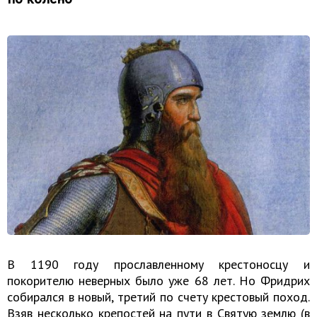
В 1190 году прославленному крестоносцу и
покорителю неверных было уже 68 лет. Но Фридрих
собирался в новый, третий по счету крестовый поход.
Взяв несколько крепостей на пути в Святую землю (в