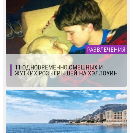
РАЗВЛЕЧЕНИЯ
11 ОДНОВРЕМЕННО СМЕШНЫХ И
ЖУТКИХ РОЗЫГРЫШЕЙ НА ХЭЛЛОУИН