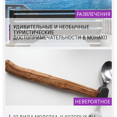
РАЗВЛЕЧЕНИЯ
УДИВИТЕЛЬНЫЕ И НЕОБЫЧНЫЕ
ТУРИСТИЧЕСКИЕ
ДОСТОПРИМЕЧАТЕЛЬНОСТИ В МОНАКО
НЕВЕРОЯТНОЕ