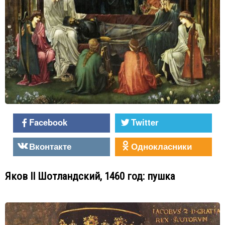
Facebook
Twitter
Вконтакте
Однокласники
Яков II Шотландский, 1460 год: пушка