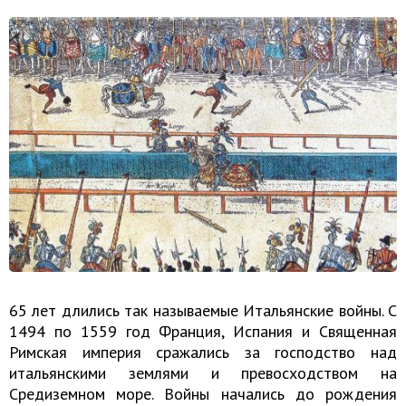
65 лет длились так называемые Итальянские войны. С
1494 по 1559 год Франция, Испания и Священная
Римская империя сражались за господство над
итальянскими землями и превосходством на
Средиземном море. Войны начались до рождения