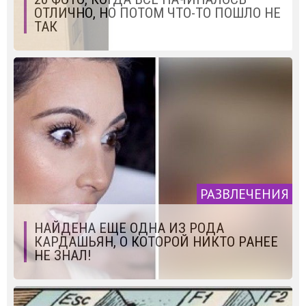
ОТЛИЧНО, НО ПОТОМ ЧТО-ТО ПОШЛО НЕ
ТАК
РАЗВЛЕЧЕНИЯ
НАЙДЕНА ЕЩЕ ОДНА ИЗ РОДА
КАРДАШЬЯН, О КОТОРОЙ НИКТО РАНЕЕ
НЕ ЗНАЛ!