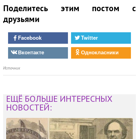
Поделитесь этим постом с
друзьями
Facebook
Twitter
Вконтакте
Однокласники
Источник
ЕЩЁ БОЛЬШЕ ИНТЕРЕСНЫХ
НОВОСТЕЙ: