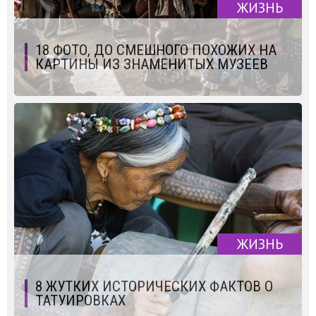
ЖИЗНЬ
18 ФОТО, ДО СМЕШНОГО ПОХОЖИХ НА
КАРТИНЫ ИЗ ЗНАМЕНИТЫХ МУЗЕЕВ
ЖИЗНЬ
8 ЖУТКИХ ИСТОРИЧЕСКИХ ФАКТОВ О
ТАТУИРОВКАХ