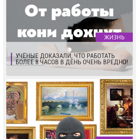
ЖИЗНЬ
УЧЁНЫЕ ДОКАЗАЛИ, ЧТО РАБОТАТЬ
БОЛЕЕ 8 ЧАСОВ В ДЕНЬ ОЧЕНЬ ВРЕДНО!