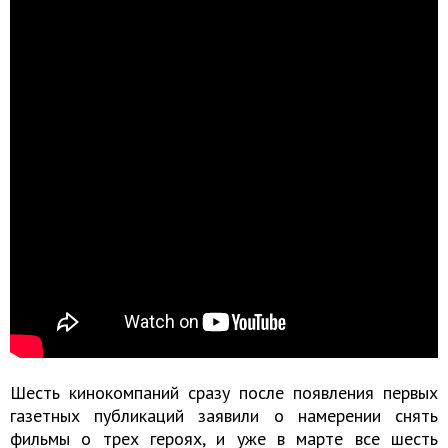
Шесть кинокомпаний сразу после появления первых
газетных публикаций заявили о намерении снять
фильмы о трех героях, и уже в марте все шесть