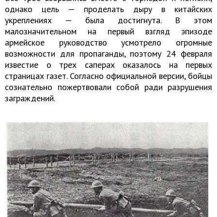
однако цель — проделать дыру в китайских
укреплениях — была достигнута. В этом
малозначительном на первый взгляд эпизоде
армейское руководство усмотрело огромные
возможности для пропаганды, поэтому 24 февраля
известие о трех саперах оказалось на первых
страницах газет. Согласно официальной версии, бойцы
сознательно пожертвовали собой ради разрушения
заграждений.