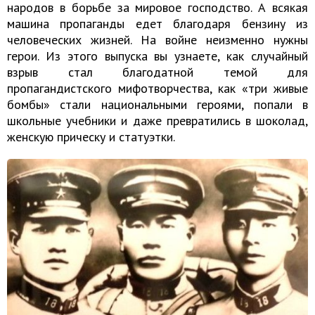
народов в борьбе за мировое господство. А всякая
машина пропаганды едет благодаря бензину из
человеческих жизней. На войне неизменно нужны
герои. Из этого выпуска вы узнаете, как случайный
взрыв стал благодатной темой для
пропагандистского мифотворчества, как «три живые
бомбы» стали национальными героями, попали в
школьные учебники и даже превратились в шоколад,
женскую прическу и статуэтки.