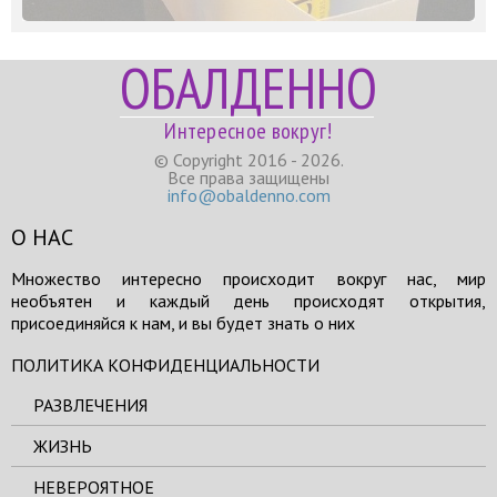
ОБАЛДЕННО
Интересное вокруг!
© Copyright 2016 - 2026.
Все права защищены
info@obaldenno.com
О НАС
Множество интересно происходит вокруг нас, мир
необъятен и каждый день происходят открытия,
присоединяйся к нам, и вы будет знать о них
ПОЛИТИКА КОНФИДЕНЦИАЛЬНОСТИ
РАЗВЛЕЧЕНИЯ
ЖИЗНЬ
НЕВЕРОЯТНОЕ