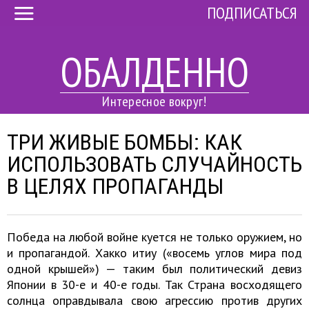
ПОДПИСАТЬСЯ
ОБАЛДЕННО
Интересное вокруг!
ТРИ ЖИВЫЕ БОМБЫ: КАК
ИСПОЛЬЗОВАТЬ СЛУЧАЙНОСТЬ
В ЦЕЛЯХ ПРОПАГАНДЫ
Победа на любой войне куется не только оружием, но
и пропагандой. Хакко итиу («восемь углов мира под
одной крышей») — таким был политический девиз
Японии в 30-е и 40-е годы. Так Страна восходящего
солнца оправдывала свою агрессию против других