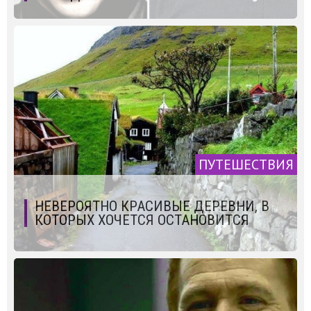
ПУТЕШЕСТВИЯ
НЕВЕРОЯТНО КРАСИВЫЕ ДЕРЕВНИ, В
КОТОРЫХ ХОЧЕТСЯ ОСТАНОВИТСЯ