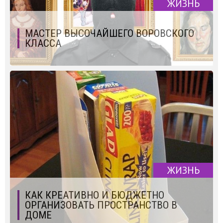
ЖИЗНЬ
МАСТЕР ВЫСОЧАЙШЕГО ВОРОВСКОГО
КЛАССА
ЖИЗНЬ
КАК КРЕАТИВНО И БЮДЖЕТНО
ОРГАНИЗОВАТЬ ПРОСТРАНСТВО В
ДОМЕ