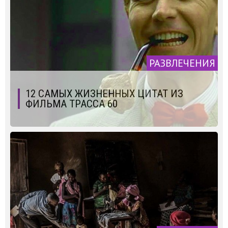
РАЗВЛЕЧЕНИЯ
12 САМЫХ ЖИЗНЕННЫХ ЦИТАТ ИЗ
ФИЛЬМА ТРАССА 60