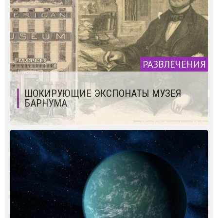
РАЗВЛЕЧЕНИЯ
ШОКИРУЮЩИЕ ЭКСПОНАТЫ МУЗЕЯ
БАРНУМА