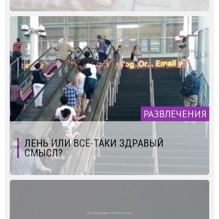
РАЗВЛЕЧЕНИЯ
ЛЕНЬ ИЛИ ВСЁ-ТАКИ ЗДРАВЫЙ
СМЫСЛ?