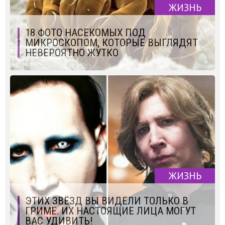
ЖИЗНЬ
18 ФОТО НАСЕКОМЫХ ПОД
МИКРОСКОПОМ, КОТОРЫЕ ВЫГЛЯДЯТ
НЕВЕРОЯТНО ЖУТКО
ЖИЗНЬ
ЭТИХ ЗВЁЗД ВЫ ВИДЕЛИ ТОЛЬКО В
ГРИМЕ. ИХ НАСТОЯЩИЕ ЛИЦА МОГУТ
ВАС УДИВИТЬ!