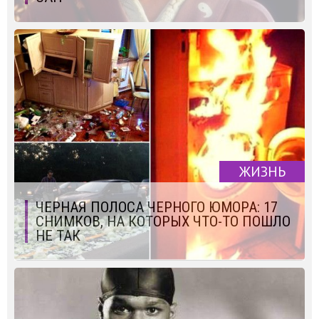
ЖИЗНЬ
ЧЕРНАЯ ПОЛОСА ЧЕРНОГО ЮМОРА: 17
СНИМКОВ, НА КОТОРЫХ ЧТО-ТО ПОШЛО
НЕ ТАК