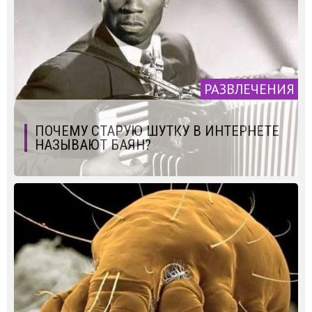
РАЗВЛЕЧЕНИЯ
ПОЧЕМУ СТАРУЮ ШУТКУ В ИНТЕРНЕТЕ
НАЗЫВАЮТ БАЯН?