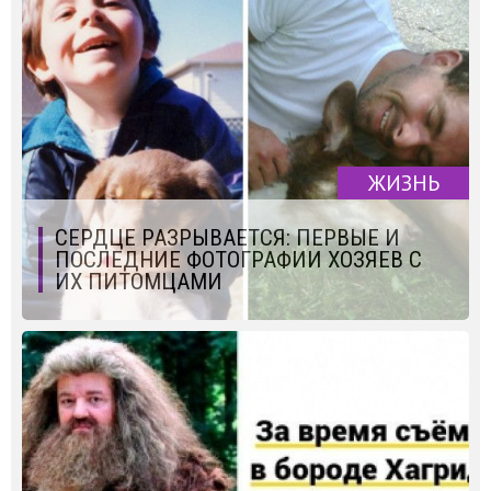
ЖИЗНЬ
СЕРДЦЕ РАЗРЫВАЕТСЯ: ПЕРВЫЕ И
ПОСЛЕДНИЕ ФОТОГРАФИИ ХОЗЯЕВ С
ИХ ПИТОМЦАМИ