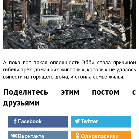
А пока вот такая оплошность Эбби стала причиной
гибели трех домашних животных, которых не удалось
вынести из горящего дома, и стоила семье жилья.
Поделитесь этим постом с
друзьями
Facebook
Twitter
Вконтакте
Однокласники