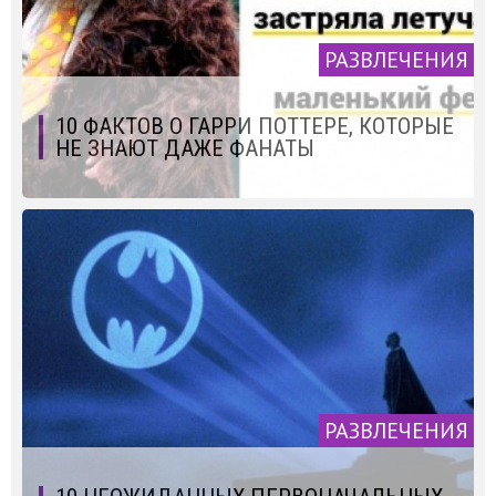
РАЗВЛЕЧЕНИЯ
10 ФАКТОВ О ГАРРИ ПОТТЕРЕ, КОТОРЫЕ
НЕ ЗНАЮТ ДАЖЕ ФАНАТЫ
РАЗВЛЕЧЕНИЯ