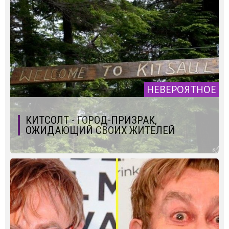
НЕВЕРОЯТНОЕ
КИТСОЛТ - ГОРОД-ПРИЗРАК,
ОЖИДАЮЩИЙ СВОИХ ЖИТЕЛЕЙ