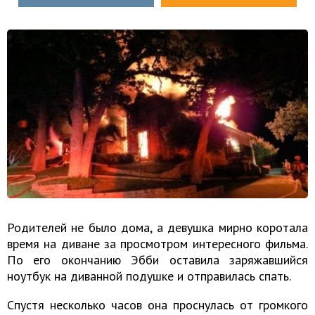
Родителей не было дома, а девушка мирно коротала
время на диване за просмотром интересного фильма.
По его окончанию Эбби оставила заряжавшийся
ноутбук на диванной подушке и отправилась спать.
Спустя несколько часов она проснулась от громкого