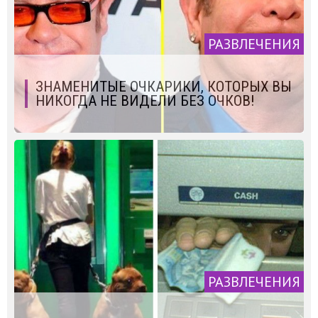
РАЗВЛЕЧЕНИЯ
ЗНАМЕНИТЫЕ ОЧКАРИКИ, КОТОРЫХ ВЫ
НИКОГДА НЕ ВИДЕЛИ БЕЗ ОЧКОВ!
РАЗВЛЕЧЕНИЯ