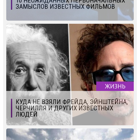
10 НЕОЖИДАННЫХ ПЕРВОНАЧАЛЬНЫХ
ЗАМЫСЛОВ ИЗВЕСТНЫХ ФИЛЬМОВ
ЖИЗНЬ
КУДА НЕ ВЗЯЛИ ФРЕЙДА, ЭЙНШТЕЙНА,
ЧЕРЧИЛЛЯ И ДРУГИХ ИЗВЕСТНЫХ
ЛЮДЕЙ