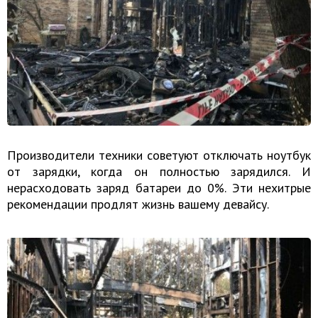
Производители техники советуют отключать ноутбук
от зарядки, когда он полностью зарядился. И
нерасходовать заряд батареи до 0%. Эти нехитрые
рекомендации продлят жизнь вашему девайсу.