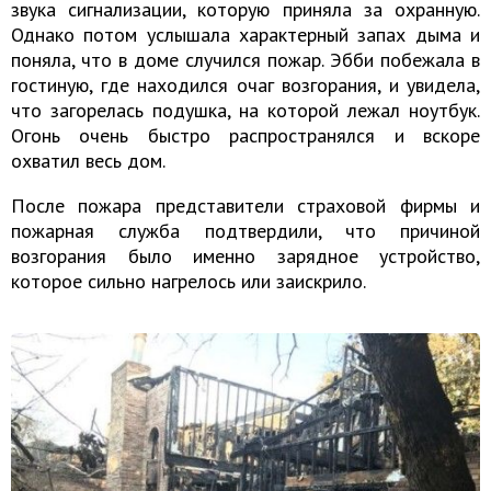
звука сигнализации, которую приняла за охранную.
Однако потом услышала характерный запах дыма и
поняла, что в доме случился пожар. Эбби побежала в
гостиную, где находился очаг возгорания, и увидела,
что загорелась подушка, на которой лежал ноутбук.
Огонь очень быстро распространялся и вскоре
охватил весь дом.
После пожара представители страховой фирмы и
пожарная служба подтвердили, что причиной
возгорания было именно зарядное устройство,
которое сильно нагрелось или заискрило.