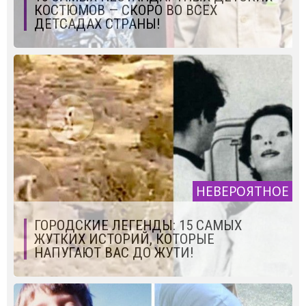
КОСТЮМОВ — СКОРО ВО ВСЕХ
ДЕТСАДАХ СТРАНЫ!
НЕВЕРОЯТНОЕ
ГОРОДСКИЕ ЛЕГЕНДЫ: 15 САМЫХ
ЖУТКИХ ИСТОРИЙ, КОТОРЫЕ
НАПУГАЮТ ВАС ДО ЖУТИ!