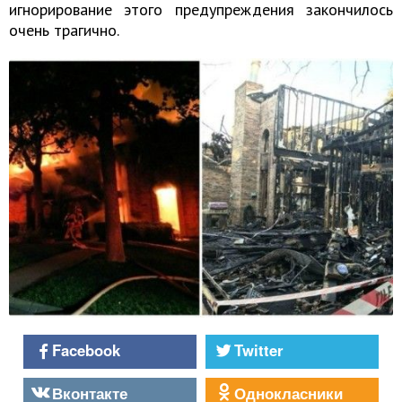
игнорирование этого предупреждения закончилось
очень трагично.
Facebook
Twitter
Вконтакте
Однокласники