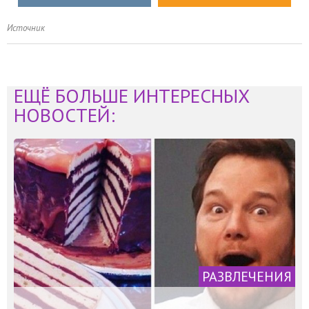
Источник
ЕЩЁ БОЛЬШЕ ИНТЕРЕСНЫХ
НОВОСТЕЙ:
РАЗВЛЕЧЕНИЯ