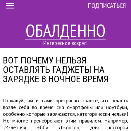
ПОДПИСАТЬСЯ
ОБАЛДЕННО
Интересное вокруг!
ВОТ ПОЧЕМУ НЕЛЬЗЯ
ОСТАВЛЯТЬ ГАДЖЕТЫ НА
ЗАРЯДКЕ В НОЧНОЕ ВРЕМЯ
Пожалуй, вы и сами прекрасно знаете, что класть
возле себя во время сна смартфоны или ноутбуки,
особенно которые заряжаются, категорически нельзя!
Но многие пренебрегают этим правилом. Например,
24-летняя Эбби Джонсон, для которой