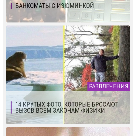
БАНКОМАТЫ С ИЗЮМИНКОЙ
РАЗВЛЕЧЕНИЯ
14 КРУТЫХ ФОТО, КОТОРЫЕ БРОСАЮТ
ВЫЗОВ ВСЕМ ЗАКОНАМ ФИЗИКИ