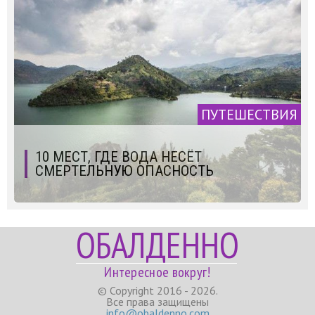
ПУТЕШЕСТВИЯ
10 МЕСТ, ГДЕ ВОДА НЕСЁТ
СМЕРТЕЛЬНУЮ ОПАСНОСТЬ
ОБАЛДЕННО
Интересное вокруг!
© Copyright 2016 - 2026.
Все права защищены
info@obaldenno.com