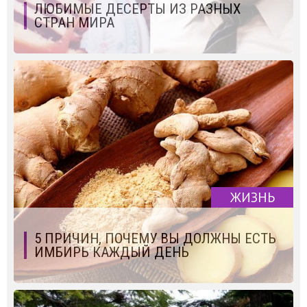
ЛЮБИМЫЕ ДЕСЕРТЫ ИЗ РАЗНЫХ
СТРАН МИРА
ЖИЗНЬ
5 ПРИЧИН, ПОЧЕМУ ВЫ ДОЛЖНЫ ЕСТЬ
ИМБИРЬ КАЖДЫЙ ДЕНЬ