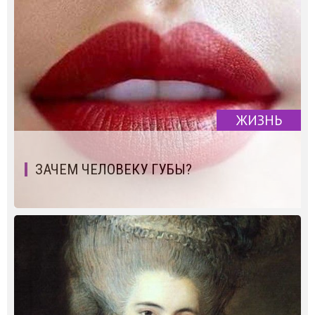
ЖИЗНЬ
ЗАЧЕМ ЧЕЛОВЕКУ ГУБЫ?