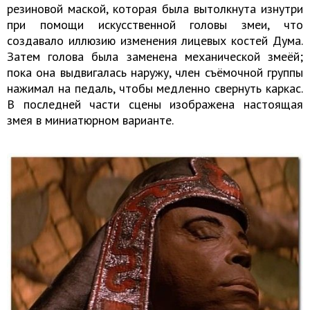
резиновой маской, которая была вытолкнута изнутри
при помощи искусственной головы змеи, что
создавало иллюзию изменения лицевых костей Дума.
Затем голова была заменена механической змеёй;
пока она выдвигалась наружу, член съёмочной группы
нажимал на педаль, чтобы медленно свернуть каркас.
В последней части сцены изображена настоящая
змея в миниатюрном варианте.