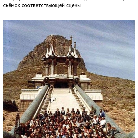
съёмок соответствующей сцены