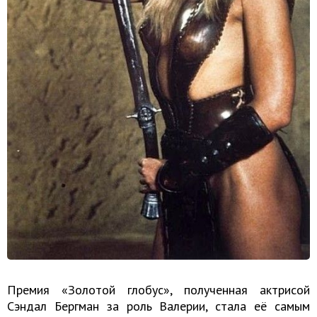
Премия «Золотой глобус», полученная актрисой
Сэндал Бергман за роль Валерии, стала её самым