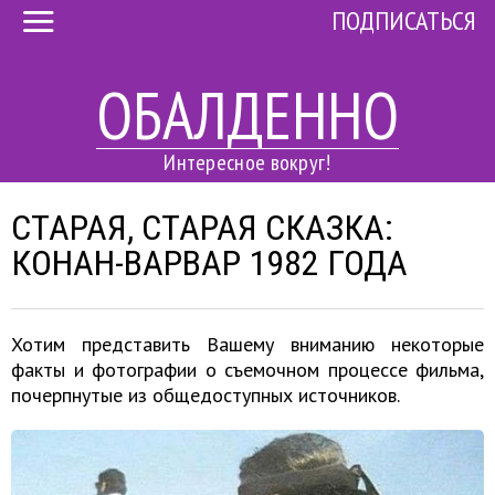
ПОДПИСАТЬСЯ
ОБАЛДЕННО
Интересное вокруг!
СТАРАЯ, СТАРАЯ СКАЗКА:
КОНАН-ВАРВАР 1982 ГОДА
Хотим представить Вашему вниманию некоторые
факты и фотографии о съемочном процессе фильма,
почерпнутые из общедоступных источников.