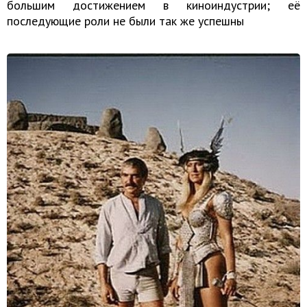
большим достижением в киноиндустрии; её
последующие роли не были так же успешны