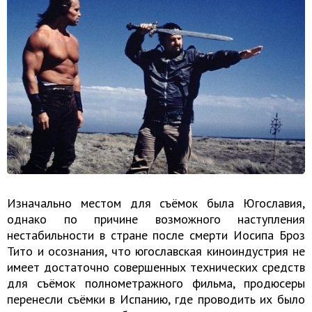
Изначально местом для съёмок была Югославия,
однако по причине возможного наступления
нестабильности в стране после смерти Иосипа Броз
Тито и осознания, что югославская киноиндустрия не
имеет достаточно совершенных технических средств
для съёмок полнометражного фильма, продюсеры
перенесли съёмки в Испанию, где проводить их было