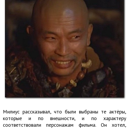
Милиус рассказывал, что были выбраны те актёры,
которые и по внешности, и по характеру
соответствовали персонажам фильма. Он хотел,