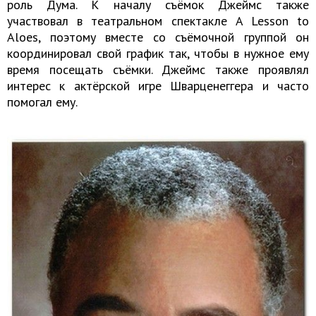
роль Дума. К началу съёмок Джеймс также
участвовал в театральном спектакле A Lesson to
Aloes, поэтому вместе со съёмочной группой он
координировал свой график так, чтобы в нужное ему
время посещать съёмки. Джеймс также проявлял
интерес к актёрской игре Шварценеггера и часто
помогал ему.