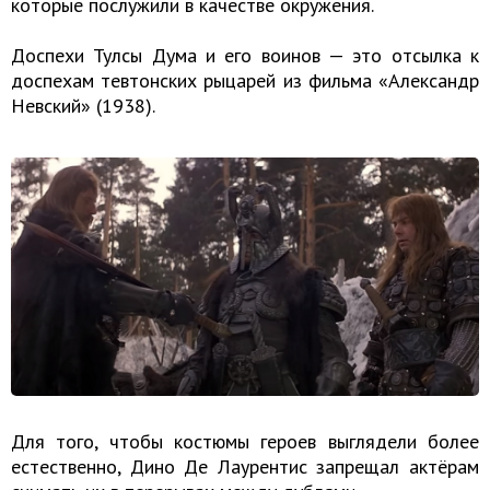
которые послужили в качестве окружения.
Доспехи Тулсы Дума и его воинов — это отсылка к
доспехам тевтонских рыцарей из фильма «Александр
Невский» (1938).
Для того, чтобы костюмы героев выглядели более
естественно, Дино Де Лаурентис запрещал актёрам