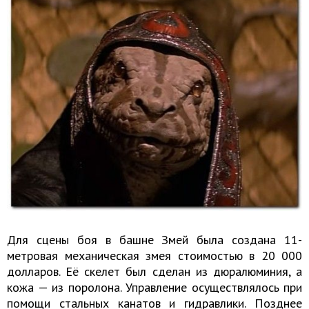
Для сцены боя в башне Змей была создана 11-
метровая механическая змея стоимостью в 20 000
долларов. Её скелет был сделан из дюралюминия, а
кожа — из поролона. Управление осуществлялось при
помощи стальных канатов и гидравлики. Позднее