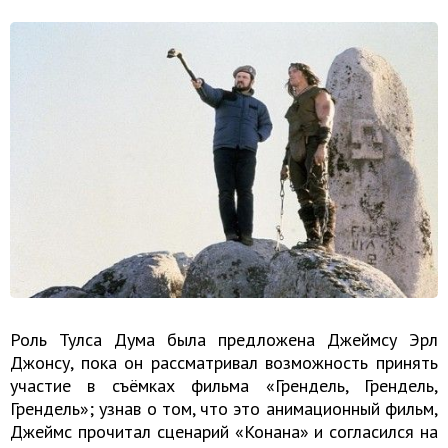
Роль Тулса Дума была предложена Джеймсу Эрл
Джонсу, пока он рассматривал возможность принять
участие в съёмках фильма «Грендель, Грендель,
Грендель»; узнав о том, что это анимационный фильм,
Джеймс прочитал сценарий «Конана» и согласился на