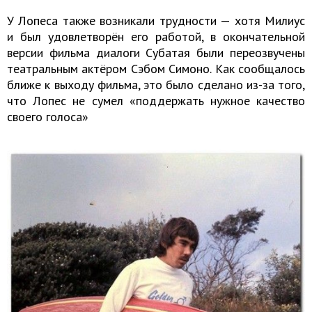
У Лопеса также возникали трудности — хотя Милиус
и был удовлетворён его работой, в окончательной
версии фильма диалоги Субатая были переозвучены
театральным актёром Сэбом Симоно. Как сообщалось
ближе к выходу фильма, это было сделано из-за того,
что Лопес не сумел «поддержать нужное качество
своего голоса»