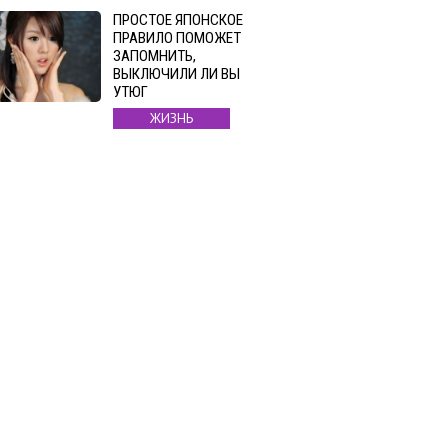
ПРОСТОЕ ЯПОНСКОЕ
ПРАВИЛО ПОМОЖЕТ
ЗАПОМНИТЬ,
ВЫКЛЮЧИЛИ ЛИ ВЫ
УТЮГ
ЖИЗНЬ