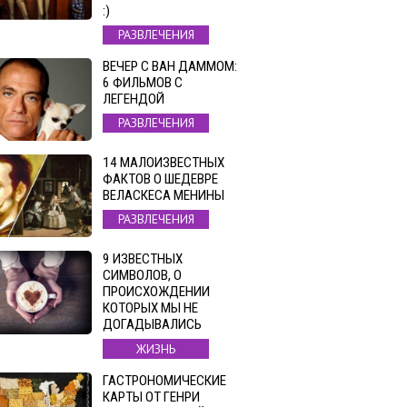
:)
РАЗВЛЕЧЕНИЯ
ВЕЧЕР С ВАН ДАММОМ:
6 ФИЛЬМОВ С
ЛЕГЕНДОЙ
РАЗВЛЕЧЕНИЯ
14 МАЛОИЗВЕСТНЫХ
ФАКТОВ О ШЕДЕВРЕ
ВЕЛАСКЕСА МЕНИНЫ
РАЗВЛЕЧЕНИЯ
9 ИЗВЕСТНЫХ
СИМВОЛОВ, О
ПРОИСХОЖДЕНИИ
КОТОРЫХ МЫ НЕ
ДОГАДЫВАЛИСЬ
ЖИЗНЬ
ГАСТРОНОМИЧЕСКИЕ
КАРТЫ ОТ ГЕНРИ