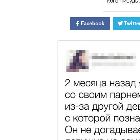
Facebook
Twitte