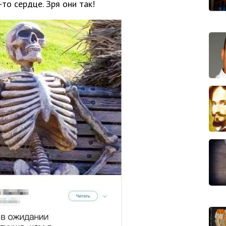
-то сердце. Зря они так!