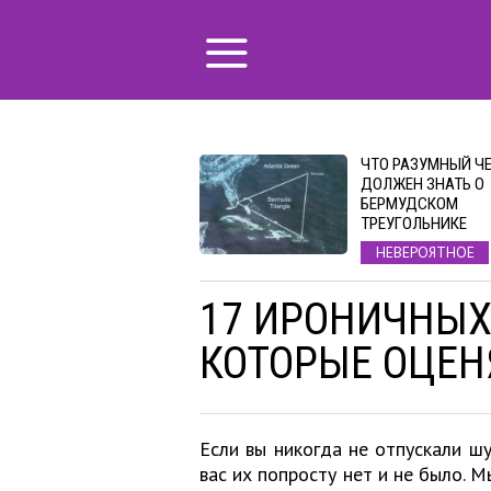
ЧТО РАЗУМНЫЙ Ч
ДОЛЖЕН ЗНАТЬ О
БЕРМУДСКОМ
ТРЕУГОЛЬНИКЕ
НЕВЕРОЯТНОЕ
17 ИРОНИЧНЫХ
КОТОРЫЕ ОЦЕН
Если вы никогда не отпускали шу
вас их попросту нет и не было. 