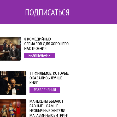
ПОДПИСАТЬСЯ
8 КОМЕДИЙНЫХ
СЕРИАЛОВ ДЛЯ ХОРОШЕГО
НАСТРОЕНИЯ
РАЗВЛЕЧЕНИЯ
11 ФИЛЬМОВ, КОТОРЫЕ
ОКАЗАЛИСЬ ЛУЧШЕ
КНИГ
РАЗВЛЕЧЕНИЯ
МАНЕКЕНЫ БЫВАЮТ
РАЗНЫЕ… САМЫЕ
НЕОБЫЧНЫЕ ЖИТЕЛИ
МАГАЗИННЫХ ВИТРИН!