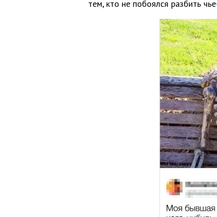
тем, кто не побоялся разбить чье