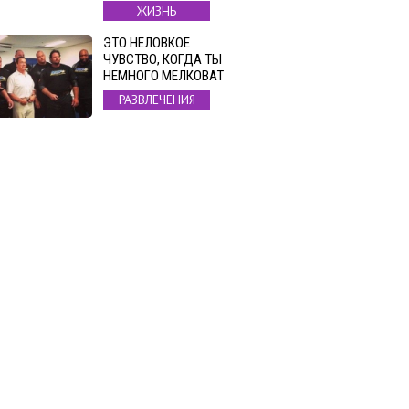
ЖИЗНЬ
ЭТО НЕЛОВКОЕ
ЧУВСТВО, КОГДА ТЫ
НЕМНОГО МЕЛКОВАТ
РАЗВЛЕЧЕНИЯ