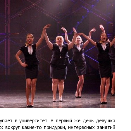
упает в университет. В первый же день девушка
: вокруг какие-то придурки, интересных занятий