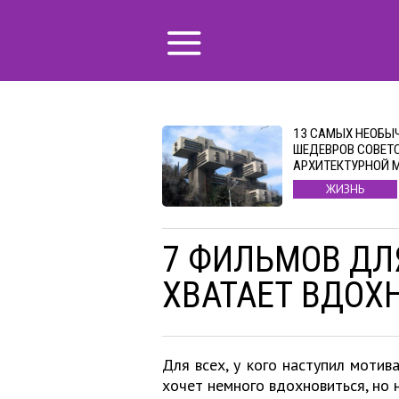
13 САМЫХ НЕОБЫ
ШЕДЕВРОВ СОВЕТ
АРХИТЕКТУРНОЙ 
ЖИЗНЬ
7 ФИЛЬМОВ ДЛЯ
ХВАТАЕТ ВДОХ
Для всех, у кого наступил мотив
хочет немного вдохновиться, но н