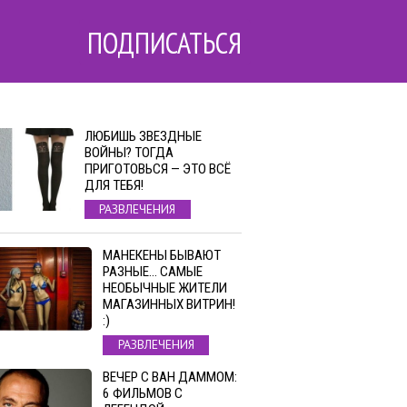
ПОДПИСАТЬСЯ
ЛЮБИШЬ ЗВЕЗДНЫЕ
ВОЙНЫ? ТОГДА
ПРИГОТОВЬСЯ — ЭТО ВСЁ
ДЛЯ ТЕБЯ!
РАЗВЛЕЧЕНИЯ
МАНЕКЕНЫ БЫВАЮТ
РАЗНЫЕ… САМЫЕ
НЕОБЫЧНЫЕ ЖИТЕЛИ
МАГАЗИННЫХ ВИТРИН!
:)
РАЗВЛЕЧЕНИЯ
ВЕЧЕР С ВАН ДАММОМ:
6 ФИЛЬМОВ С