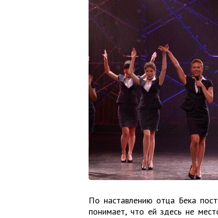
По наставлению отца Бека пост
понимает, что ей здесь не место