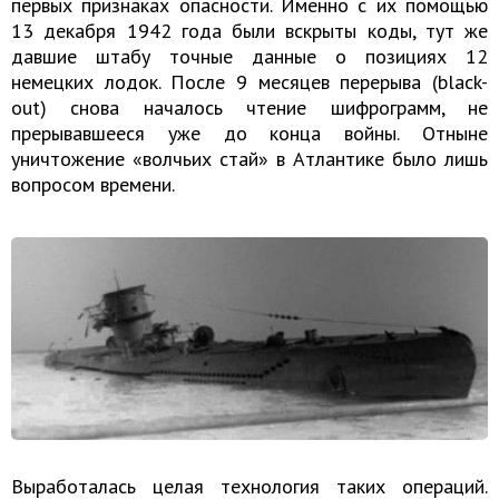
первых признаках опасности. Именно с их помощью
13 декабря 1942 года были вскрыты коды, тут же
давшие штабу точные данные о позициях 12
немецких лодок. После 9 месяцев перерыва (black-
out) снова началось чтение шифрограмм, не
прерывавшееся уже до конца войны. Отныне
уничтожение «волчьих стай» в Атлантике было лишь
вопросом времени.
Выработалась целая технология таких операций.