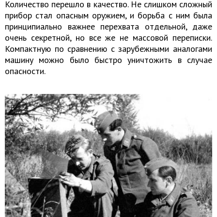
Количество перешло в качество. Не слишком сложный
прибор стал опасным оружием, и борьба с ним была
принципиально важнее перехвата отдельной, даже
очень секретной, но все же не массовой переписки.
Компактную по сравнению с зарубежными аналогами
машину можно было быстро уничтожить в случае
опасности.