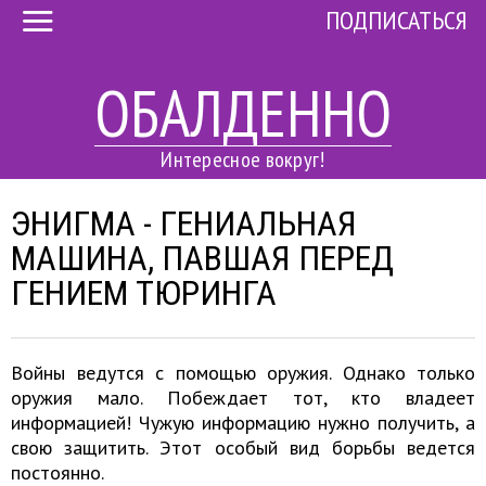
ПОДПИСАТЬСЯ
ОБАЛДЕННО
Интересное вокруг!
ЭНИГМА - ГЕНИАЛЬНАЯ
МАШИНА, ПАВШАЯ ПЕРЕД
ГЕНИЕМ ТЮРИНГА
Войны ведутся с помощью оружия. Однако только
оружия мало. Побеждает тот, кто владеет
информацией! Чужую информацию нужно получить, а
свою защитить. Этот особый вид борьбы ведется
постоянно.