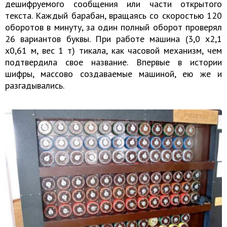
дешифруемого сообщения или части открытого
текста. Каждый барабан, вращаясь со скоростью 120
оборотов в минуту, за один полный оборот проверял
26 вариантов буквы. При работе машина (3,0 x2,1
x0,61 м, вес 1 т) тикала, как часовой механизм, чем
подтвердила свое название. Впервые в истории
шифры, массово создаваемые машиной, ею же и
разгадывались.