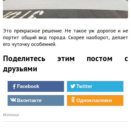
Это прекрасное решение. Не такое уж дорогое и не
портит общий вид города. Скорее наоборот, делает
его чуточку особенней.
Поделитесь этим постом с
друзьями
Facebook
Twitter
Вконтакте
Однокласники
Источник