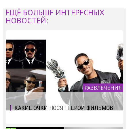
ЕЩЁ БОЛЬШЕ ИНТЕРЕСНЫХ
НОВОСТЕЙ:
РАЗВЛЕЧЕНИЯ
КАКИЕ ОЧКИ НОСЯТ ГЕРОИ ФИЛЬМОВ