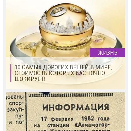
ЖИЗНЬ
10 САМЫХ ДОРОГИХ ВЕЩЕЙ В МИРЕ,
СТОИМОСТЬ КОТОРЫХ ВАС ТОЧНО
ШОКИРУЕТ!