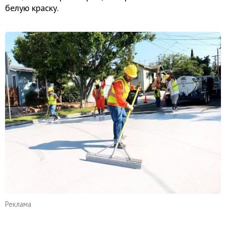
белую краску.
Реклама