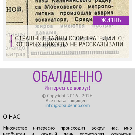
ЖИЗНЬ
СТРАШНЫЕ ТАЙНЫ СССР: ТРАГЕДИИ, О
КОТОРЫХ НИКОГДА НЕ РАССКАЗЫВАЛИ
ОБАЛДЕННО
Интересное вокруг!
© Copyright 2016 - 2026.
Все права защищены
info@obaldenno.com
О НАС
Множество интересно происходит вокруг нас, мир
необъятен и каждый день происходят открытия,