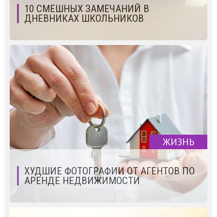
10 СМЕШНЫХ ЗАМЕЧАНИЙ В
ДНЕВНИКАХ ШКОЛЬНИКОВ
ЖИЗНЬ
ХУДШИЕ ФОТОГРАФИИ ОТ АГЕНТОВ ПО
АРЕНДЕ НЕДВИЖИМОСТИ