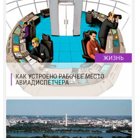
ЖИЗНЬ
КАК УСТРОЕНО РАБОЧЕЕ МЕСТО
АВИАДИСПЕТЧЕРА