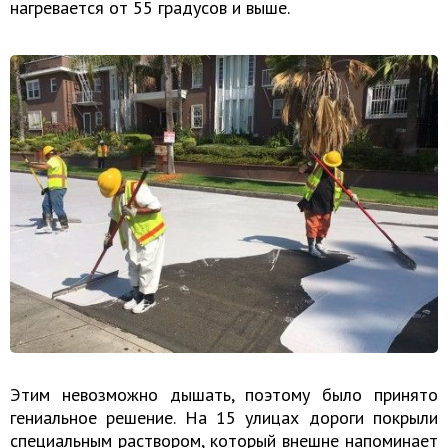
нагревается от 55 градусов и выше.
Этим невозможно дышать, поэтому было принято
гениальное решение. На 15 улицах дороги покрыли
специальным раствором, который внешне напоминает