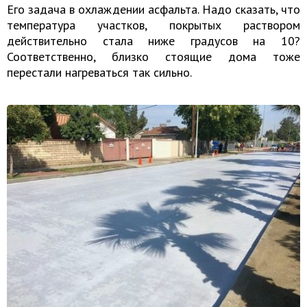
Его задача в охлаждении асфальта. Надо сказать, что
температура участков, покрытых раствором
действительно стала ниже градусов на 10?
Соответственно, близко стоящие дома тоже
перестали нагреваться так сильно.