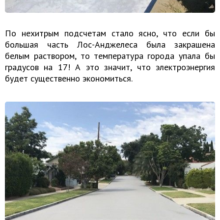
По нехитрым подсчетам стало ясно, что если бы
большая часть Лос-Анджелеса была закрашена
белым раствором, то температура города упала бы
градусов на 17! А это значит, что электроэнергия
будет существенно экономиться.