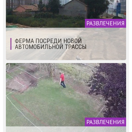
РАЗВЛЕЧЕНИЯ
ФЕРМА ПОСРЕДИ НОВОЙ
АВТОМОБИЛЬНОЙ ТРАССЫ
РАЗВЛЕЧЕНИЯ