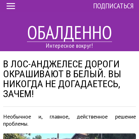
ПОДПИСАТЬСЯ
ОБАЛДЕННО
Интересное вокруг!
В ЛОС-АНДЖЕЛЕСЕ ДОРОГИ
ОКРАШИВАЮТ В БЕЛЫЙ. ВЫ
НИКОГДА НЕ ДОГАДАЕТЕСЬ,
ЗАЧЕМ!
Необычное и, главное, действенное решение
проблемы.