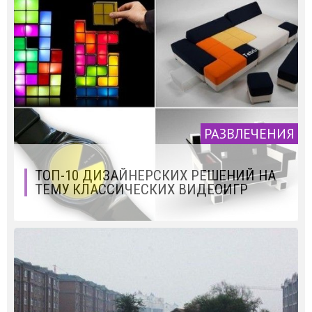
РАЗВЛЕЧЕНИЯ
ТОП-10 ДИЗАЙНЕРСКИХ РЕШЕНИЙ НА
ТЕМУ КЛАССИЧЕСКИХ ВИДЕОИГР