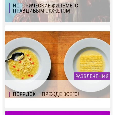
ИСТОРИЧЕСКИЕ ФИЛЬМЫ С
ПРАВДИВЫМ СЮЖЕТОМ
РАЗВЛЕЧЕНИЯ
ПОРЯДОК – ПРЕЖДЕ ВСЕГО!