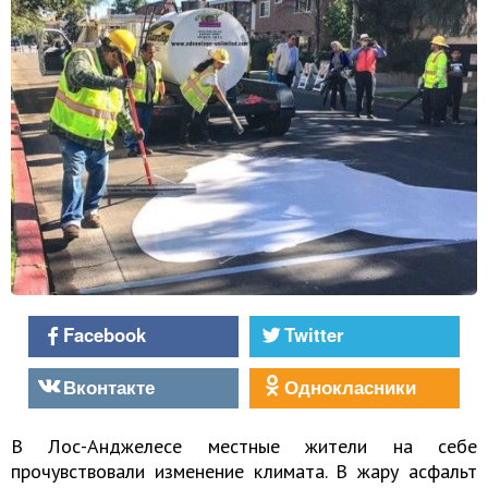
Facebook
Twitter
Вконтакте
Однокласники
В Лос-Анджелесе местные жители на себе
прочувствовали изменение климата. В жару асфальт