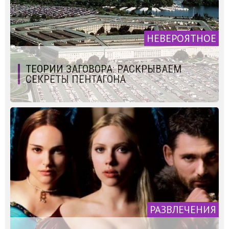
НЕВЕРОЯТНОЕ
ТЕОРИИ ЗАГОВОРА: РАСКРЫВАЕМ
СЕКРЕТЫ ПЕНТАГОНА
РАЗВЛЕЧЕНИЯ