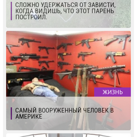
СЛОЖНО УДЕРЖАТЬСЯ ОТ ЗАВИСТИ,
КОГДА ВИДИШЬ, ЧТО ЭТОТ ПАРЕНЬ
ПОСТРОИЛ.
ЖИЗНЬ
САМЫЙ ВООРУЖЕННЫЙ ЧЕЛОВЕК В
АМЕРИКЕ