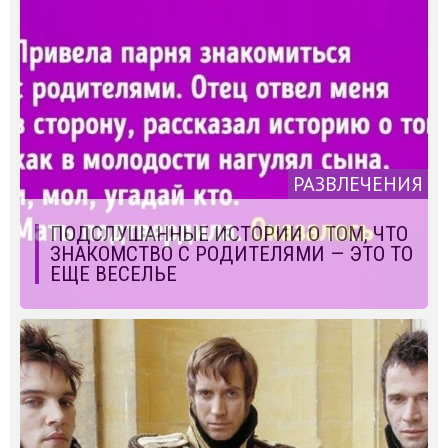
РАЗВЛЕЧЕНИЯ
ПОДСЛУШАННЫЕ ИСТОРИИ О ТОМ, ЧТО
ЗНАКОМСТВО С РОДИТЕЛЯМИ — ЭТО ТО
ЕЩЕ ВЕСЕЛЬЕ