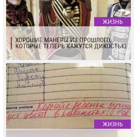
ЖИЗНЬ
ХОРОШИЕ МАНЕРЫ ИЗ ПРОШЛОГО,
КОТОРЫЕ ТЕПЕРЬ КАЖУТСЯ ДИКОСТЬЮ
ЖИЗНЬ