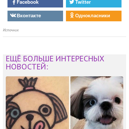
Facebook
Twitter
Вконтакте
Однокласники
Источник
ЕЩЁ БОЛЬШЕ ИНТЕРЕСНЫХ
НОВОСТЕЙ: