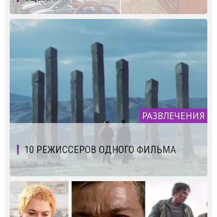
РАЗВЛЕЧЕНИЯ
10 РЕЖИССЕРОВ ОДНОГО ФИЛЬМА