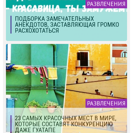
РАЗВЛЕЧЕНИЯ
ПОДБОРКА ЗАМЕЧАТЕЛЬНЫХ
АНЕКДОТОВ, ЗАСТАВЛЯЮЩАЯ ГРОМКО
РАСХОХОТАТЬСЯ
РАЗВЛЕЧЕНИЯ
23 САМЫХ КРАСОЧНЫХ МЕСТ В МИРЕ,
КОТОРЫЕ СОСТАВЯТ КОНКУРЕНЦИЮ
ДАЖЕ ГУАТАПЕ