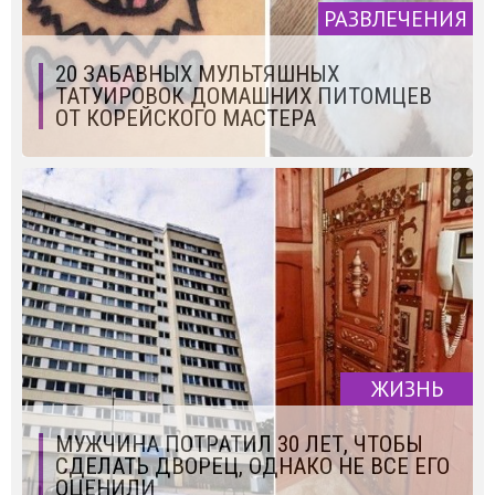
РАЗВЛЕЧЕНИЯ
20 ЗАБАВНЫХ МУЛЬТЯШНЫХ
ТАТУИРОВОК ДОМАШНИХ ПИТОМЦЕВ
ОТ КОРЕЙСКОГО МАСТЕРА
ЖИЗНЬ
МУЖЧИНА ПОТРАТИЛ 30 ЛЕТ, ЧТОБЫ
СДЕЛАТЬ ДВОРЕЦ, ОДНАКО НЕ ВСЕ ЕГО
ОЦЕНИЛИ