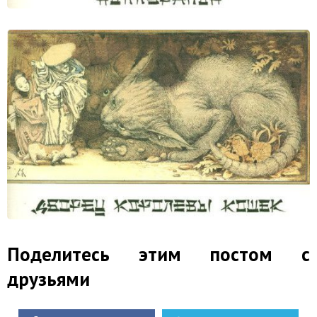
Поделитесь этим постом с
друзьями