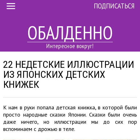
ПОДПИСАТЬСЯ
ОБАЛДЕННО
Интересное вокруг!
22 НЕДЕТСКИЕ ИЛЛЮСТРАЦИИ
ИЗ ЯПОНСКИХ ДЕТСКИХ
КНИЖЕК
К нам в руки попала детская книжка, в которой были
просто народные сказки Японии. Сказки были очень
даже ничего, но иллюстрации мы до сих пор
вспоминаем с дрожью в теле.