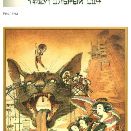
Реклама