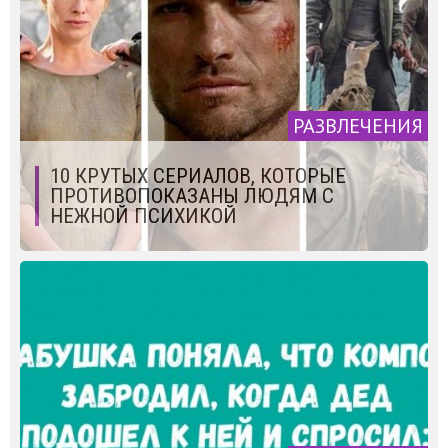
РАЗВЛЕЧЕНИЯ
10 КРУТЫХ СЕРИАЛОВ, КОТОРЫЕ
ПРОТИВОПОКАЗАНЫ ЛЮДЯМ С
НЕЖНОЙ ПСИХИКОЙ