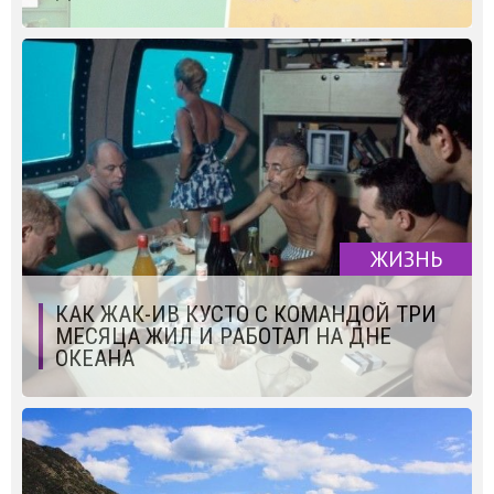
ЖИЗНЬ
КАК ЖАК-ИВ КУСТО С КОМАНДОЙ ТРИ
МЕСЯЦА ЖИЛ И РАБОТАЛ НА ДНЕ
ОКЕАНА