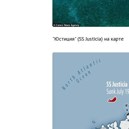
"Юстиция" (SS Justicia) на карте