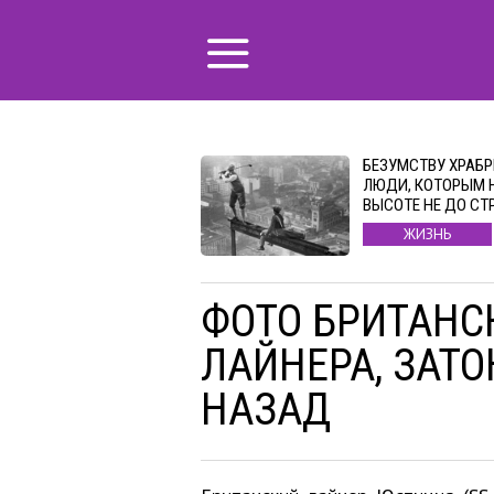
БЕЗУМСТВУ ХРАБР
ЛЮДИ, КОТОРЫМ 
ВЫСОТЕ НЕ ДО СТ
ЖИЗНЬ
ФОТО БРИТАНС
ЛАЙНЕРА, ЗАТО
НАЗАД