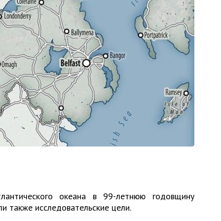
лантического океана в 99-летнюю годовщину
ли также исследовательские цели.