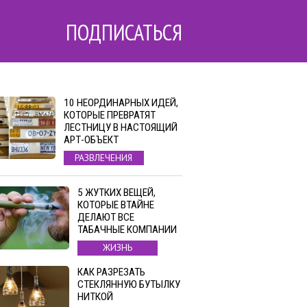
ПОДПИСАТЬСЯ
10 НЕОРДИНАРНЫХ ИДЕЙ,
КОТОРЫЕ ПРЕВРАТЯТ
ЛЕСТНИЦУ В НАСТОЯЩИЙ
АРТ-ОБЪЕКТ
РАЗВЛЕЧЕНИЯ
5 ЖУТКИХ ВЕЩЕЙ,
КОТОРЫЕ ВТАЙНЕ
ДЕЛАЮТ ВСЕ
ТАБАЧНЫЕ КОМПАНИИ
ЖИЗНЬ
КАК РАЗРЕЗАТЬ
СТЕКЛЯННУЮ БУТЫЛКУ
НИТКОЙ