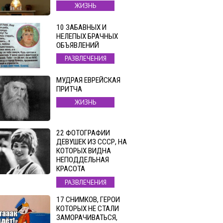
ЖИЗНЬ
10 ЗАБАВНЫХ И
НЕЛЕПЫХ БРАЧНЫХ
ОБЪЯВЛЕНИЙ
РАЗВЛЕЧЕНИЯ
МУДРАЯ ЕВРЕЙСКАЯ
ПРИТЧА
ЖИЗНЬ
22 ФОТОГРАФИИ
ДЕВУШЕК ИЗ СССР, НА
КОТОРЫХ ВИДНА
НЕПОДДЕЛЬНАЯ
КРАСОТА
РАЗВЛЕЧЕНИЯ
17 СНИМКОВ, ГЕРОИ
КОТОРЫХ НЕ СТАЛИ
ЗАМОРАЧИВАТЬСЯ,