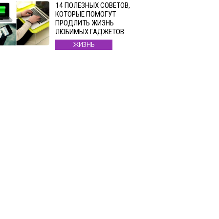
14 ПОЛЕЗНЫХ СОВЕТОВ,
КОТОРЫЕ ПОМОГУТ
ПРОДЛИТЬ ЖИЗНЬ
ЛЮБИМЫХ ГАДЖЕТОВ
ЖИЗНЬ