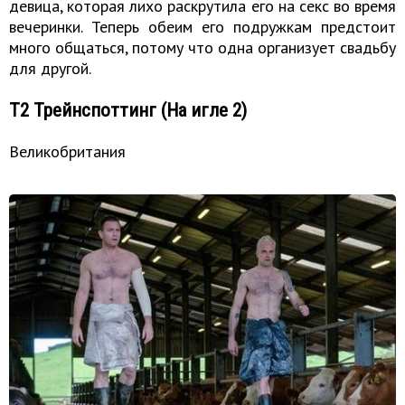
девица, которая лихо раскрутила его на секс во время
вечеринки. Теперь обеим его подружкам предстоит
много общаться, потому что одна организует свадьбу
для другой.
Т2 Трейнспоттинг (На игле 2)
Великобритания