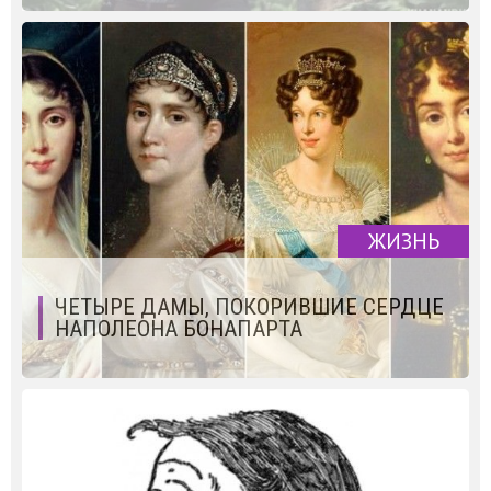
ЖИЗНЬ
ЧЕТЫРЕ ДАМЫ, ПОКОРИВШИЕ СЕРДЦЕ
НАПОЛЕОНА БОНАПАРТА