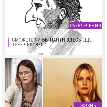
РАЗВЛЕЧЕНИЯ
СМОЖЕТЕ ЛИ ВЫ НАЙТИ ЗДЕСЬ ЕЩЕ
ТРЕХ ЧЕЛОВЕК?
ЖИЗНЬ