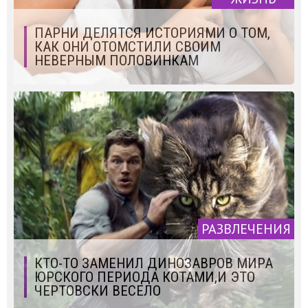
ПАРНИ ДЕЛЯТСЯ ИСТОРИЯМИ О ТОМ,
КАК ОНИ ОТОМСТИЛИ СВОИМ
НЕВЕРНЫМ ПОЛОВИНКАМ
РАЗВЛЕЧЕНИЯ
КТО-ТО ЗАМЕНИЛ ДИНОЗАВРОВ МИРА
ЮРСКОГО ПЕРИОДА КОТАМИ,И ЭТО
ЧЕРТОВСКИ ВЕСЕЛО