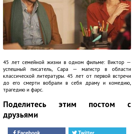
45 лет семейной жизни в одном фильме: Виктор —
успешный писатель, Сара — магистр в области
классической литературы. 45 лет от первой встречи
до его смерти вобрали в себя драму и комедию,
трагедию и фарс.
Поделитесь этим постом с
друзьями
Facebook
Twitter