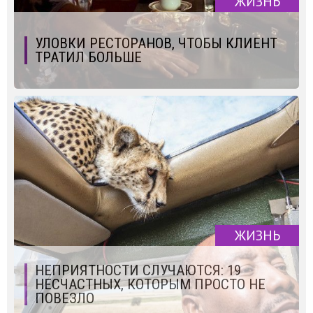
ЖИЗНЬ
УЛОВКИ РЕСТОРАНОВ, ЧТОБЫ КЛИЕНТ
ТРАТИЛ БОЛЬШЕ
ЖИЗНЬ
НЕПРИЯТНОСТИ СЛУЧАЮТСЯ: 19
НЕСЧАСТНЫХ, КОТОРЫМ ПРОСТО НЕ
ПОВЕЗЛО