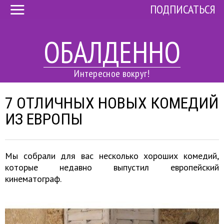
ПОДПИСАТЬСЯ
ОБАЛДЕННО
Интересное вокруг!
7 ОТЛИЧНЫХ НОВЫХ КОМЕДИЙ
ИЗ ЕВРОПЫ
Мы собрали для вас несколько хороших комедий,
которые недавно выпустил европейский
кинематограф.