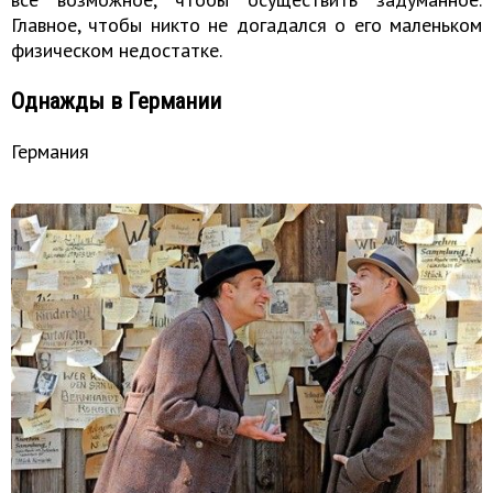
Главное, чтобы никто не догадался о его маленьком
физическом недостатке.
Однажды в Германии
Германия