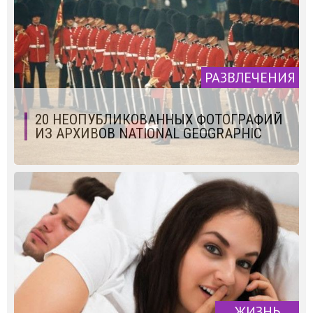
РАЗВЛЕЧЕНИЯ
20 НЕОПУБЛИКОВАННЫХ ФОТОГРАФИЙ
ИЗ АРХИВОВ NATIONAL GEOGRAPHIC
ЖИЗНЬ