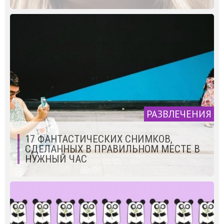
РАЗВЛЕЧЕНИЯ
17 ФАНТАСТИЧЕСКИХ СНИМКОВ,
СДЕЛАННЫХ В ПРАВИЛЬНОМ МЕСТЕ В
НУЖНЫЙ ЧАС