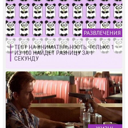
РАЗВЛЕЧЕНИЯ
ТЕСТ НА ВНИМАТЕЛЬНОСТЬ. ТОЛЬКО 1
ИЗ 100 НАЙДЕТ РАЗНИЦУ ЗА 1
СЕКУНДУ