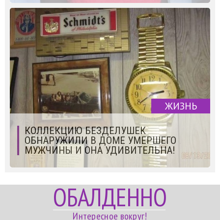
ЖИЗНЬ
КОЛЛЕКЦИЮ БЕЗДЕЛУШЕК
ОБНАРУЖИЛИ В ДОМЕ УМЕРШЕГО
МУЖЧИНЫ И ОНА УДИВИТЕЛЬНА!
ОБАЛДЕННО
Интересное вокруг!