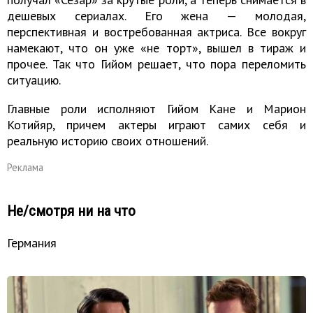
дешевых сериалах. Его жена — молодая,
перспективная и востребованная актриса. Все вокруг
намекают, что он уже «не торт», вышел в тираж и
прочее. Так что Гийом решает, что пора переломить
ситуацию.
Главные роли исполняют Гийом Кане и Марион
Котийяр, причем актеры играют самих себя и
реальную историю своих отношений.
Реклама
Не/смотря ни на что
Германия