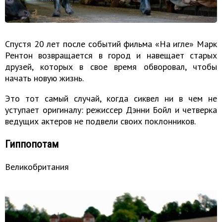
Спустя 20 лет после событий фильма «На игле» Марк
Рентон возвращается в город и навещает старых
друзей, которых в свое время обворовал, чтобы
начать новую жизнь.
Это тот самый случай, когда сиквел ни в чем не
уступает оригиналу: режиссер Дэнни Бойл и четверка
ведущих актеров не подвели своих поклонников.
Гиппопотам
Великобритания