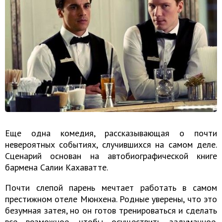
Еще одна комедия, рассказывающая о почти
невероятных событиях, случившихся на самом деле.
Сценарий основан на автобиографической книге
бармена Салии Кахаватте.
Почти слепой парень мечтает работать в самом
престижном отеле Мюнхена. Родные уверены, что это
безумная затея, но он готов тренироваться и сделать
все возможное, чтобы осуществить задуманное.