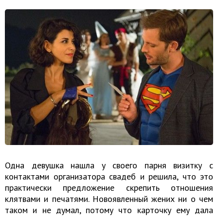
Одна девушка нашла у своего парня визитку с
контактами организатора свадеб и решила, что это
практически предложение скрепить отношения
клятвами и печатями. Новоявленный жених ни о чем
таком и не думал, потому что карточку ему дала