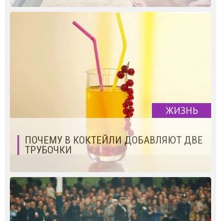
ЖИЗНЬ
ПОЧЕМУ В КОКТЕЙЛИ ДОБАВЛЯЮТ ДВЕ
ТРУБОЧКИ