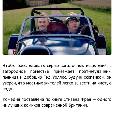
Чтобы расследовать серию загадочных исцелений, в
загородное поместье приезжает поэт-неудачник,
пьяница и дебошир Тэд Уоллес. Будучи скептиком, он
уверен, что местных жителей легко вывести на чистую
воду.
Комедия поставлена по книге Стивена Фрая — одного
из лучших комиков современной Британии.