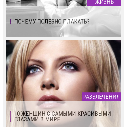
ЖИЗНЬ
ПОЧЕМУ ПОЛЕЗНО ПЛАКАТЬ?
РАЗВЛЕЧЕНИЯ
10 ЖЕНЩИН С САМЫМИ КРАСИВЫМИ
ГЛАЗАМИ В МИРЕ