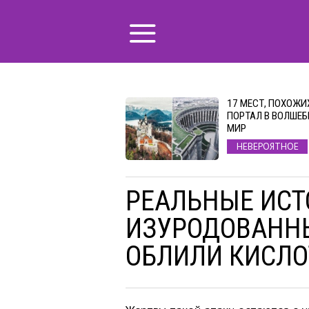
17 МЕСТ, ПОХОЖИ
ПОРТАЛ В ВОЛШЕ
МИР
НЕВЕРОЯТНОЕ
РЕАЛЬНЫЕ ИСТ
ИЗУРОДОВАННЫ
ОБЛИЛИ КИСЛО