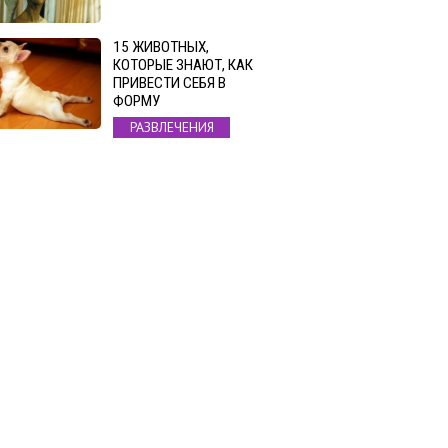
15 ЖИВОТНЫХ,
КОТОРЫЕ ЗНАЮТ, КАК
ПРИВЕСТИ СЕБЯ В
ФОРМУ
РАЗВЛЕЧЕНИЯ