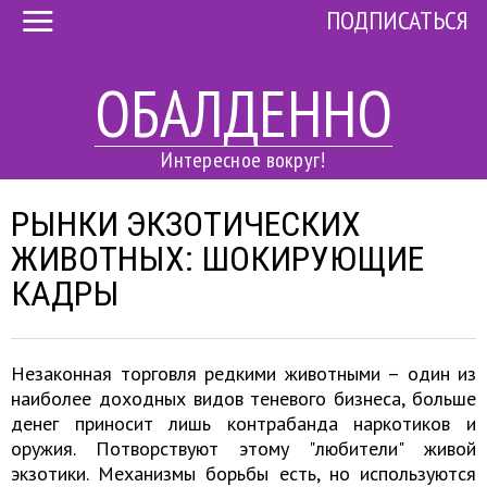
ПОДПИСАТЬСЯ
ОБАЛДЕННО
Интересное вокруг!
РЫНКИ ЭКЗОТИЧЕСКИХ
ЖИВОТНЫХ: ШОКИРУЮЩИЕ
КАДРЫ
Незаконная торговля редкими животными – один из
наиболее доходных видов теневого бизнеса, больше
денег приносит лишь контрабанда наркотиков и
оружия. Потворствуют этому "любители" живой
экзотики. Механизмы борьбы есть, но используются