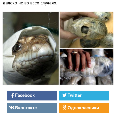
далеко не во всех случаях.
Facebook
Twitter
Вконтакте
Однокласники