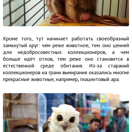
Кроме того, тут начинает работать своеобразный
замкнутый круг: чем реже животное, тем оно ценней
для недобросовестных коллекционеров, а чем
больше идёт отлов, тем реже оно становится в
естественной среде обитания. Из-за стараний
коллекционеров на грани вымирания оказались многие
прекрасные животные, например, гиацинтовый ара.