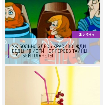
ЖИЗНЬ
УЖ БОЛЬНО ЗДЕСЬ КРАСИВО! ЖДИ
БЕДЫ: 10 ИСТИН ОТ ГЕРОЕВ ТАЙНЫ
ТРЕТЬЕЙ ПЛАНЕТЫ