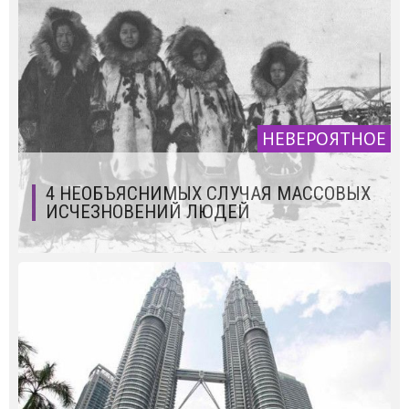
НЕВЕРОЯТНОЕ
4 НЕОБЪЯСНИМЫХ СЛУЧАЯ МАССОВЫХ
ИСЧЕЗНОВЕНИЙ ЛЮДЕЙ