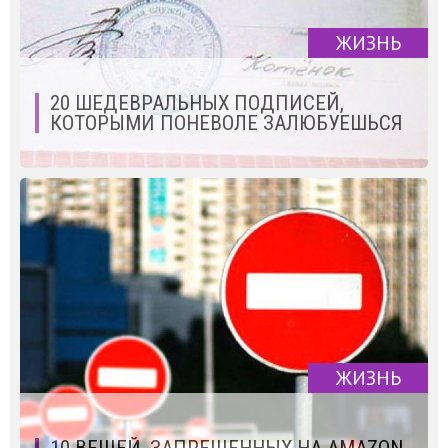
ЖИЗНЬ
20 ШЕДЕВРАЛЬНЫХ ПОДПИСЕЙ,
КОТОРЫМИ ПОНЕВОЛЕ ЗАЛЮБУЕШЬСЯ
ЖИЗНЬ