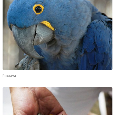
Реклама