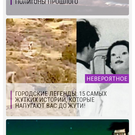
ПОЛИГОНЫ ПРОШЛОГО
НЕВЕРОЯТНОЕ
ГОРОДСКИЕ ЛЕГЕНДЫ: 15 САМЫХ
ЖУТКИХ ИСТОРИЙ, КОТОРЫЕ
НАПУГАЮТ ВАС ДО ЖУТИ!