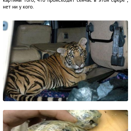
нет ни у кого.