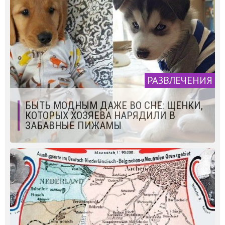
РАЗВЛЕЧЕНИЯ
БЫТЬ МОДНЫМ ДАЖЕ ВО СНЕ: ЩЕНКИ,
КОТОРЫХ ХОЗЯЕВА НАРЯДИЛИ В
ЗАБАВНЫЕ ПИЖАМЫ