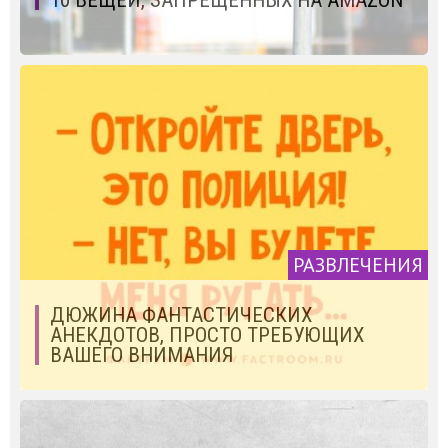
10 ВЕЩЕЙ, ЗАПРЕЩЕННЫХ НА AMAZON
РАЗВЛЕЧЕНИЯ
ДЮЖИНА ФАНТАСТИЧЕСКИХ
АНЕКДОТОВ, ПРОСТО ТРЕБУЮЩИХ
ВАШЕГО ВНИМАНИЯ