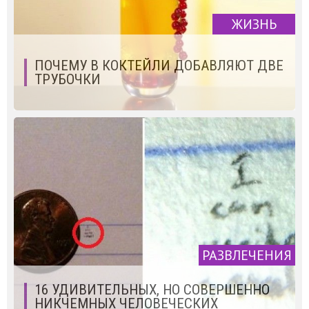
ЖИЗНЬ
ПОЧЕМУ В КОКТЕЙЛИ ДОБАВЛЯЮТ ДВЕ
ТРУБОЧКИ
РАЗВЛЕЧЕНИЯ
16 УДИВИТЕЛЬНЫХ, НО СОВЕРШЕННО
НИКЧЕМНЫХ ЧЕЛОВЕЧЕСКИХ