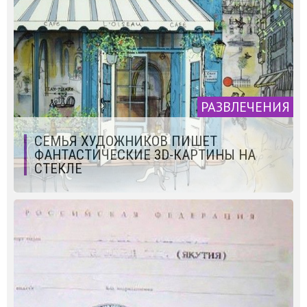
РАЗВЛЕЧЕНИЯ
СЕМЬЯ ХУДОЖНИКОВ ПИШЕТ
ФАНТАСТИЧЕСКИЕ 3D-КАРТИНЫ НА
СТЕКЛЕ