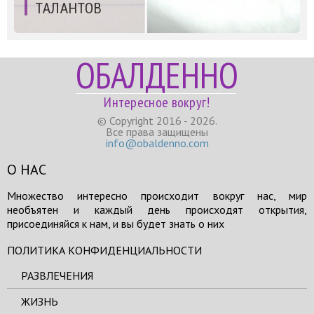
ТАЛАНТОВ
ОБАЛДЕННО
Интересное вокруг!
© Copyright 2016 - 2026.
Все права защищены
info@obaldenno.com
О НАС
Множество интересно происходит вокруг нас, мир
необъятен и каждый день происходят открытия,
присоединяйся к нам, и вы будет знать о них
ПОЛИТИКА КОНФИДЕНЦИАЛЬНОСТИ
РАЗВЛЕЧЕНИЯ
ЖИЗНЬ