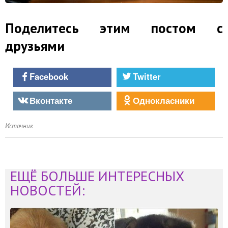
Поделитесь этим постом с
друзьями
Facebook
Twitter
Вконтакте
Однокласники
Источник
ЕЩЁ БОЛЬШЕ ИНТЕРЕСНЫХ
НОВОСТЕЙ: