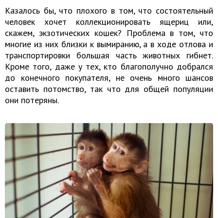
Казалось бы, что плохого в том, что состоятельный
человек хочет коллекционировать ящериц или,
скажем, экзотических кошек? Проблема в том, что
многие из них близки к вымиранию, а в ходе отлова и
транспортировки большая часть животных гибнет.
Кроме того, даже у тех, кто благополучно добрался
до конечного покупателя, не очень много шансов
оставить потомство, так что для общей популяции
они потеряны.