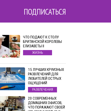
ПОДПИСАТЬСЯ
ЧТО ПОДАЮТ К СТОЛУ
БРИТАНСКОЙ КОРОЛЕВЫ
ЕЛИЗАВЕТЫ II
ЖИЗНЬ
15 ЛУЧШИХ КРУИЗНЫХ
РАЗВЛЕЧЕНИЙ ДЛЯ
ЛЮБИТЕЛЕЙ ОСТРЫХ
ОЩУЩЕНИЙ
РАЗВЛЕЧЕНИЯ
20 СОВРЕМЕННЫХ
ДОМАШНИХ ОФИСОВ,
ЧТО ПОРАЖАЮТ СВОЕЙ