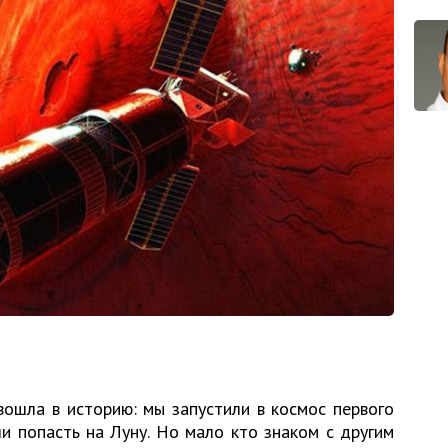
ошла в историю: мы запустили в космос первого
и попасть на Луну. Но мало кто знаком с другим