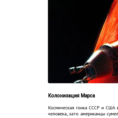
Колонизация Марса
Космическая гонка СССР и США в
человека, зато американцы сумел