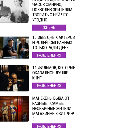
ЧАСОВ СМИРНО,
ПОЗВОЛИВ ЗРИТЕЛЯМ
ТВОРИТЬ С НЕЙ ЧТО
УГОДНО
ЖИЗНЬ
10 ЗВЕЗДНЫХ АКТЕРОВ
И РОЛЕЙ, СЫГРАННЫХ
ТОЛЬКО РАДИ ДЕНЕГ
РАЗВЛЕЧЕНИЯ
11 ФИЛЬМОВ, КОТОРЫЕ
ОКАЗАЛИСЬ ЛУЧШЕ
КНИГ
РАЗВЛЕЧЕНИЯ
МАНЕКЕНЫ БЫВАЮТ
РАЗНЫЕ… САМЫЕ
НЕОБЫЧНЫЕ ЖИТЕЛИ
МАГАЗИННЫХ ВИТРИН!
:)
РАЗВЛЕЧЕНИЯ