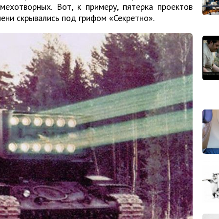
мехотворных. Вот, к примеру, пятерка проектов
ени скрывались под грифом «Секретно».