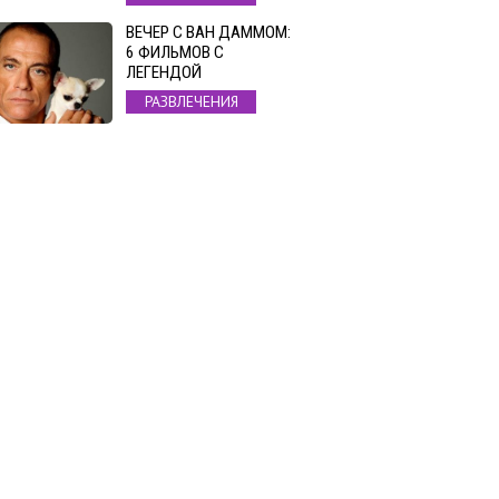
ВЕЧЕР С ВАН ДАММОМ:
6 ФИЛЬМОВ С
ЛЕГЕНДОЙ
РАЗВЛЕЧЕНИЯ