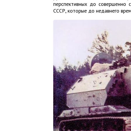
перспективных до совершенно с
СССР, которые до недавнего врем