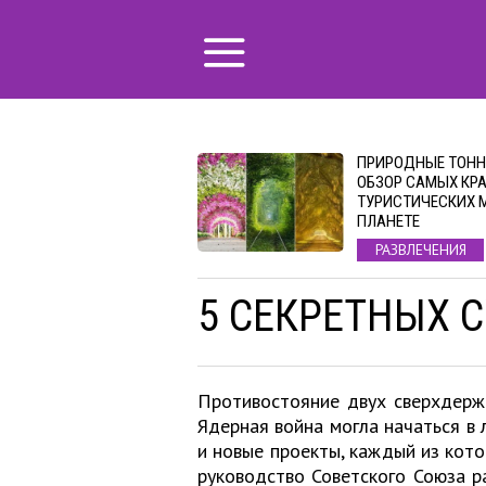
ПРИРОДНЫЕ ТОНН
ОБЗОР САМЫХ КР
ТУРИСТИЧЕСКИХ 
ПЛАНЕТЕ
РАЗВЛЕЧЕНИЯ
5 СЕКРЕТНЫХ 
Противостояние двух сверхдерж
Ядерная война могла начаться в 
и новые проекты, каждый из кото
руководство Советского Союза 