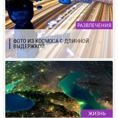
РАЗВЛЕЧЕНИЯ
ФОТО ИЗ КОСМОСА С ДЛИННОЙ
ВЫДЕРЖКОЙ
ЖИЗНЬ