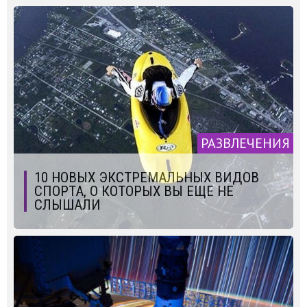
РАЗВЛЕЧЕНИЯ
10 НОВЫХ ЭКСТРЕМАЛЬНЫХ ВИДОВ
СПОРТА, О КОТОРЫХ ВЫ ЕЩЕ НЕ
СЛЫШАЛИ