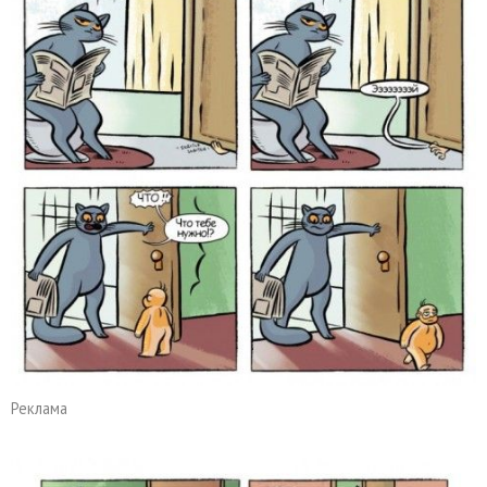
Реклама