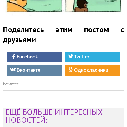
Поделитесь этим постом с
друзьями
Facebook
Twitter
Вконтакте
Однокласники
Источник
ЕЩЁ БОЛЬШЕ ИНТЕРЕСНЫХ
НОВОСТЕЙ: