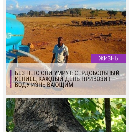
ЖИЗНЬ
БЕЗ НЕГО ОНИ УМРУТ: СЕРДОБОЛЬНЫЙ
КЕНИЕЦ КАЖДЫЙ ДЕНЬ ПРИВОЗИТ
ВОДУ ИЗНЫВАЮЩИМ