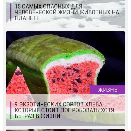
15 САМЫХ ОПАСНЫХ ДЛЯ
ЧЕЛОВЕЧЕСКОЙ ЖИЗНИ ЖИВОТНЫХ НА
ПЛАНЕТЕ
ЖИЗНЬ
9 ЭКЗОТИЧЕСКИХ СОРТОВ ХЛЕБА,
КОТОРЫЕ СТОИТ ПОПРОБОВАТЬ ХОТЯ
БЫ РАЗ В ЖИЗНИ