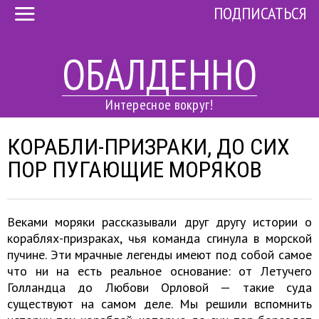
ПОДПИСАТЬСЯ
ОБАЛДЕННО
Интересное вокруг!
КОРАБЛИ-ПРИЗРАКИ, ДО СИХ
ПОР ПУГАЮЩИЕ МОРЯКОВ
Веками моряки рассказывали друг другу истории о
кораблях-призраках, чья команда сгинула в морской
пучине. Эти мрачные легенды имеют под собой самое
что ни на есть реальное основание: от Летучего
Голландца до Любови Орловой — такие суда
существуют на самом деле. Мы решили вспомнить