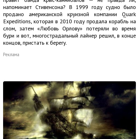
напоминает Стивенсона? В 1999 году судно было
продано американской круизной компании Quark
Expeditions, которая в 2010 году продала корабль на
слом, затем «Любовь Орлову» потеряли во время
бури и вот, многострадальный лайнер решил, в конце
концов, пристать к берегу.
Реклама