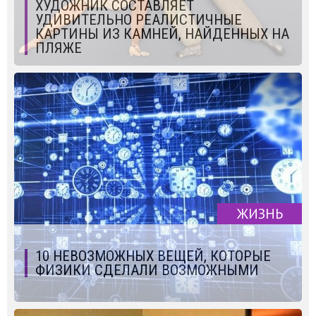
ХУДОЖНИК СОСТАВЛЯЕТ
УДИВИТЕЛЬНО РЕАЛИСТИЧНЫЕ
КАРТИНЫ ИЗ КАМНЕЙ, НАЙДЕННЫХ НА
ПЛЯЖЕ
ЖИЗНЬ
10 НЕВОЗМОЖНЫХ ВЕЩЕЙ, КОТОРЫЕ
ФИЗИКИ СДЕЛАЛИ ВОЗМОЖНЫМИ