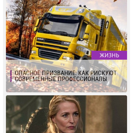
ЖИЗНЬ
ОПАСНОЕ ПРИЗВАНИЕ: КАК РИСКУЮТ
СОВРЕМЕННЫЕ ПРОФЕССИОНАЛЫ