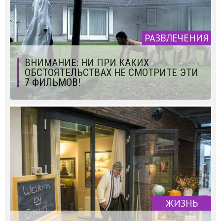
РАЗВЛЕЧЕНИЯ
ВНИМАНИЕ: НИ ПРИ КАКИХ
ОБСТОЯТЕЛЬСТВАХ НЕ СМОТРИТЕ ЭТИ
7 ФИЛЬМОВ!
ЖИЗНЬ