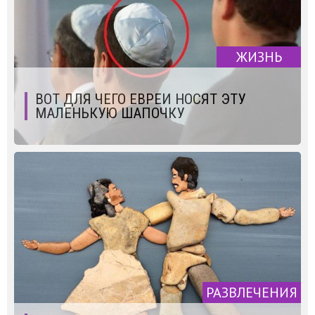
ЖИЗНЬ
ВОТ ДЛЯ ЧЕГО ЕВРЕИ НОСЯТ ЭТУ
МАЛЕНЬКУЮ ШАПОЧКУ
РАЗВЛЕЧЕНИЯ