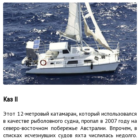
Каз II
Этот 12-метровый катамаран, который использовался
в качестве рыболовного судна, пропал в 2007 году на
северо-восточном побережье Австралии. Впрочем, в
списках исчезнувших судов яхта числилась недолго.