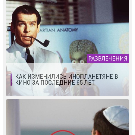
РАЗВЛЕЧЕНИЯ
КАК ИЗМЕНИЛИСЬ ИНОПЛАНЕТЯНЕ В
КИНО ЗА ПОСЛЕДНИЕ 65 ЛЕТ