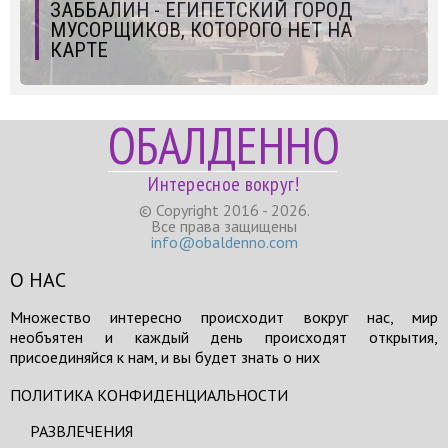
ЗАББАЛИН - ЕГИПЕТСКИЙ ГОРОД
МУСОРЩИКОВ, КОТОРОГО НЕТ НА
КАРТЕ
ОБАЛДЕННО
Интересное вокруг!
© Copyright 2016 - 2026.
Все права защищены
info@obaldenno.com
О НАС
Множество интересно происходит вокруг нас, мир
необъятен и каждый день происходят открытия,
присоединяйся к нам, и вы будет знать о них
ПОЛИТИКА КОНФИДЕНЦИАЛЬНОСТИ
РАЗВЛЕЧЕНИЯ