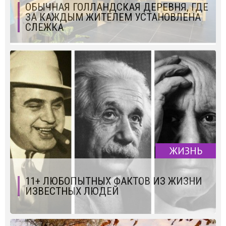
ОБЫЧНАЯ ГОЛЛАНДСКАЯ ДЕРЕВНЯ, ГДЕ
ЗА КАЖДЫМ ЖИТЕЛЕМ УСТАНОВЛЕНА
СЛЕЖКА
ЖИЗНЬ
11+ ЛЮБОПЫТНЫХ ФАКТОВ ИЗ ЖИЗНИ
ИЗВЕСТНЫХ ЛЮДЕЙ