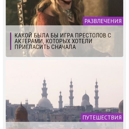
РАЗВЛЕЧЕНИЯ
КАКОЙ БЫЛА БЫ ИГРА ПРЕСТОЛОВ С
АКТЕРАМИ, КОТОРЫХ ХОТЕЛИ
ПРИГЛАСИТЬ СНАЧАЛА
ПУТЕШЕСТВИЯ