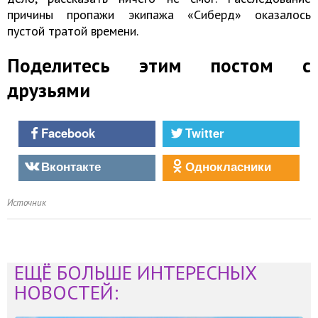
причины пропажи экипажа «Сиберд» оказалось
пустой тратой времени.
Поделитесь этим постом с
друзьями
Facebook
Twitter
Вконтакте
Однокласники
Источник
ЕЩЁ БОЛЬШЕ ИНТЕРЕСНЫХ
НОВОСТЕЙ: