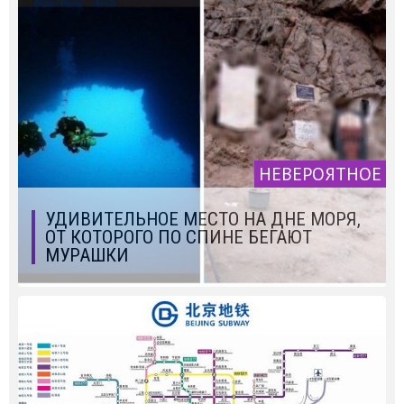
НЕВЕРОЯТНОЕ
УДИВИТЕЛЬНОЕ МЕСТО НА ДНЕ МОРЯ,
ОТ КОТОРОГО ПО СПИНЕ БЕГАЮТ
МУРАШКИ