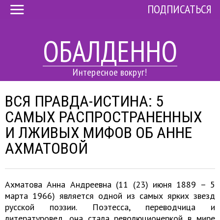
ПОДПИСАТЬСЯ
ОБАЛДЕННО
Интересное вокруг!
ВСЯ ПРАВДА-ИСТИНА: 5
САМЫХ РАСПРОСТРАНЕННЫХ
И ЛЖИВЫХ МИФОВ ОБ АННЕ
АХМАТОВОЙ
Ахматова Анна Андреевна (11 (23) июня 1889 – 5
марта 1966) является одной из самых ярких звезд
русской поэзии. Поэтесса, переводчица и
литературовед, она стала революционеркой в мире