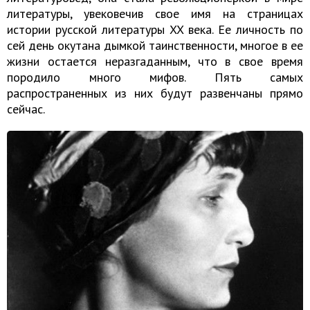
литературы, увековечив свое имя на страницах
истории русской литературы XX века. Ее личность по
сей день окутана дымкой таинственности, многое в ее
жизни остается неразгаданным, что в свое время
породило много мифов. Пять самых
распространенных из них будут развенчаны прямо
сейчас.