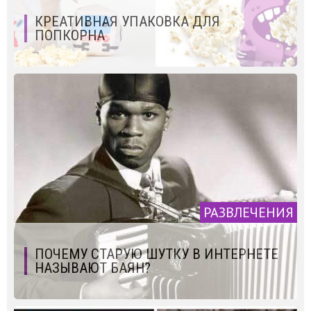
КРЕАТИВНАЯ УПАКОВКА ДЛЯ
ПОПКОРНА
РАЗВЛЕЧЕНИЯ
ПОЧЕМУ СТАРУЮ ШУТКУ В ИНТЕРНЕТЕ
НАЗЫВАЮТ БАЯН?