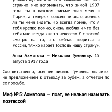
странно мне вспоминать, что зимой 1907
года ты в каждом письме звал меня в
Париж, а теперь я совсем не знаю, хочешь
ли ты меня видеть. Но всегда помни, что я
тебя крепко помню, очень люблю и что без
тебя мне всегда как-то невесело. Я с тоской
смотрю на то, что сейчас творится в
России, тяжко карает Господь нашу страну».
Анна Ахматова — Николаю Гумилеву.
15
августа 1917 года
Соответственно, осеннее письмо Гумилева является
не предложением к отъезду за рубеж, а отчетом по
ее просьбе.
Миф №5: Ахматова — поэт, ее нельзя называть
поэтессой