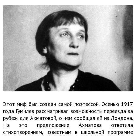
Этот миф был создан самой поэтессой. Осенью 1917
года Гумилев рассматривал возможность переезда за
рубеж для Ахматовой, о чем сообщал ей из Лондона.
На это предложение Ахматова ответила
стихотворением, известным в школьной программе