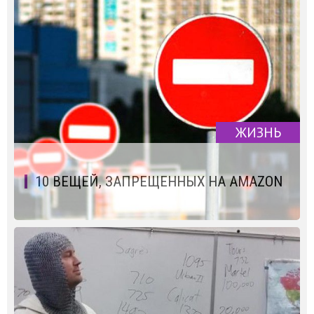
ЖИЗНЬ
10 ВЕЩЕЙ, ЗАПРЕЩЕННЫХ НА AMAZON