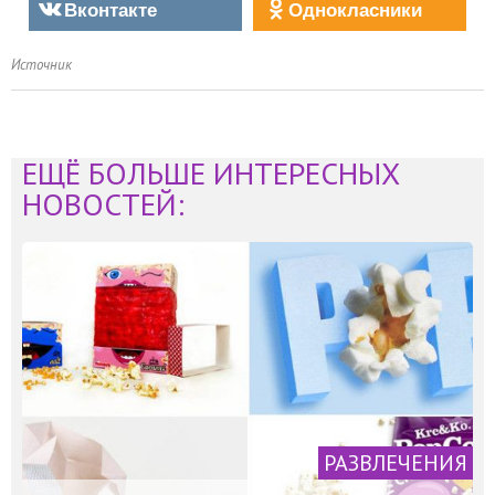
Вконтакте
Однокласники
Источник
ЕЩЁ БОЛЬШЕ ИНТЕРЕСНЫХ
НОВОСТЕЙ:
РАЗВЛЕЧЕНИЯ