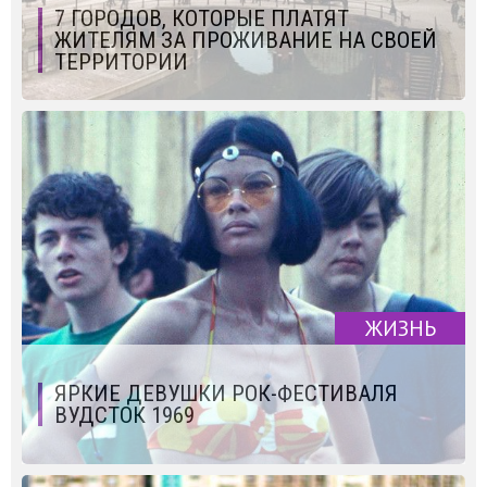
7 ГОРОДОВ, КОТОРЫЕ ПЛАТЯТ
ЖИТЕЛЯМ ЗА ПРОЖИВАНИЕ НА СВОЕЙ
ТЕРРИТОРИИ
ЖИЗНЬ
ЯРКИЕ ДЕВУШКИ РОК-ФЕСТИВАЛЯ
ВУДСТОК 1969