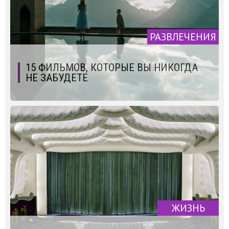
РАЗВЛЕЧЕНИЯ
15 ФИЛЬМОВ, КОТОРЫЕ ВЫ НИКОГДА
НЕ ЗАБУДЕТЕ
ЖИЗНЬ