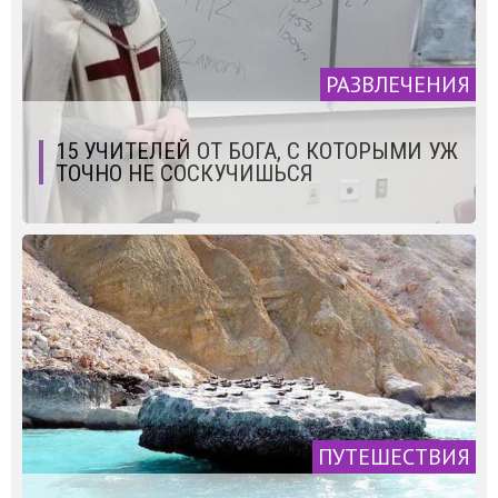
РАЗВЛЕЧЕНИЯ
15 УЧИТЕЛЕЙ ОТ БОГА, С КОТОРЫМИ УЖ
ТОЧНО НЕ СОСКУЧИШЬСЯ
ПУТЕШЕСТВИЯ