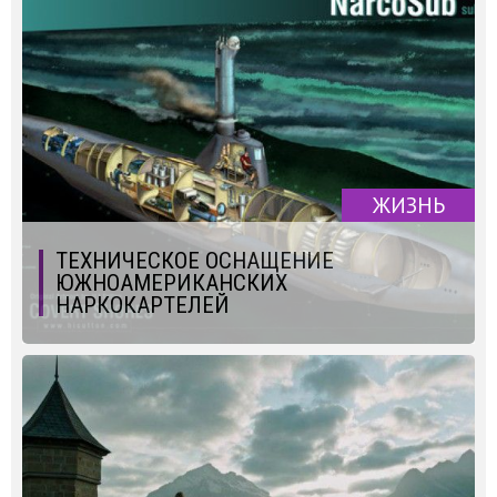
ЖИЗНЬ
ТЕХНИЧЕСКОЕ ОСНАЩЕНИЕ
ЮЖНОАМЕРИКАНСКИХ
НАРКОКАРТЕЛЕЙ