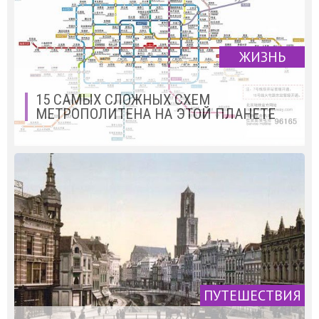
ЖИЗНЬ
15 САМЫХ СЛОЖНЫХ СХЕМ
МЕТРОПОЛИТЕНА НА ЭТОЙ ПЛАНЕТЕ
ПУТЕШЕСТВИЯ