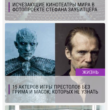
ИСЧЕЗАЮЩИЕ КИНОТЕАТРЫ МИРА В
ФОТОПРОЕКТЕ СТЕФАНА ЗАУБИТЦЕРА
ЖИЗНЬ
15 АКТЕРОВ ИГРЫ ПРЕСТОЛОВ БЕЗ
ГРИМА И МАСОК, КОТОРЫХ НЕ УЗНАТЬ