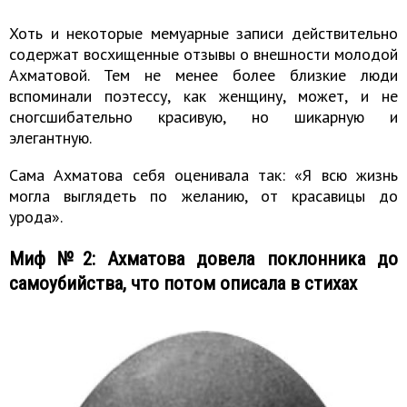
Хоть и некоторые мемуарные записи действительно
содержат восхищенные отзывы о внешности молодой
Ахматовой. Тем не менее более близкие люди
вспоминали поэтессу, как женщину, может, и не
сногсшибательно красивую, но шикарную и
элегантную.
Сама Ахматова себя оценивала так: «Я всю жизнь
могла выглядеть по желанию, от красавицы до
урода».
Миф №2: Ахматова довела поклонника до
самоубийства, что потом описала в стихах