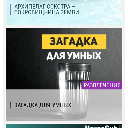
АРХИПЕЛАГ СОКОТРА —
СОКРОВИЩНИЦА ЗЕМЛИ
РАЗВЛЕЧЕНИЯ
ЗАГАДКА ДЛЯ УМНЫХ