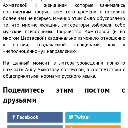
Ахматовой. К женщинам, которые занимались
поэтическим творчеством того времени, относились
более чем не всерьез. Именно этим было обусловлено
то, что многие женщины-литераторы выбирали себе
мужские псевдонимы. Творчество Ахматовой (и во
многом Цветаевой) кардинально изменило отношение
к поэзии, создаваемой женщинами, как к
«неполноценному» направлению.
На данный момент в литературоведении принято
называть Анну Ахматову поэтессой, в соответствии с
общепринятыми нормами русского языка.
Поделитесь этим постом с
друзьями
Facebook
Twitter