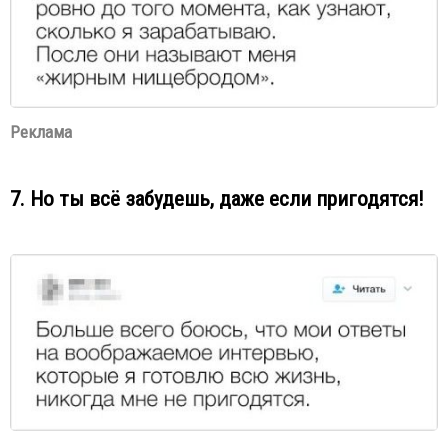
Реклама
7. Но ты всё забудешь, даже если пригодятся!