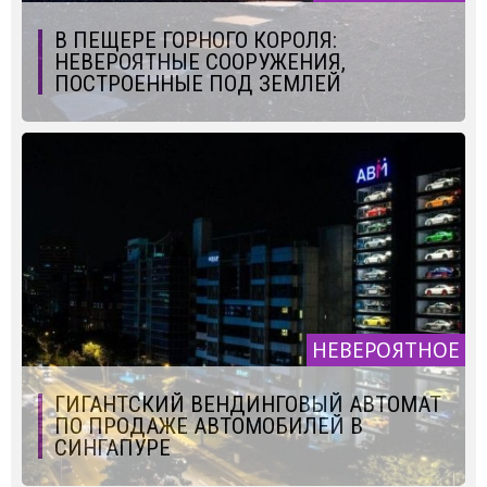
В ПЕЩЕРЕ ГОРНОГО КОРОЛЯ:
НЕВЕРОЯТНЫЕ СООРУЖЕНИЯ,
ПОСТРОЕННЫЕ ПОД ЗЕМЛЕЙ
НЕВЕРОЯТНОЕ
ГИГАНТСКИЙ ВЕНДИНГОВЫЙ АВТОМАТ
ПО ПРОДАЖЕ АВТОМОБИЛЕЙ В
СИНГАПУРЕ