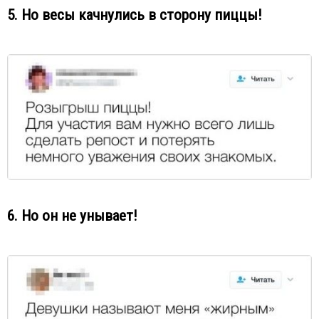
5. Но весы качнулись в сторону пиццы!
6. Но он не унывает!