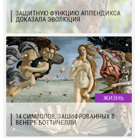
ЗАЩИТНУЮ ФУНКЦИЮ АППЕНДИКСА
ДОКАЗАЛА ЭВОЛЮЦИЯ
ЖИЗНЬ
14 СИМВОЛОВ, ЗАШИФРОВАННЫХ В
ВЕНЕРЕ БОТТИЧЕЛЛИ