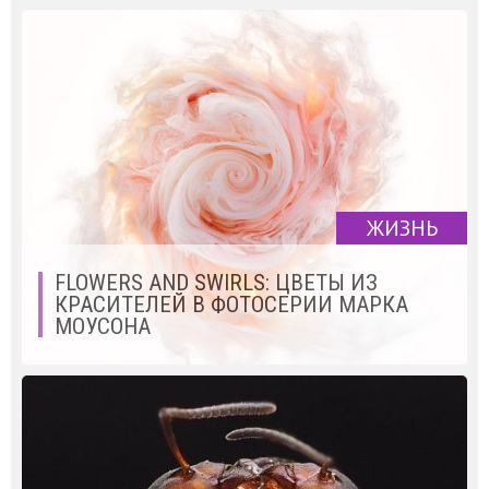
ЖИЗНЬ
FLOWERS AND SWIRLS: ЦВЕТЫ ИЗ
КРАСИТЕЛЕЙ В ФОТОСЕРИИ МАРКА
МОУСОНА