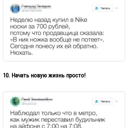
10. Начать новую жизнь просто!