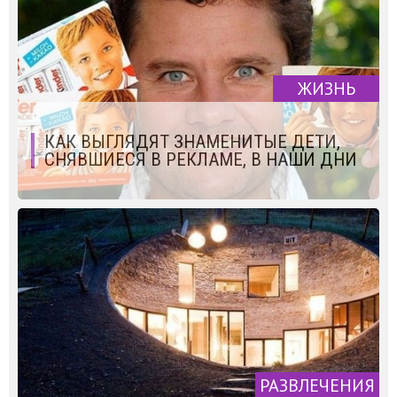
ЖИЗНЬ
КАК ВЫГЛЯДЯТ ЗНАМЕНИТЫЕ ДЕТИ,
СНЯВШИЕСЯ В РЕКЛАМЕ, В НАШИ ДНИ
РАЗВЛЕЧЕНИЯ