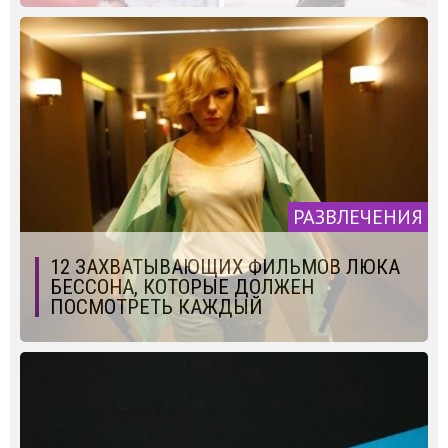
РАЗВЛЕЧЕНИЯ
12 ЗАХВАТЫВАЮЩИХ ФИЛЬМОВ ЛЮКА
БЕССОНА, КОТОРЫЕ ДОЛЖЕН
ПОСМОТРЕТЬ КАЖДЫЙ