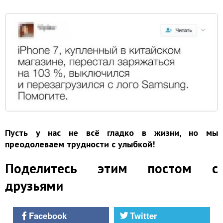
Пусть у нас не всё гладко в жизни, но мы
преодолеваем трудности с улыбкой!
Поделитесь этим постом с
друзьями
Facebook
Twitter