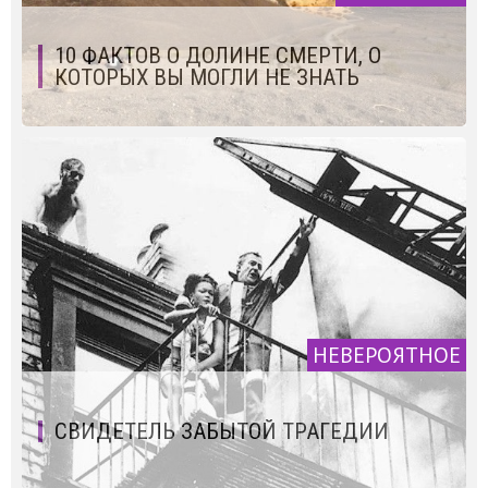
10 ФАКТОВ О ДОЛИНЕ СМЕРТИ, О
КОТОРЫХ ВЫ МОГЛИ НЕ ЗНАТЬ
НЕВЕРОЯТНОЕ
СВИДЕТЕЛЬ ЗАБЫТОЙ ТРАГЕДИИ