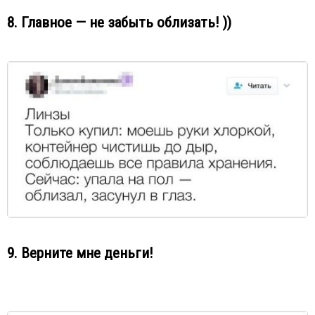
8. Главное — не забыть облизать! ))
9. Верните мне деньги!