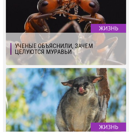
ЖИЗНЬ
УЧЕНЫЕ ОБЪЯСНИЛИ, ЗАЧЕМ
ЦЕЛУЮТСЯ МУРАВЬИ
ЖИЗНЬ