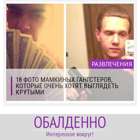
РАЗВЛЕЧЕНИЯ
18 ФОТО МАМКИНЫХ ГАНГСТЕРОВ,
КОТОРЫЕ ОЧЕНЬ ХОТЯТ ВЫГЛЯДЕТЬ
КРУТЫМИ
ОБАЛДЕННО
Интересное вокруг!