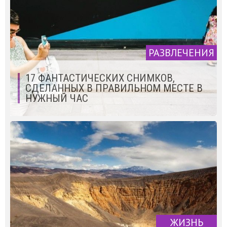
РАЗВЛЕЧЕНИЯ
17 ФАНТАСТИЧЕСКИХ СНИМКОВ,
СДЕЛАННЫХ В ПРАВИЛЬНОМ МЕСТЕ В
НУЖНЫЙ ЧАС
ЖИЗНЬ