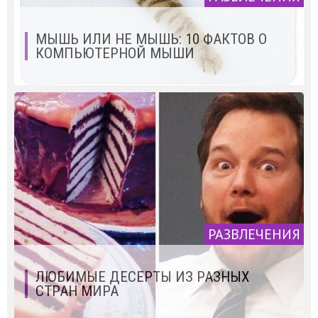
МЫШЬ ИЛИ НЕ МЫШЬ: 10 ФАКТОВ О
КОМПЬЮТЕРНОЙ МЫШИ
РАЗВЛЕЧЕНИЯ
ЛЮБИМЫЕ ДЕСЕРТЫ ИЗ РАЗНЫХ
СТРАН МИРА