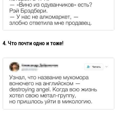
4. Что почти одно и тоже!