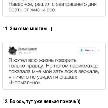
11. Знакомо многим… )
12. Боюсь, тут уже нельзя помочь ))