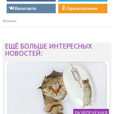
Вконтакте
Однокласники
Источник
ЕЩЁ БОЛЬШЕ ИНТЕРЕСНЫХ
НОВОСТЕЙ:
РАЗВЛЕЧЕНИЯ