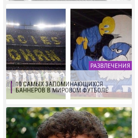
РАЗВЛЕЧЕНИЯ
10 САМЫХ ЗАПОМИНАЮЩИХСЯ
БАННЕРОВ В МИРОВОМ ФУТБОЛЕ