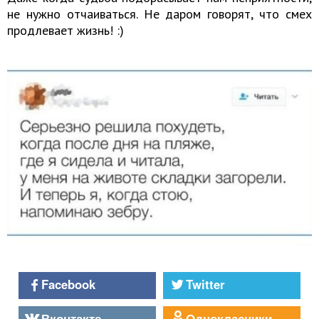
не нужно отчаиваться. Не даром говорят, что смех
продлевает жизнь! :)
Facebook
Twitter
Вконтакте
Однокласники