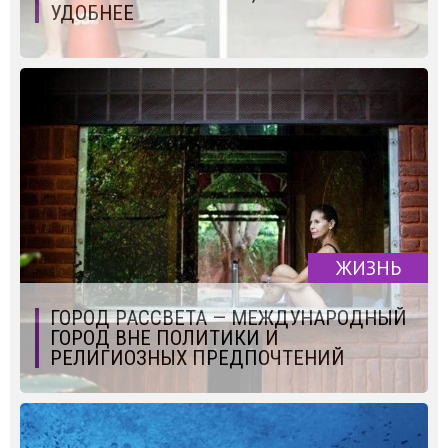
УДОБНЕЕ
ЖИЗНЬ
ГОРОД РАССВЕТА — МЕЖДУНАРОДНЫЙ
ГОРОД ВНЕ ПОЛИТИКИ И
РЕЛИГИОЗНЫХ ПРЕДПОЧТЕНИЙ