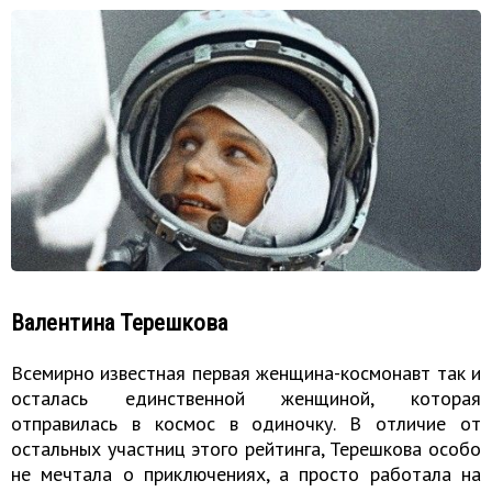
Валентина Терешкова
Всемирно известная первая женщина-космонавт так и
осталась единственной женщиной, которая
отправилась в космос в одиночку. В отличие от
остальных участниц этого рейтинга, Терешкова особо
не мечтала о приключениях, а просто работала на