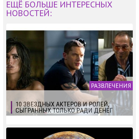
ЕЩЁ БОЛЬШЕ ИНТЕРЕСНЫХ
НОВОСТЕЙ:
РАЗВЛЕЧЕНИЯ
10 ЗВЕЗДНЫХ АКТЕРОВ И РОЛЕЙ,
СЫГРАННЫХ ТОЛЬКО РАДИ ДЕНЕГ