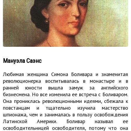
Мануэла Саэнс
Любимая женщина Симона Боливара и знаменитая
революционерка воспитывалась в монастыре и в
ранней юности вышла замуж за английского
бизнесмена. Но все изменила ее встреча с Боливаром.
Она прониклась революционными идеями, сбежала к
повстанцам и тщательно изучила мастерство
шпионажа, чем и занималась в пользу освобождения
Латинской Америки. Боливар называл ее
освободительницей освободителя, потому что она