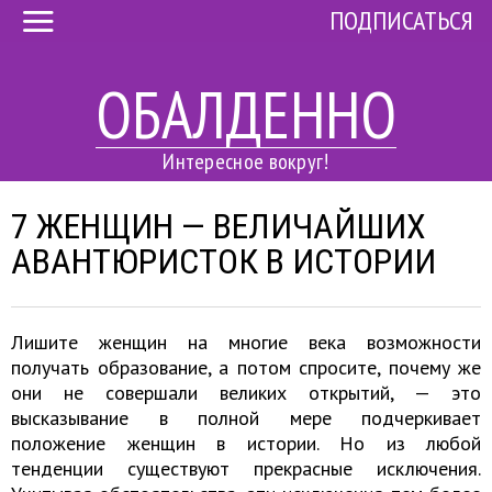
ПОДПИСАТЬСЯ
ОБАЛДЕННО
Интересное вокруг!
7 ЖЕНЩИН — ВЕЛИЧАЙШИХ
АВАНТЮРИСТОК В ИСТОРИИ
Лишите женщин на многие века возможности
получать образование, а потом спросите, почему же
они не совершали великих открытий, — это
высказывание в полной мере подчеркивает
положение женщин в истории. Но из любой
тенденции существуют прекрасные исключения.