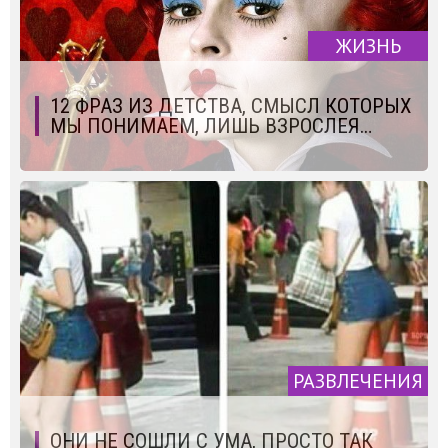
ЖИЗНЬ
12 ФРАЗ ИЗ ДЕТСТВА, СМЫСЛ КОТОРЫХ
МЫ ПОНИМАЕМ, ЛИШЬ ВЗРОСЛЕЯ…
РАЗВЛЕЧЕНИЯ
ОНИ НЕ СОШЛИ С УМА, ПРОСТО ТАК