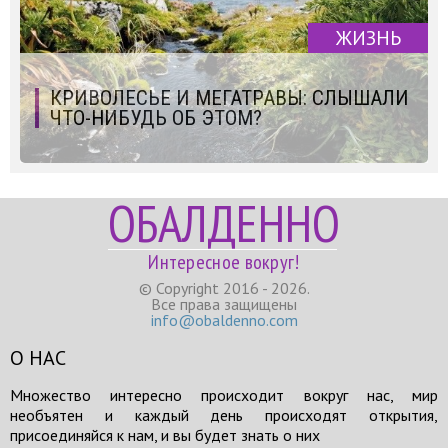
ЖИЗНЬ
КРИВОЛЕСЬЕ И МЕГАТРАВЫ: СЛЫШАЛИ
ЧТО-НИБУДЬ ОБ ЭТОМ?
ОБАЛДЕННО
Интересное вокруг!
© Copyright 2016 - 2026.
Все права защищены
info@obaldenno.com
О НАС
Множество интересно происходит вокруг нас, мир
необъятен и каждый день происходят открытия,
присоединяйся к нам, и вы будет знать о них