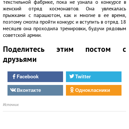
текстильной фабрике, пока не узнала о конкурсе в
женский отряд космонавтов. Она увлекалась
прыжками с парашютом, как и многие в ее время,
поэтому смогла пройти конкурс и вступить в отряд. 18
месяцев она проходила тренировки, будучи рядовым
советской армии.
Поделитесь этим постом с
друзьями
Facebook
Twitter
Вконтакте
Однокласники
Источник