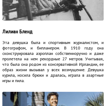
Лилиан Бленд
Эта девушка была и спортивным журналистом, и
фотографом, и бипланером. В 1910 году она
сконструировала аэроплан собственноручно и даже
пролетела на нем рекордные 27 метров. Учитывая,
что была она родом из консервативной Ирландии, ее
образ жизни вызывал у всех возмущение. Девушка
курила, носила брюки и дралась, играла в азартные
игры и пила.