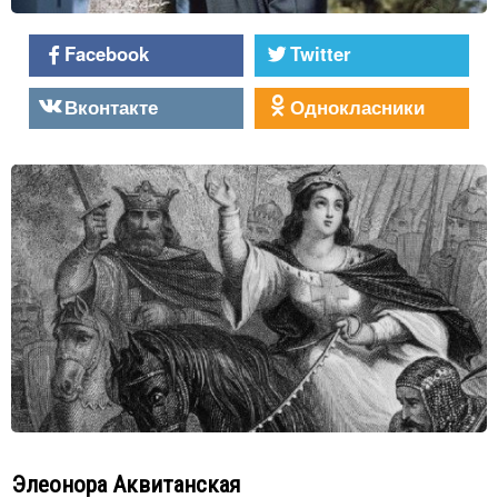
Facebook
Twitter
Вконтакте
Однокласники
Элеонора Аквитанская