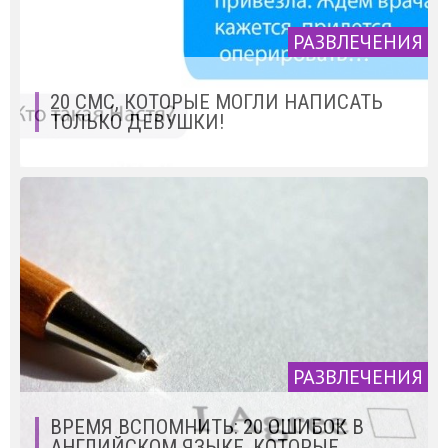
РАЗВЛЕЧЕНИЯ
20 СМС, КОТОРЫЕ МОГЛИ НАПИСАТЬ
ТОЛЬКО ДЕВУШКИ!
РАЗВЛЕЧЕНИЯ
ВРЕМЯ ВСПОМНИТЬ: 20 ОШИБОК В
АНГЛИЙСКОМ ЯЗЫКЕ, КОТОРЫЕ