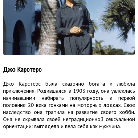
Джо Карстерс
Джо Карстерс была сказочно богата и любила
приключения. Родившаяся в 1903 году, она увлеклась
начинавшими набирать популярность в первой
половине 20 века гонками на моторных лодках. Свое
наследство она тратила на развитие своего хобби.
Она не скрывала своей нетрадиционной сексуальной
ориентации: выглядела и вела себя как мужчина.