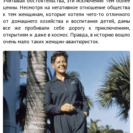
Учитывая обстоятельства, эти исключения тем более
ценны. Несмотря на негативное отношение общества
к тем женщинам, которые хотели чего-то отличного
от домашнего хозяйства и воспитания детей, дамы
все же пробивали себе дорогу к приключениям,
открытиям и даже в космос. Правда, в историю вошло
очень мало таких женщин-авантюристок.