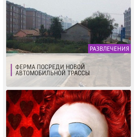
РАЗВЛЕЧЕНИЯ
ФЕРМА ПОСРЕДИ НОВОЙ
АВТОМОБИЛЬНОЙ ТРАССЫ