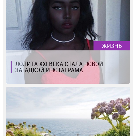
ЖИЗНЬ
ЛОЛИТА XXI ВЕКА СТАЛА НОВОЙ
ЗАГАДКОЙ ИНСТАГРАМА