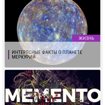
ЖИЗНЬ
ИНТЕРЕСНЫЕ ФАКТЫ О ПЛАНЕТЕ
МЕРКУРИЙ