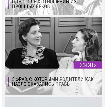
ОДНОПОЛЫХ ОТНОШЕНИЙ ИЗ
ПРОШЛЫХ ВЕКОВ
ЖИЗНЬ
5 ФРАЗ, С КОТОРЫМИ РОДИТЕЛИ КАК
НАЗЛО ОКАЗАЛИСЬ ПРАВЫ