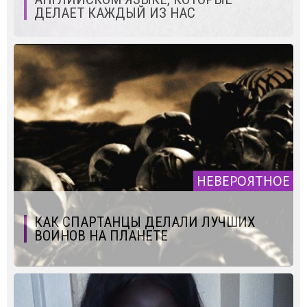
ДЕЛАЕТ КАЖДЫЙ ИЗ НАС
НЕВЕРОЯТНОЕ
КАК СПАРТАНЦЫ ДЕЛАЛИ ЛУЧШИХ
ВОИНОВ НА ПЛАНЕТЕ