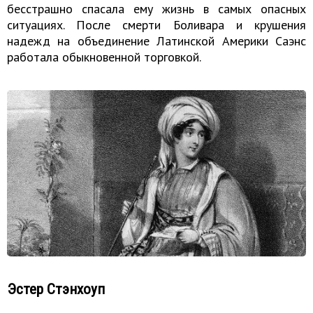
бесстрашно спасала ему жизнь в самых опасных
ситуациях. После смерти Боливара и крушения
надежд на объединение Латинской Америки Саэнс
работала обыкновенной торговкой.
Эстер Стэнхоуп