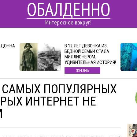
ОБАЛДЕННО
Интересное вокруг!
АДОННА
В 12 ЛЕТ ДЕВОЧКА ИЗ
БЕДНОЙ СЕМЬИ СТАЛА
МИЛЛИОНЕРОМ.
УДИВИТЕЛЬНАЯ ИСТОРИЯ!
ЖИЗНЬ
6 САМЫХ ПОПУЛЯРНЫХ
ОРЫХ ИНТЕРНЕТ НЕ
М