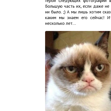
Герои следующих фотографий в
Большую часть их, если даже не
ни было. ;) А мы лишь хотим сказ
каким мы знаем его сейчас! И
несколько лет…