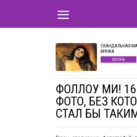
СКАНДАЛЬНАЯ М
МУНКА
ЖИЗНЬ
ФОЛЛОУ МИ! 1
ФОТО, БЕЗ КОТ
СТАЛ БЫ ТАКИ