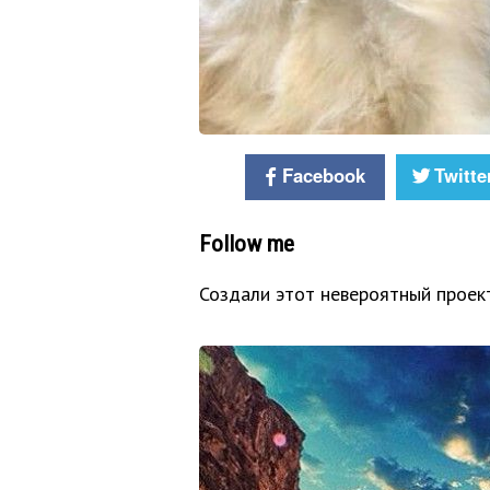
Facebook
Twitte
Follow me
Создали этот невероятный проек