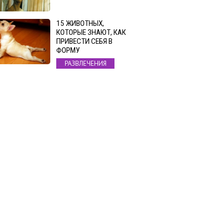
15 ЖИВОТНЫХ,
КОТОРЫЕ ЗНАЮТ, КАК
ПРИВЕСТИ СЕБЯ В
ФОРМУ
РАЗВЛЕЧЕНИЯ