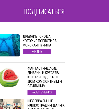
ПОДПИСАТЬСЯ
ДРЕВНИЕ ГОРОДА,
КОТОРЫЕ ПОГЛОТИЛА
МОРСКАЯ ПУЧИНА
ЖИЗНЬ
ФАНТАСТИЧЕСКИЕ
ДИВАНЫ И КРЕСЕЛА,
КОТОРЫЕ СДЕЛАЮТ
ДОМ КОМФОРТНЫМ И
СТИЛЬНЫМ
РАЗВЛЕЧЕНИЯ
ШЕДЕВРАЛЬНЫЕ
ИЛЛЮСТРАЦИИ ДАЛИ К