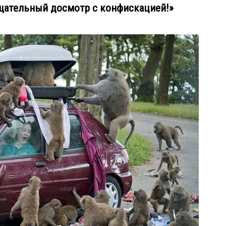
т тщательный досмотр с конфискацией!»