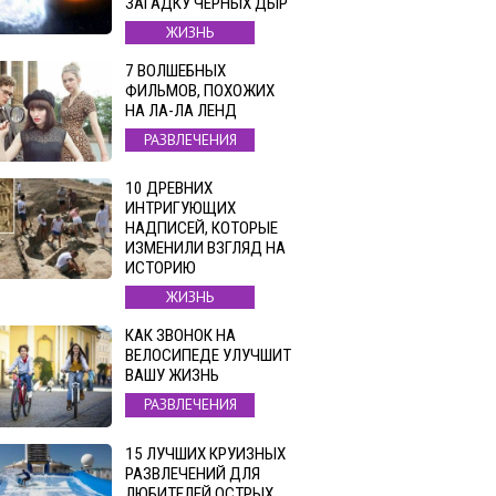
ЗАГАДКУ ЧЕРНЫХ ДЫР
ЖИЗНЬ
7 ВОЛШЕБНЫХ
ФИЛЬМОВ, ПОХОЖИХ
НА ЛА-ЛА ЛЕНД
РАЗВЛЕЧЕНИЯ
10 ДРЕВНИХ
ИНТРИГУЮЩИХ
НАДПИСЕЙ, КОТОРЫЕ
ИЗМЕНИЛИ ВЗГЛЯД НА
ИСТОРИЮ
ЖИЗНЬ
КАК ЗВОНОК НА
ВЕЛОСИПЕДЕ УЛУЧШИТ
ВАШУ ЖИЗНЬ
РАЗВЛЕЧЕНИЯ
15 ЛУЧШИХ КРУИЗНЫХ
РАЗВЛЕЧЕНИЙ ДЛЯ
ЛЮБИТЕЛЕЙ ОСТРЫХ