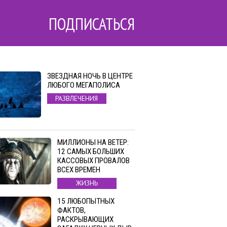
ПОДПИСАТЬСЯ
ЗВЕЗДНАЯ НОЧЬ В ЦЕНТРЕ
ЛЮБОГО МЕГАПОЛИСА
РАЗВЛЕЧЕНИЯ
МИЛЛИОНЫ НА ВЕТЕР:
12 САМЫХ БОЛЬШИХ
КАССОВЫХ ПРОВАЛОВ
ВСЕХ ВРЕМЕН
ЖИЗНЬ
15 ЛЮБОПЫТНЫХ
ФАКТОВ,
РАСКРЫВАЮЩИХ