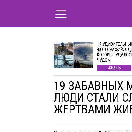
17 УДИВИТЕЛЬНЫ
ФОТОГРАФИЙ, СД
КОТОРЫЕ УДАЛОС
ЧУДОМ
ЖИЗНЬ
19 ЗАБАВНЫХ 
ЛЮДИ СТАЛИ 
ЖЕРТВАМИ ЖИ