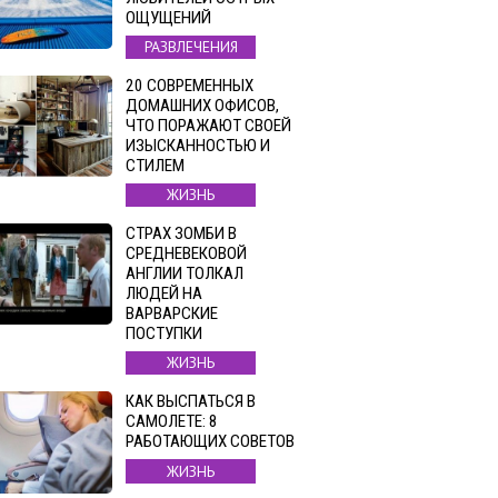
ОЩУЩЕНИЙ
РАЗВЛЕЧЕНИЯ
20 СОВРЕМЕННЫХ
ДОМАШНИХ ОФИСОВ,
ЧТО ПОРАЖАЮТ СВОЕЙ
ИЗЫСКАННОСТЬЮ И
СТИЛЕМ
ЖИЗНЬ
СТРАХ ЗОМБИ В
СРЕДНЕВЕКОВОЙ
АНГЛИИ ТОЛКАЛ
ЛЮДЕЙ НА
ВАРВАРСКИЕ
ПОСТУПКИ
ЖИЗНЬ
КАК ВЫСПАТЬСЯ В
САМОЛЕТЕ: 8
РАБОТАЮЩИХ СОВЕТОВ
ЖИЗНЬ