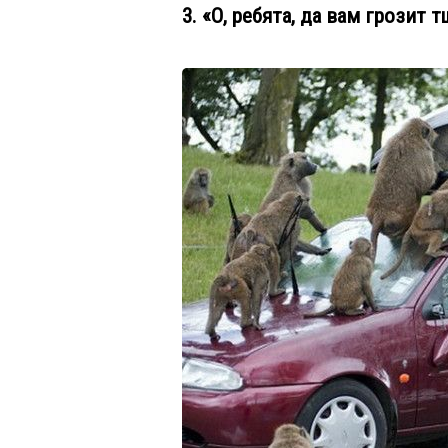
3. «О, ребята, да вам грози