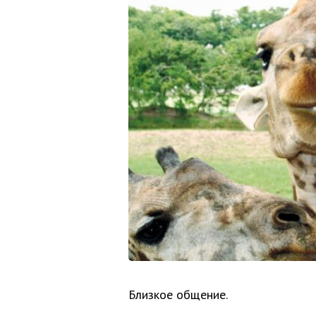
Близкое общение.