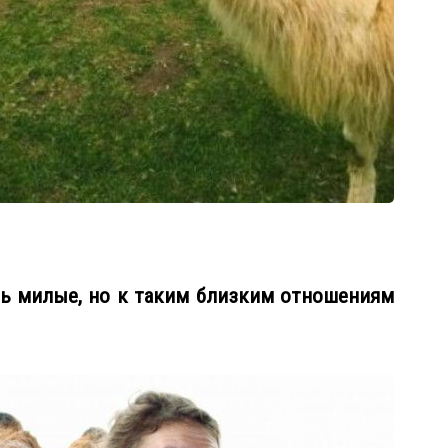
ень милые, но к таким близким отношениям