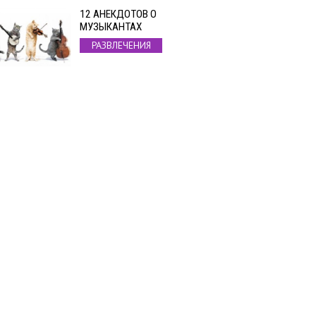
12 АНЕКДОТОВ О
МУЗЫКАНТАХ
РАЗВЛЕЧЕНИЯ