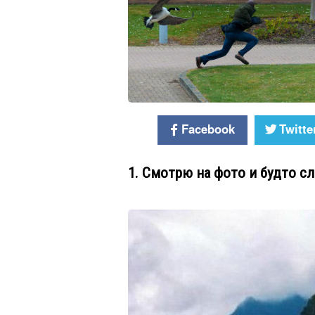
Facebook
Twitte
1. Смотрю на фото и будто 