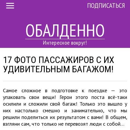
ПОДПИСАТЬСЯ
ОБАЛДЕННО
Интересное вокруг!
17 ФОТО ПАССАЖИРОВ С ИХ
УДИВИТЕЛЬНЫМ БАГАЖОМ!
Самое сложное в подготовке к поездке — это
упаковать свои вещи! Герои этого поста всё-таки
осилили и сложили свой багаж! Только это вышло у
них настолько смешно и занимательно, что мы
решили поделиться их результатом с вами! В общем,
взгляни сам, что только не перевозят люди с собой…