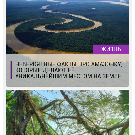
ЖИЗНЬ
НЕВЕРОЯТНЫЕ ФАКТЫ ПРО АМАЗОНКУ,
КОТОРЫЕ ДЕЛАЮТ ЕЁ
УНИКАЛЬНЕЙШИМ МЕСТОМ НА ЗЕМЛЕ