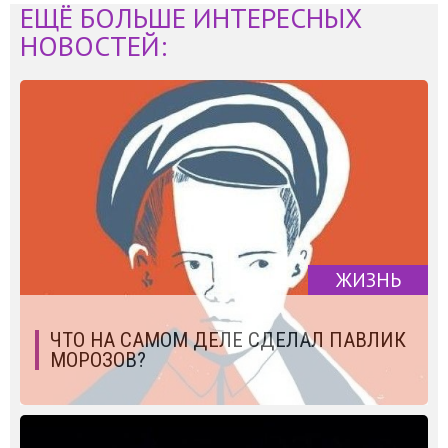
ЕЩЁ БОЛЬШЕ ИНТЕРЕСНЫХ
НОВОСТЕЙ:
ЖИЗНЬ
ЧТО НА САМОМ ДЕЛЕ СДЕЛАЛ ПАВЛИК
МОРОЗОВ?