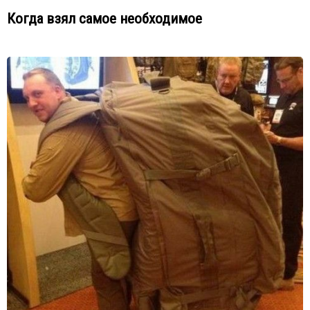
Когда взял самое необходимое