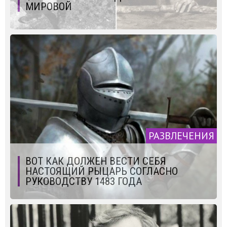
МИРОВОЙ
РАЗВЛЕЧЕНИЯ
ВОТ КАК ДОЛЖЕН ВЕСТИ СЕБЯ
НАСТОЯЩИЙ РЫЦАРЬ СОГЛАСНО
РУКОВОДСТВУ 1483 ГОДА