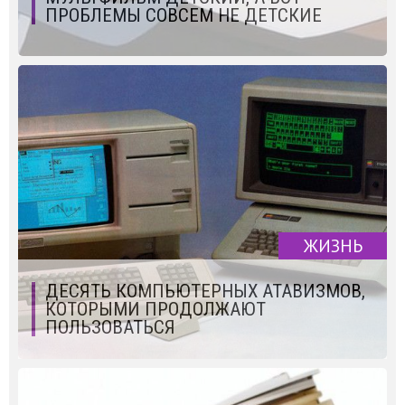
ПРОБЛЕМЫ СОВСЕМ НЕ ДЕТСКИЕ
ЖИЗНЬ
ДЕСЯТЬ КОМПЬЮТЕРНЫХ АТАВИЗМОВ,
КОТОРЫМИ ПРОДОЛЖАЮТ
ПОЛЬЗОВАТЬСЯ