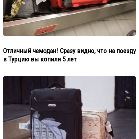
Отличный чемодан! Сразу видно, что на поезду
в Турцию вы копили 5 лет