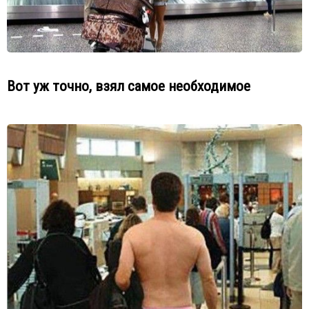
Вот уж точно, взял самое необходимое