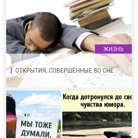
ЖИЗНЬ
ОТКРЫТИЯ, СОВЕРШЁННЫЕ ВО СНЕ