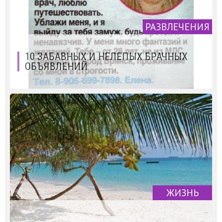
РАЗВЛЕЧЕНИЯ
10 ЗАБАВНЫХ И НЕЛЕПЫХ БРАЧНЫХ
ОБЪЯВЛЕНИЙ
ЖИЗНЬ