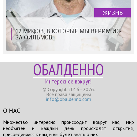
ЖИЗНЬ
12 МИФОВ, В КОТОРЫЕ МЫ ВЕРИМ ИЗ-
ЗА ФИЛЬМОВ
ОБАЛДЕННО
Интересное вокруг!
© Copyright 2016 - 2026.
Все права защищены
info@obaldenno.com
О НАС
Множество интересно происходит вокруг нас, мир
необъятен и каждый день происходят открытия,
присоединяйся к нам, и вы будет знать о них