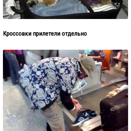
Кроссовки прилетели отдельно