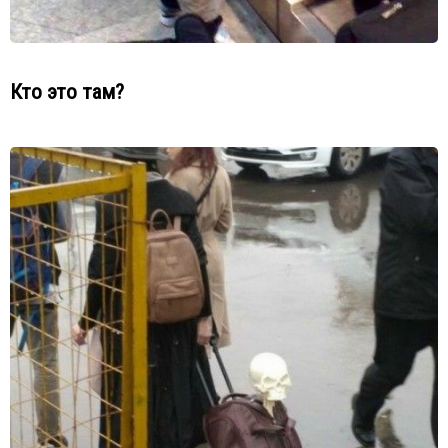
Кто это там?