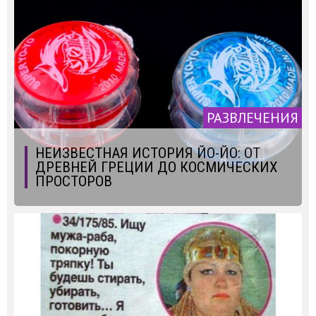
РАЗВЛЕЧЕНИЯ
НЕИЗВЕСТНАЯ ИСТОРИЯ ЙО-ЙО: ОТ
ДРЕВНЕЙ ГРЕЦИИ ДО КОСМИЧЕСКИХ
ПРОСТОРОВ