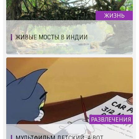
ЖИЗНЬ
ЖИВЫЕ МОСТЫ В ИНДИИ
РАЗВЛЕЧЕНИЯ
МУЛЬТФИЛЬМ ДЕТСКИЙ, А ВОТ