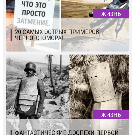
ЖИЗНЬ
20 САМЫХ ОСТРЫХ ПРИМЕРОВ
ЧЁРНОГО ЮМОРА!
ЖИЗНЬ
ФАНТАСТИЧЕСКИЕ ДОСПЕХИ ПЕРВОЙ