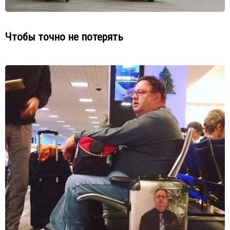
Чтобы точно не потерять