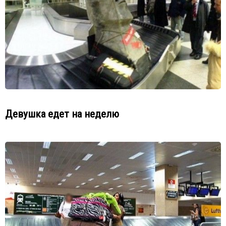
Девушка едет на неделю