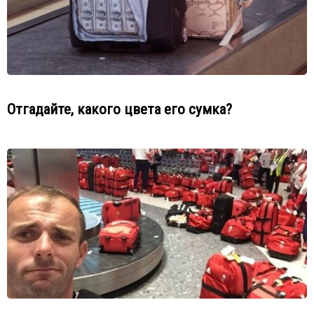
Отгадайте, какого цвета его сумка?