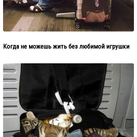
Когда не можешь жить без любимой игрушки