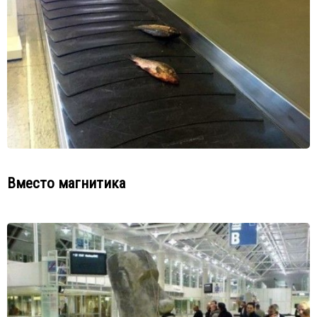
Вместо магнитика