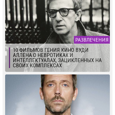
РАЗВЛЕЧЕНИЯ
10 ФИЛЬМОВ ГЕНИЯ КИНО ВУДИ
АЛЛЕНА О НЕВРОТИКАХ И
ИНТЕЛЛЕКТУАЛАХ, ЗАЦИКЛЕННЫХ НА
СВОИХ КОМПЛЕКСАХ