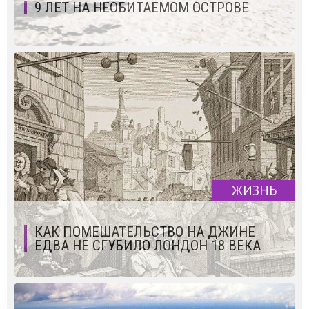
9 ЛЕТ НА НЕОБИТАЕМОМ ОСТРОВЕ
ЖИЗНЬ
КАК ПОМЕШАТЕЛЬСТВО НА ДЖИНЕ
ЕДВА НЕ СГУБИЛО ЛОНДОН 18 ВЕКА