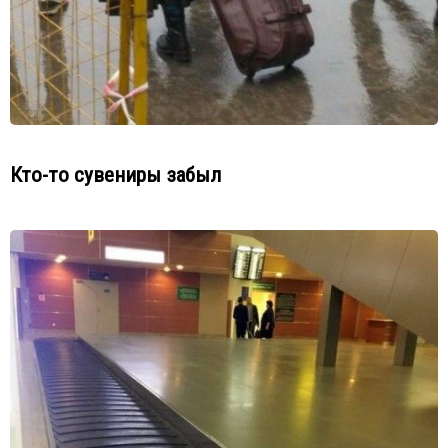
Кто-то сувениры забыл