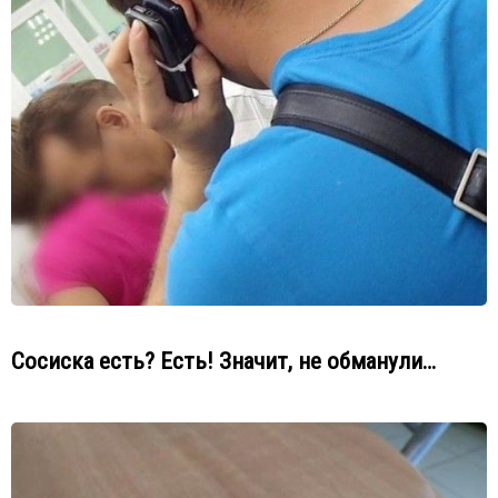
Сосиска есть? Есть! Значит, не обманули…