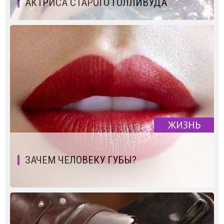
АКТРИСА СТАРОГО ГОЛЛИВУДА
ЖИЗНЬ
ЗАЧЕМ ЧЕЛОВЕКУ ГУБЫ?