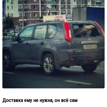
Доставка ему не нужна, он всё сам