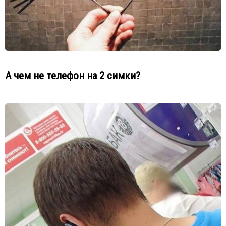
А чем не телефон на 2 симки?