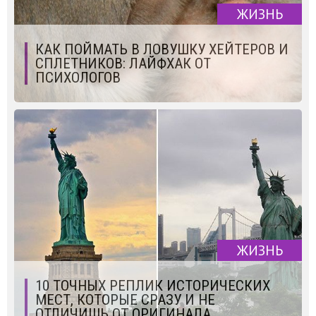
ЖИЗНЬ
КАК ПОЙМАТЬ В ЛОВУШКУ ХЕЙТЕРОВ И
СПЛЕТНИКОВ: ЛАЙФХАК ОТ
ПСИХОЛОГОВ
ЖИЗНЬ
10 ТОЧНЫХ РЕПЛИК ИСТОРИЧЕСКИХ
МЕСТ, КОТОРЫЕ СРАЗУ И НЕ
ОТЛИЧИШЬ ОТ ОРИГИНАЛА