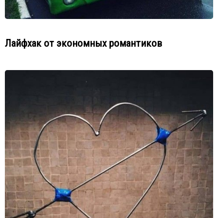
Лайфхак от экономных романтиков