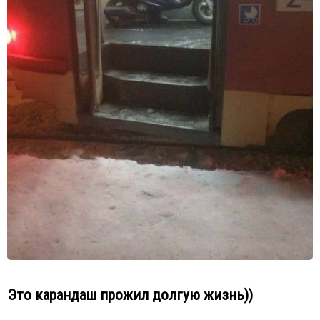
Это карандаш прожил долгую жизнь))