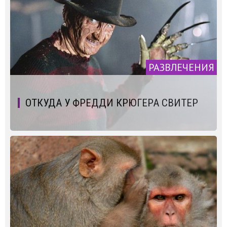
РАЗВЛЕЧЕНИЯ
ОТКУДА У ФРЕДДИ КРЮГЕРА СВИТЕР