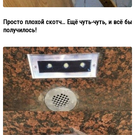
Просто плохой скотч… Ещё чуть-чуть, и всё бы
получилось!