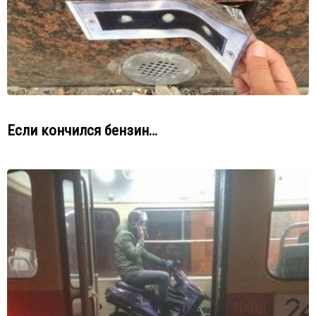
Если кончился бензин…