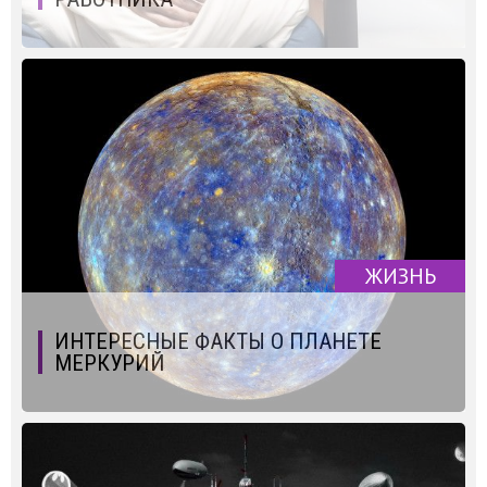
ЖИЗНЬ
ИНТЕРЕСНЫЕ ФАКТЫ О ПЛАНЕТЕ
МЕРКУРИЙ