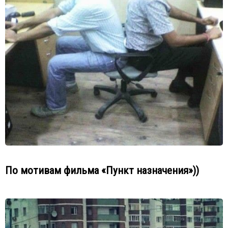
По мотивам фильма «Пункт назначения»))