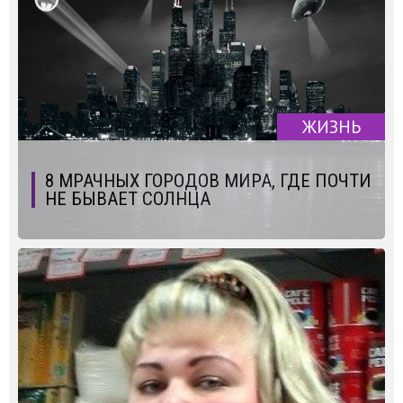
ЖИЗНЬ
8 МРАЧНЫХ ГОРОДОВ МИРА, ГДЕ ПОЧТИ
НЕ БЫВАЕТ СОЛНЦА