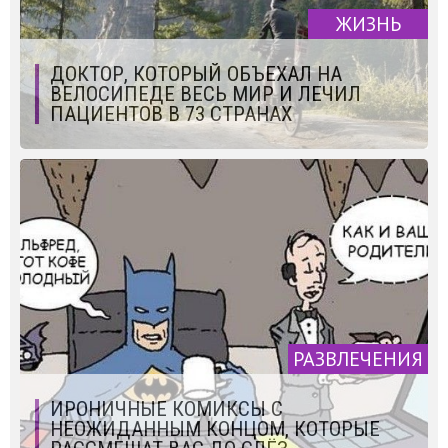
ЖИЗНЬ
ДОКТОР, КОТОРЫЙ ОБЪЕХАЛ НА
ВЕЛОСИПЕДЕ ВЕСЬ МИР И ЛЕЧИЛ
ПАЦИЕНТОВ В 73 СТРАНАХ
РАЗВЛЕЧЕНИЯ
ИРОНИЧНЫЕ КОМИКСЫ С
НЕОЖИДАННЫМ КОНЦОМ, КОТОРЫЕ