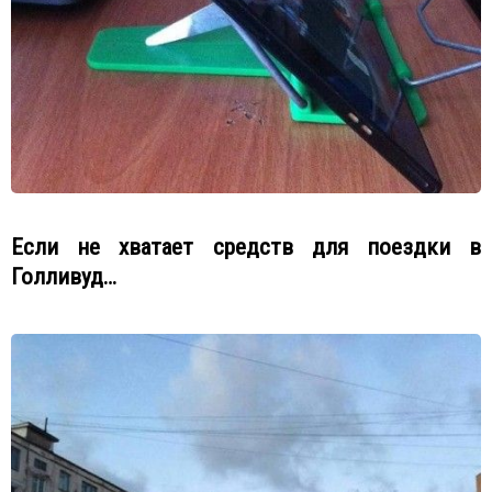
Если не хватает средств для поездки в
Голливуд…