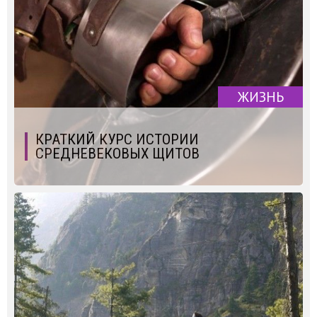
ЖИЗНЬ
КРАТКИЙ КУРС ИСТОРИИ
СРЕДНЕВЕКОВЫХ ЩИТОВ