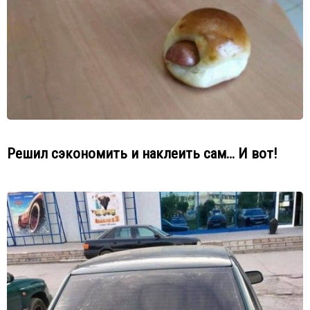
Решил сэкономить и наклеить сам… И вот!