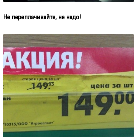
Не переплачивайте, не надо!