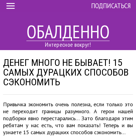
ПОДПИСАТЬСЯ
ОБАЛДЕННО
Интересное вокруг!
ДЕНЕГ МНОГО НЕ БЫВАЕТ! 15
САМЫХ ДУРАЦКИХ СПОСОБОВ
СЭКОНОМИТЬ
Привычка экономить очень полезна, если только это
не переходит границы разумного. А герои нашей
подборки явно перестарались… Зато благодаря этим
ребятам у нас есть, что вам показать! Теперь и вы
узнаете 15 самых дурацких способов сэкономить…