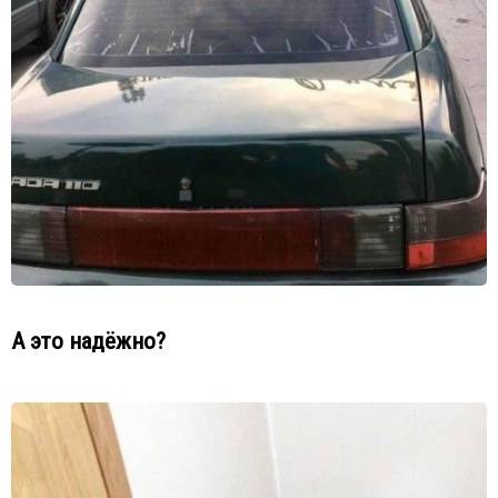
А это надёжно?