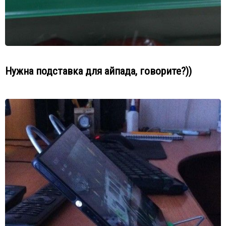
Нужна подставка для айпада, говорите?))