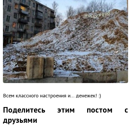
Всем классного настроения и… денежек! :)
Поделитесь этим постом с
друзьями