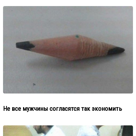
Не все мужчины согласятся так экономить