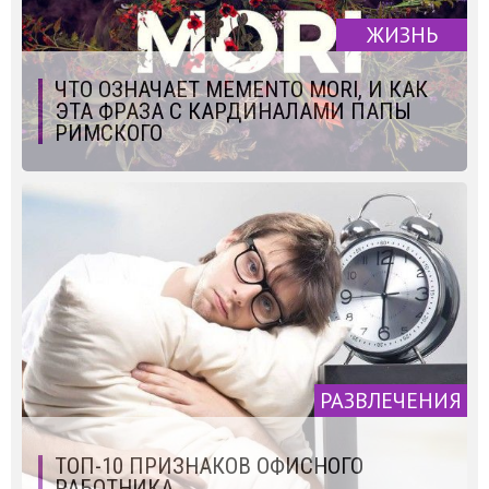
ЖИЗНЬ
ЧТО ОЗНАЧАЕТ MEMENTO MORI, И КАК
ЭТА ФРАЗА С КАРДИНАЛАМИ ПАПЫ
РИМСКОГО
РАЗВЛЕЧЕНИЯ
ТОП-10 ПРИЗНАКОВ ОФИСНОГО
РАБОТНИКА