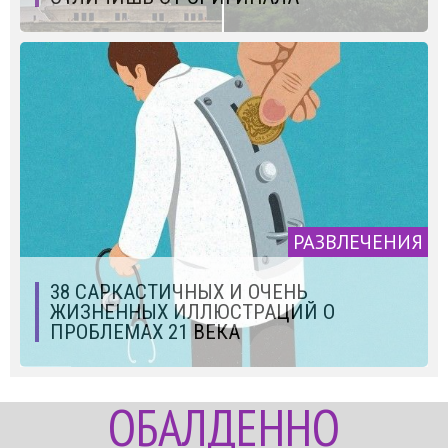
РАЗВЛЕЧЕНИЯ
38 САРКАСТИЧНЫХ И ОЧЕНЬ
ЖИЗНЕННЫХ ИЛЛЮСТРАЦИЙ О
ПРОБЛЕМАХ 21 ВЕКА
ОБАЛДЕННО