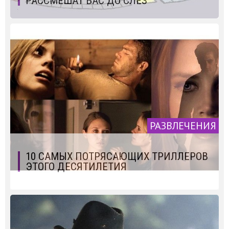
РАССМЕШАТ ВАС ДО СЛЁЗ
РАЗВЛЕЧЕНИЯ
10 САМЫХ ПОТРЯСАЮЩИХ ТРИЛЛЕРОВ
ЭТОГО ДЕСЯТИЛЕТИЯ