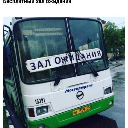
Бесплатный зал ожидания