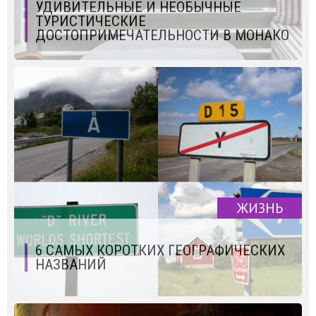
УДИВИТЕЛЬНЫЕ И НЕОБЫЧНЫЕ
ТУРИСТИЧЕСКИЕ
ДОСТОПРИМЕЧАТЕЛЬНОСТИ В МОНАКО
ЖИЗНЬ
6 САМЫХ КОРОТКИХ ГЕОГРАФИЧЕСКИХ
НАЗВАНИЙ