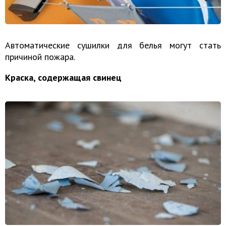
Автоматические сушилки для белья могут стать
причиной пожара.
Краска, содержащая свинец