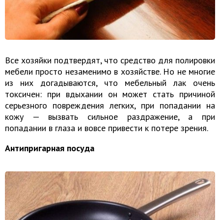
Все хозяйки подтвердят, что средство для полировки
мебели просто незаменимо в хозяйстве. Но не многие
из них догадываются, что мебельный лак очень
токсичен: при вдыхании он может стать причиной
серьезного повреждения легких, при попадании на
кожу — вызвать сильное раздражение, а при
попадании в глаза и вовсе привести к потере зрения.
Антипригарная посуда