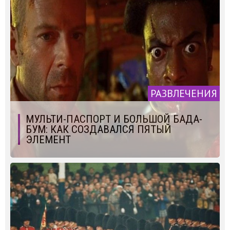
РАЗВЛЕЧЕНИЯ
МУЛЬТИ-ПАСПОРТ И БОЛЬШОЙ БАДА-
БУМ: КАК СОЗДАВАЛСЯ ПЯТЫЙ
ЭЛЕМЕНТ