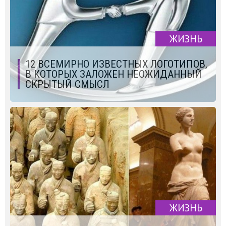
ЖИЗНЬ
12 ВСЕМИРНО ИЗВЕСТНЫХ ЛОГОТИПОВ,
В КОТОРЫХ ЗАЛОЖЕН НЕОЖИДАННЫЙ
СКРЫТЫЙ СМЫСЛ
ЖИЗНЬ