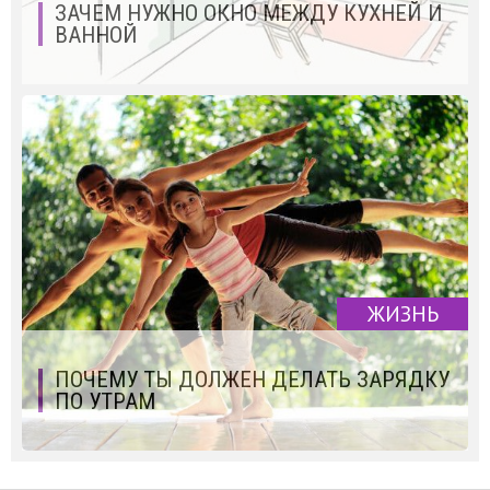
ЗАЧЕМ НУЖНО ОКНО МЕЖДУ КУХНЕЙ И
ВАННОЙ
ЖИЗНЬ
ПОЧЕМУ ТЫ ДОЛЖЕН ДЕЛАТЬ ЗАРЯДКУ
ПО УТРАМ