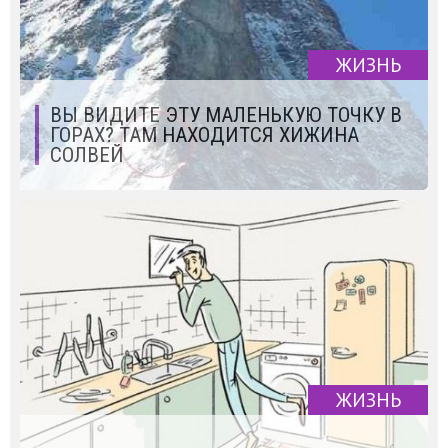
ЖИЗНЬ
ВЫ ВИДИТЕ ЭТУ МАЛЕНЬКУЮ ТОЧКУ В
ГОРАХ? ТАМ НАХОДИТСЯ ХИЖИНА
СОЛВЕЙ
ЖИЗНЬ