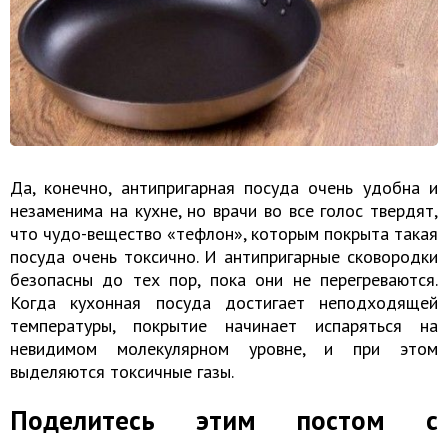
Да, конечно, антипригарная посуда очень удобна и
незаменима на кухне, но врачи во все голос твердят,
что чудо-вещество «тефлон», которым покрыта такая
посуда очень токсично. И антипригарные сковородки
безопасны до тех пор, пока они не перегреваются.
Когда кухонная посуда достигает неподходящей
температуры, покрытие начинает испаряться на
невидимом молекулярном уровне, и при этом
выделяются токсичные газы.
Поделитесь этим постом с