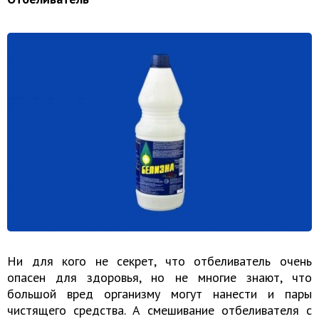
Ни для кого не секрет, что отбеливатель очень
опасен для здоровья, но не многие знают, что
большой вред организму могут нанести и пары
чистящего средства. А смешивание отбеливателя с