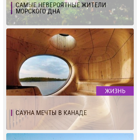
САМЫЕ НЕВЕРОЯТНЫЕ ЖИТЕЛИ
МОРСКОГО ДНА
ЖИЗНЬ
САУНА МЕЧТЫ В КАНАДЕ