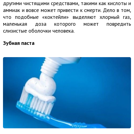
другими чистящими средствами, такими как кислоты и
аммиак и вовсе может привести к смерти. Дело в том,
что подобные «коктейли» выделяют хлорный газ,
маленькая доза которого может повредить
слизистые оболочки человека.
Зубная паста