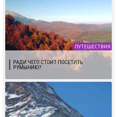
ПУТЕШЕСТВИЯ
РАДИ ЧЕГО СТОИТ ПОСЕТИТЬ
РУМЫНИЮ?