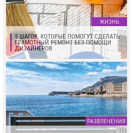
ЖИЗНЬ
5 ШАГОВ, КОТОРЫЕ ПОМОГУТ СДЕЛАТЬ
ГРАМОТНЫЙ РЕМОНТ БЕЗ ПОМОЩИ
ДИЗАЙНЕРОВ
РАЗВЛЕЧЕНИЯ