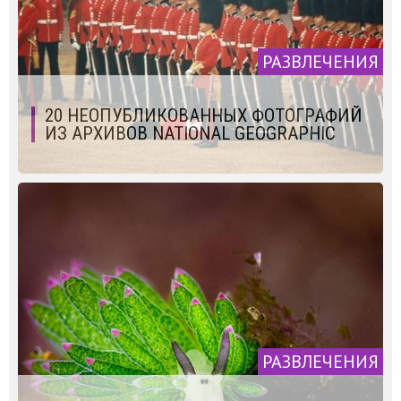
РАЗВЛЕЧЕНИЯ
20 НЕОПУБЛИКОВАННЫХ ФОТОГРАФИЙ
ИЗ АРХИВОВ NATIONAL GEOGRAPHIC
РАЗВЛЕЧЕНИЯ