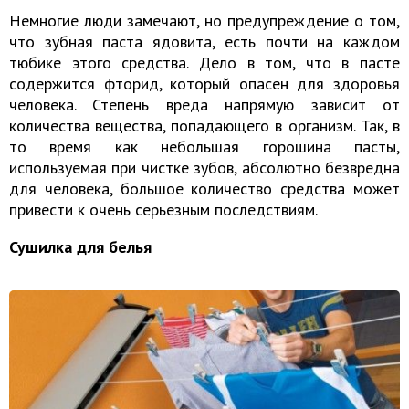
Немногие люди замечают, но предупреждение о том,
что зубная паста ядовита, есть почти на каждом
тюбике этого средства. Дело в том, что в пасте
содержится фторид, который опасен для здоровья
человека. Степень вреда напрямую зависит от
количества вещества, попадающего в организм. Так, в
то время как небольшая горошина пасты,
используемая при чистке зубов, абсолютно безвредна
для человека, большое количество средства может
привести к очень серьезным последствиям.
Сушилка для белья