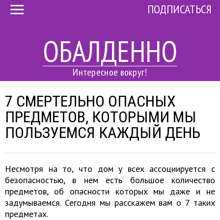
ПОДПИСАТЬСЯ
ОБАЛДЕННО
Интересное вокруг!
7 СМЕРТЕЛЬНО ОПАСНЫХ
ПРЕДМЕТОВ, КОТОРЫМИ МЫ
ПОЛЬЗУЕМСЯ КАЖДЫЙ ДЕНЬ
Несмотря на то, что дом у всех ассоциируется с
безопасностью, в нем есть большое количество
предметов, об опасности которых мы даже и не
задумываемся. Сегодня мы расскажем вам о 7 таких
предметах.