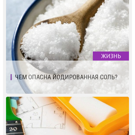
ЖИЗНЬ
ЧЕМ ОПАСНА ЙОДИРОВАННАЯ СОЛЬ?