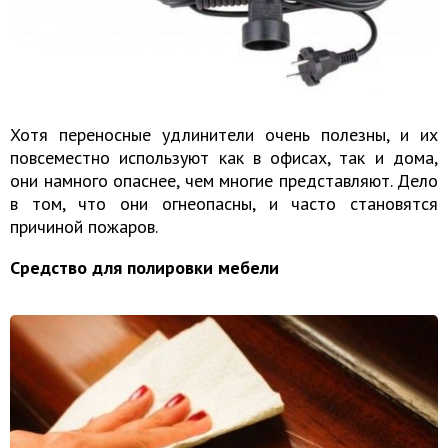
Хотя переносные удлинители очень полезны, и их
повсеместно используют как в офисах, так и дома,
они намного опаснее, чем многие представляют. Дело
в том, что они огнеопасны, и часто становятся
причиной пожаров.
Средство для полировки мебели