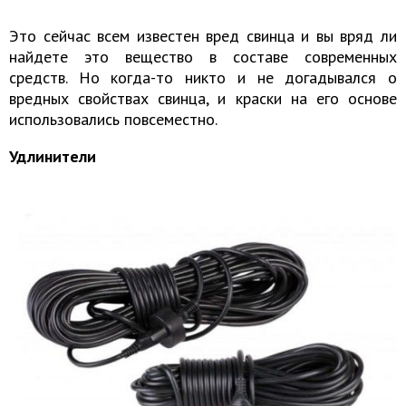
Это сейчас всем известен вред свинца и вы вряд ли
найдете это вещество в составе современных
средств. Но когда-то никто и не догадывался о
вредных свойствах свинца, и краски на его основе
использовались повсеместно.
Удлинители