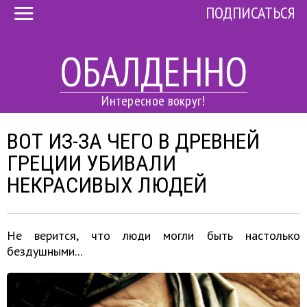
ПОДПИСАТЬСЯ
ОБАЛДЕННО
Интересное вокруг!
ВОТ ИЗ-ЗА ЧЕГО В ДРЕВНЕЙ
ГРЕЦИИ УБИВАЛИ
НЕКРАСИВЫХ ЛЮДЕЙ
Не верится, что люди могли быть настолько
бездушными...