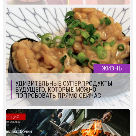
ЖИЗНЬ
УДИВИТЕЛЬНЫЕ СУПЕРПРОДУКТЫ
БУДУЩЕГО, КОТОРЫЕ МОЖНО
ПОПРОБОВАТЬ ПРЯМО СЕЙЧАС