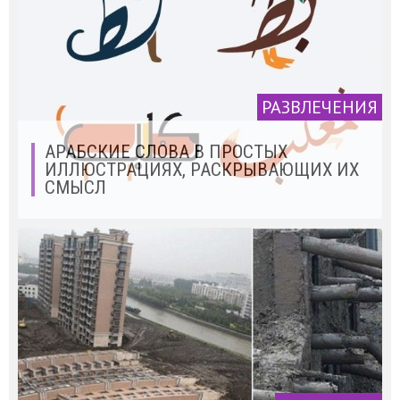
РАЗВЛЕЧЕНИЯ
АРАБСКИЕ СЛОВА В ПРОСТЫХ
ИЛЛЮСТРАЦИЯХ, РАСКРЫВАЮЩИХ ИХ
СМЫСЛ