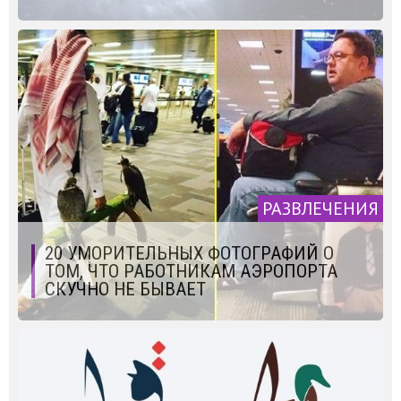
РАЗВЛЕЧЕНИЯ
20 УМОРИТЕЛЬНЫХ ФОТОГРАФИЙ О
ТОМ, ЧТО РАБОТНИКАМ АЭРОПОРТА
СКУЧНО НЕ БЫВАЕТ