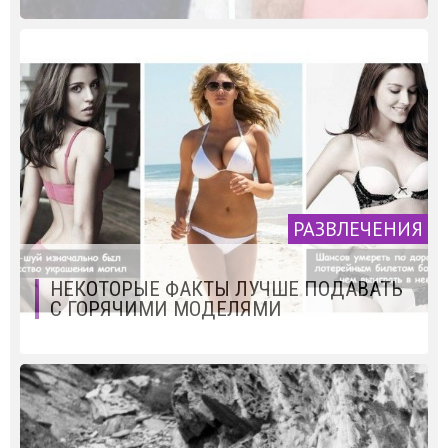
РАЗВЛЕЧЕНИЯ
НЕКОТОРЫЕ ФАКТЫ ЛУЧШЕ ПОДАВАТЬ
С ГОРЯЧИМИ МОДЕЛЯМИ