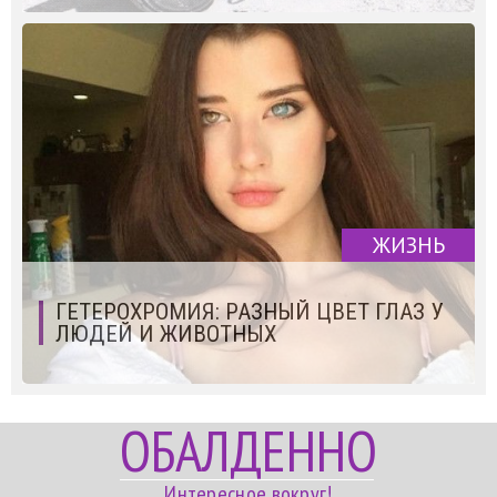
ЖИЗНЬ
ГЕТЕРОХРОМИЯ: РАЗНЫЙ ЦВЕТ ГЛАЗ У
ЛЮДЕЙ И ЖИВОТНЫХ
ОБАЛДЕННО
Интересное вокруг!