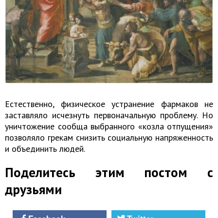
Естественно, физическое устранение фармаков не
заставляло исчезнуть первоначальную проблему. Но
уничтожение сообща выбранного «козла отпущения»
позволяло грекам снизить социальную напряженность
и объединить людей.
Поделитесь этим постом с
друзьями