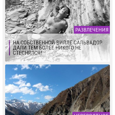
РАЗВЛЕЧЕНИЯ
НА СОБСТВЕННОЙ ВИЛЛЕ САЛЬВАДОР
ДАЛИ ТЕМ БОЛЕЕ НИКОГО НЕ
СТЕСНЯЛСЯ!