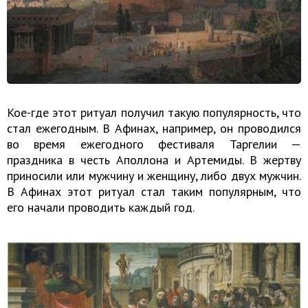
Кое-где этот ритуал получил такую популярность, что
стал ежегодным. В Афинах, например, он проводился
во время ежегодного фестиваля Таргелии —
праздника в честь Аполлона и Артемиды. В жертву
приносили или мужчину и женщину, либо двух мужчин.
В Афинах этот ритуал стал таким популярным, что
его начали проводить каждый год.