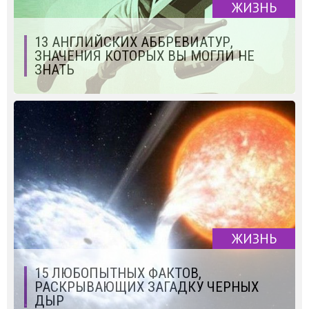
ЖИЗНЬ
13 АНГЛИЙСКИХ АББРЕВИАТУР,
ЗНАЧЕНИЯ КОТОРЫХ ВЫ МОГЛИ НЕ
ЗНАТЬ
ЖИЗНЬ
15 ЛЮБОПЫТНЫХ ФАКТОВ,
РАСКРЫВАЮЩИХ ЗАГАДКУ ЧЕРНЫХ
ДЫР