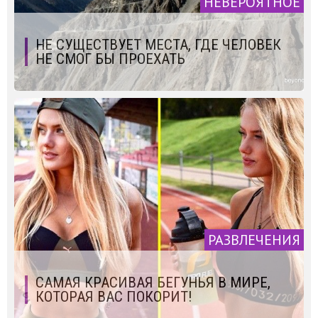
НЕВЕРОЯТНОЕ
НЕ СУЩЕСТВУЕТ МЕСТА, ГДЕ ЧЕЛОВЕК
НЕ СМОГ БЫ ПРОЕХАТЬ
РАЗВЛЕЧЕНИЯ
САМАЯ КРАСИВАЯ БЕГУНЬЯ В МИРЕ,
КОТОРАЯ ВАС ПОКОРИТ!