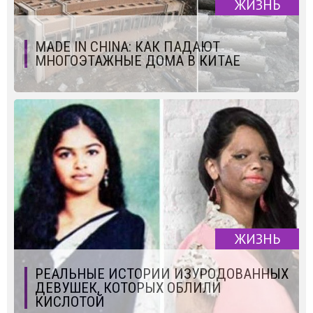
ЖИЗНЬ
MADE IN CHINA: КАК ПАДАЮТ
МНОГОЭТАЖНЫЕ ДОМА В КИТАЕ
ЖИЗНЬ
РЕАЛЬНЫЕ ИСТОРИИ ИЗУРОДОВАННЫХ
ДЕВУШЕК, КОТОРЫХ ОБЛИЛИ
КИСЛОТОЙ