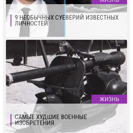
9 НЕОБЫЧНЫХ СУЕВЕРИЙ ИЗВЕСТНЫХ
ЛИЧНОСТЕЙ
ЖИЗНЬ
САМЫЕ ХУДШИЕ ВОЕННЫЕ
ИЗОБРЕТЕНИЯ