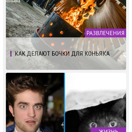
РАЗВЛЕЧЕНИЯ
КАК ДЕЛАЮТ БОЧКИ ДЛЯ КОНЬЯКА
ЖИЗНЬ