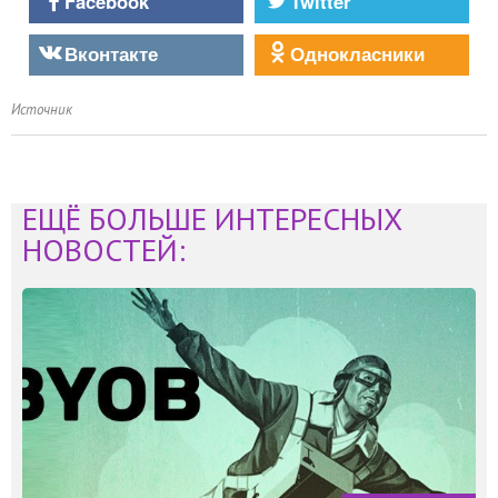
Facebook
Twitter
Вконтакте
Однокласники
Источник
ЕЩЁ БОЛЬШЕ ИНТЕРЕСНЫХ
НОВОСТЕЙ: