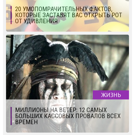
20 УМОПОМРАЧИТЕЛЬНЫХ ФАКТОВ,
КОТОРЫЕ ЗАСТАВЯТ ВАС ОТКРЫТЬ РОТ
ОТ УДИВЛЕНИЯ
ЖИЗНЬ
МИЛЛИОНЫ НА ВЕТЕР: 12 САМЫХ
БОЛЬШИХ КАССОВЫХ ПРОВАЛОВ ВСЕХ
ВРЕМЕН