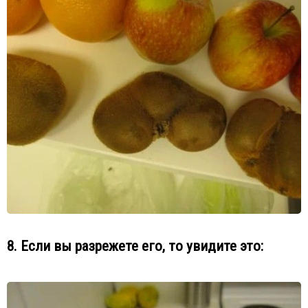
8. Если вы разрежете его, то увидите это: