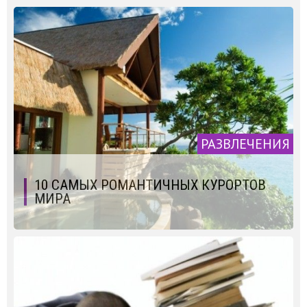
РАЗВЛЕЧЕНИЯ
10 САМЫХ РОМАНТИЧНЫХ КУРОРТОВ
МИРА