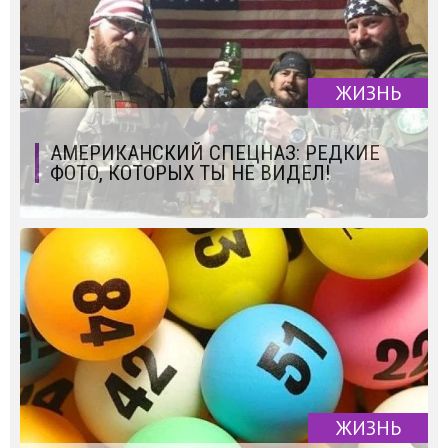
ЖИЗНЬ
АМЕРИКАНСКИЙ СПЕЦНАЗ: РЕДКИЕ
ФОТО, КОТОРЫХ ТЫ НЕ ВИДЕЛ!
ЖИЗНЬ