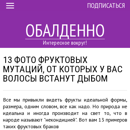
ПОДПИСАТЬСЯ
ОБАЛДЕННО
Интересное вокруг!
13 ФОТО ФРУКТОВЫХ
МУТАЦИЙ, ОТ КОТОРЫХ У ВАС
ВОЛОСЫ ВСТАНУТ ДЫБОМ
Все мы привыкли видеть фрукты идеальной формы,
размера, одним словом, все как надо. Но природа не
идеальна и иногда производит на свет то, что в
народе называют "некондицией". Вот вам 13 примеров
таких фруктовых браков