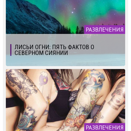
РАЗВЛЕЧЕНИЯ
ЛИСЬИ ОГНИ: ПЯТЬ ФАКТОВ О
СЕВЕРНОМ СИЯНИИ
РАЗВЛЕЧЕНИЯ