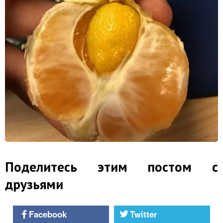
Поделитесь этим постом с
друзьями
Facebook
Twitter