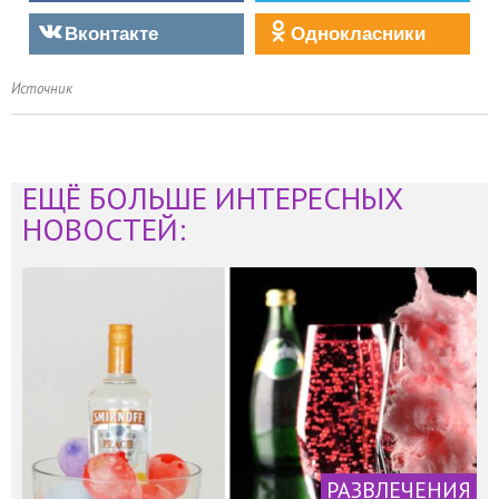
Вконтакте
Однокласники
Источник
ЕЩЁ БОЛЬШЕ ИНТЕРЕСНЫХ
НОВОСТЕЙ:
РАЗВЛЕЧЕНИЯ