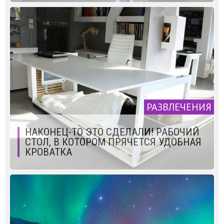
РАЗВЛЕЧЕНИЯ
НАКОНЕЦ-ТО ЭТО СДЕЛАЛИ! РАБОЧИЙ
СТОЛ, В КОТОРОМ ПРЯЧЕТСЯ УДОБНАЯ
КРОВАТКА