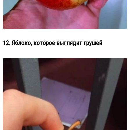
12. Яблоко, которое выглядит грушей