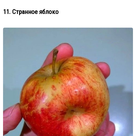
11. Странное яблоко