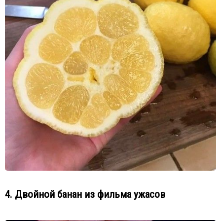
4. Двойной банан из фильма ужасов