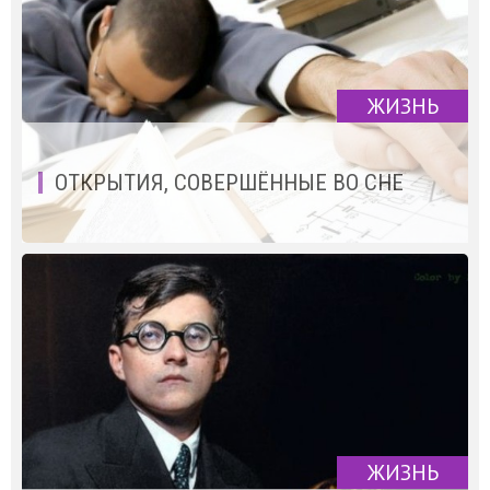
ЖИЗНЬ
ОТКРЫТИЯ, СОВЕРШЁННЫЕ ВО СНЕ
ЖИЗНЬ