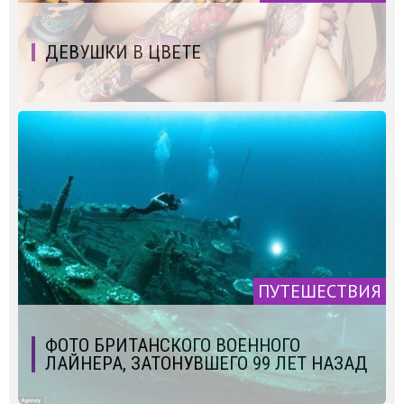
ДЕВУШКИ В ЦВЕТЕ
ПУТЕШЕСТВИЯ
ФОТО БРИТАНСКОГО ВОЕННОГО
ЛАЙНЕРА, ЗАТОНУВШЕГО 99 ЛЕТ НАЗАД