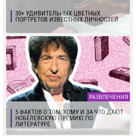
30+ УДИВИТЕЛЬНЫХ ЦВЕТНЫХ
ПОРТРЕТОВ ИЗВЕСТНЫХ ЛИЧНОСТЕЙ
РАЗВЛЕЧЕНИЯ
5 ФАКТОВ О ТОМ, КОМУ И ЗА ЧТО ДАЮТ
НОБЕЛЕВСКУЮ ПРЕМИЮ ПО
ЛИТЕРАТУРЕ