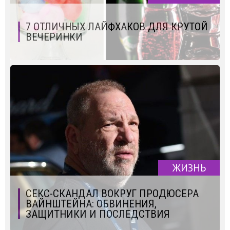
7 ОТЛИЧНЫХ ЛАЙФХАКОВ ДЛЯ КРУТОЙ
ВЕЧЕРИНКИ
ЖИЗНЬ
СЕКС-СКАНДАЛ ВОКРУГ ПРОДЮСЕРА
ВАЙНШТЕЙНА: ОБВИНЕНИЯ,
ЗАЩИТНИКИ И ПОСЛЕДСТВИЯ