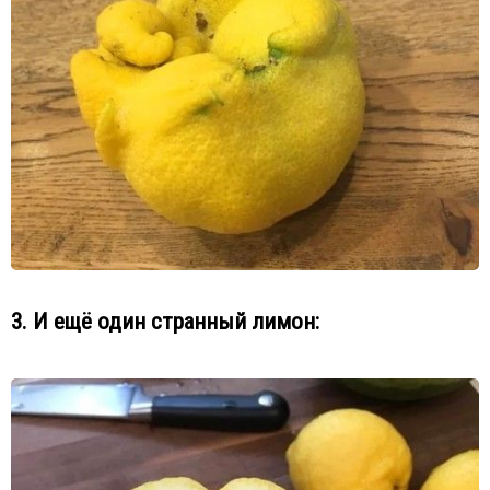
3. И ещё один странный лимон: