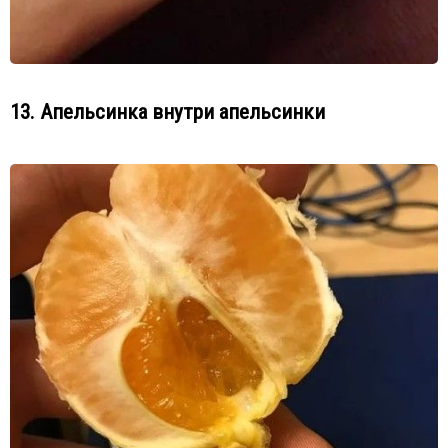
13. Апельсинка внутри апельсинки