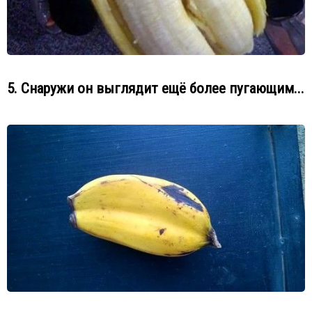
5. Снаружи он выглядит ещё более пугающим...