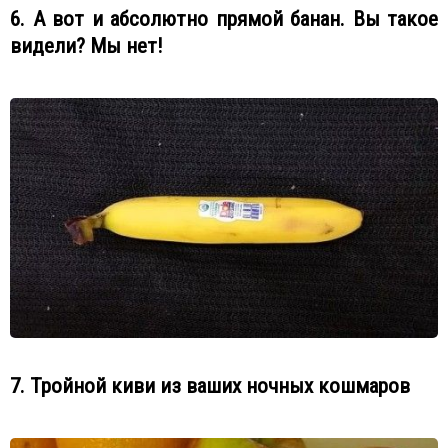
6. А вот и абсолютно прямой банан. Вы такое
видели? Мы нет!
7. Тройной киви из ваших ночных кошмаров