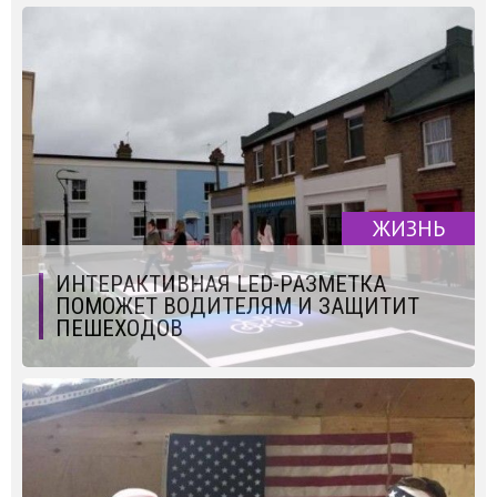
ЖИЗНЬ
ИНТЕРАКТИВНАЯ LED-РАЗМЕТКА
ПОМОЖЕТ ВОДИТЕЛЯМ И ЗАЩИТИТ
ПЕШЕХОДОВ