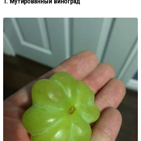
1. Мутированный виноград