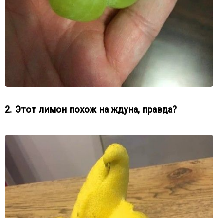
2. Этот лимон похож на ждуна, правда?