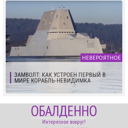
НЕВЕРОЯТНОЕ
ЗАМВОЛТ: КАК УСТРОЕН ПЕРВЫЙ В
МИРЕ КОРАБЛЬ-НЕВИДИМКА
ОБАЛДЕННО
Интересное вокруг!