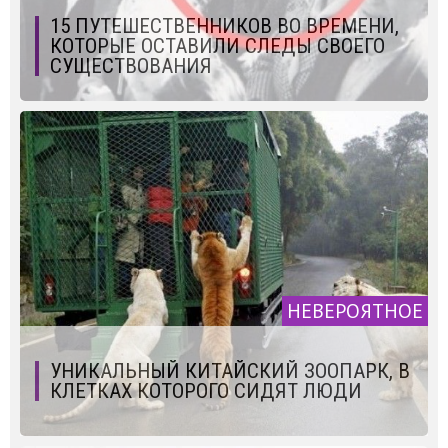
15 ПУТЕШЕСТВЕННИКОВ ВО ВРЕМЕНИ,
КОТОРЫЕ ОСТАВИЛИ СЛЕДЫ СВОЕГО
СУЩЕСТВОВАНИЯ
НЕВЕРОЯТНОЕ
УНИКАЛЬНЫЙ КИТАЙСКИЙ ЗООПАРК, В
КЛЕТКАХ КОТОРОГО СИДЯТ ЛЮДИ