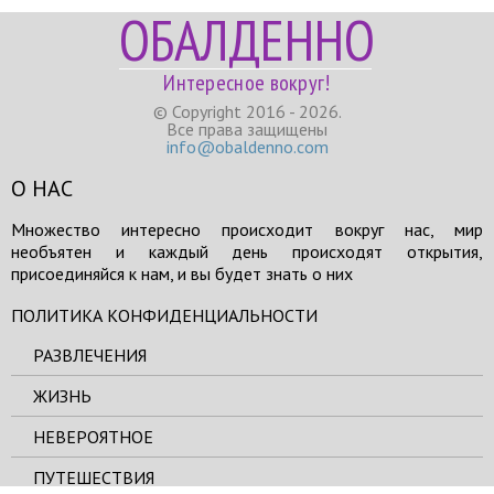
ОБАЛДЕННО
Интересное вокруг!
© Copyright 2016 - 2026.
Все права защищены
info@obaldenno.com
О НАС
Множество интересно происходит вокруг нас, мир
необъятен и каждый день происходят открытия,
присоединяйся к нам, и вы будет знать о них
ПОЛИТИКА КОНФИДЕНЦИАЛЬНОСТИ
РАЗВЛЕЧЕНИЯ
ЖИЗНЬ
НЕВЕРОЯТНОЕ
ПУТЕШЕСТВИЯ