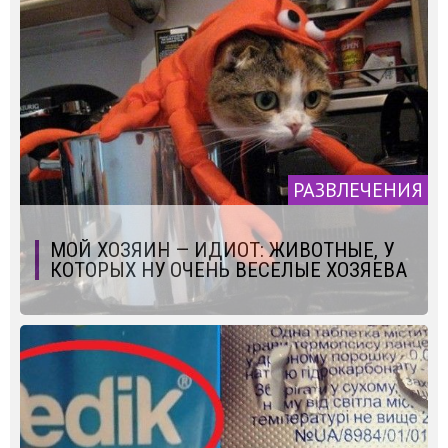
РАЗВЛЕЧЕНИЯ
МОЙ ХОЗЯИН — ИДИОТ: ЖИВОТНЫЕ, У
КОТОРЫХ НУ ОЧЕНЬ ВЕСЕЛЫЕ ХОЗЯЕВА