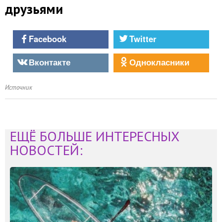
друзьями
Facebook
Twitter
Вконтакте
Однокласники
Источник
ЕЩЁ БОЛЬШЕ ИНТЕРЕСНЫХ
НОВОСТЕЙ: