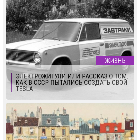
ЖИЗНЬ
ЭЛЕКТРОЖИГУЛИ ИЛИ РАССКАЗ О ТОМ,
КАК В СССР ПЫТАЛИСЬ СОЗДАТЬ СВОЙ
TESLA