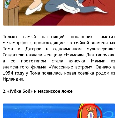
Только самый настоящий поклонник заметит
метаморфозы, происходящие с хозяйкой знаменитых
Тома и Джерри в одноименном мультсериале.
Создатели назвали женщину «Мамочка Два тапочка»,
а ее прототипом стала нянечка Мамми из
знаменитого фильма «Унесенные ветром». Однако в
1954 году у Тома появилась новая хозяйка родом из
Ирландии.
2. «Губка Боб» и масонское ложе