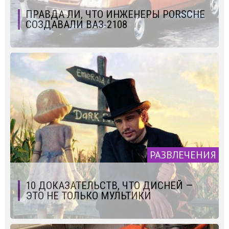
ПРАВДА ЛИ, ЧТО ИНЖЕНЕРЫ PORSCHE
СОЗДАВАЛИ ВАЗ-2108
РАЗВЛЕЧЕНИЯ
10 ДОКАЗАТЕЛЬСТВ, ЧТО ДИСНЕЙ —
ЭТО НЕ ТОЛЬКО МУЛЬТИКИ