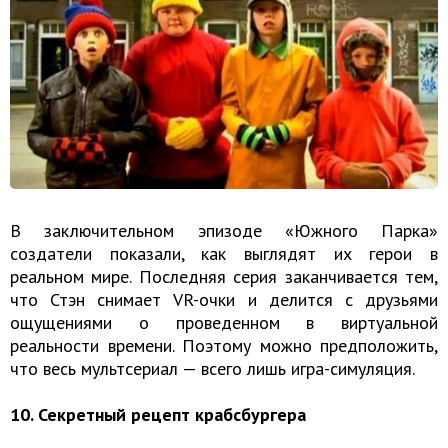
В заключительном эпизоде «Южного Парка»
создатели показали, как выглядят их герои в
реальном мире. Последняя серия заканчивается тем,
что Стэн снимает VR-очки и делится с друзьями
ощущениями о проведенном в виртуальной
реальности времени. Поэтому можно предположить,
что весь мультсериал — всего лишь игра-симуляция.
10. Секретный рецепт крабсбургера