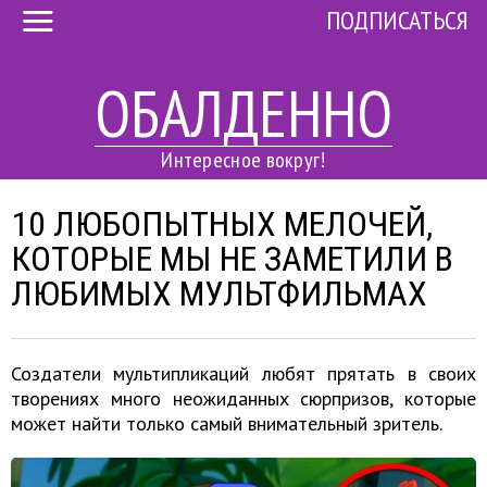
ПОДПИСАТЬСЯ
ОБАЛДЕННО
Интересное вокруг!
10 ЛЮБОПЫТНЫХ МЕЛОЧЕЙ,
КОТОРЫЕ МЫ НЕ ЗАМЕТИЛИ В
ЛЮБИМЫХ МУЛЬТФИЛЬМАХ
Создатели мультипликаций любят прятать в своих
творениях много неожиданных сюрпризов, которые
может найти только самый внимательный зритель.