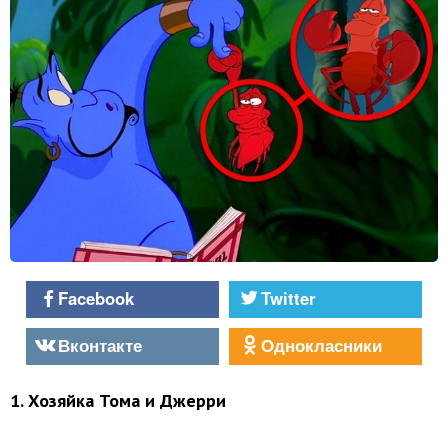
Facebook
Twitter
Вконтакте
Однокласники
1. Хозяйка Тома и Джерри