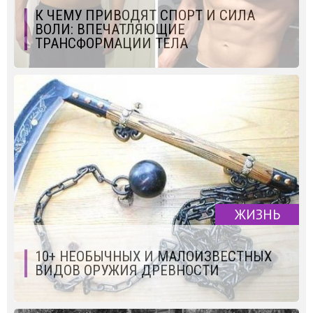
К ЧЕМУ ПРИВОДЯТ СПОРТ И СИЛА
ВОЛИ: ВПЕЧАТЛЯЮЩИЕ
ТРАНСФОРМАЦИИ ТЕЛА
ЖИЗНЬ
10+ НЕОБЫЧНЫХ И МАЛОИЗВЕСТНЫХ
ВИДОВ ОРУЖИЯ ДРЕВНОСТИ