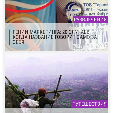
РАЗВЛЕЧЕНИЯ
ГЕНИИ МАРКЕТИНГА: 20 СЛУЧАЕВ,
КОГДА НАЗВАНИЕ ГОВОРИТ САМО ЗА
СЕБЯ
ПУТЕШЕСТВИЯ