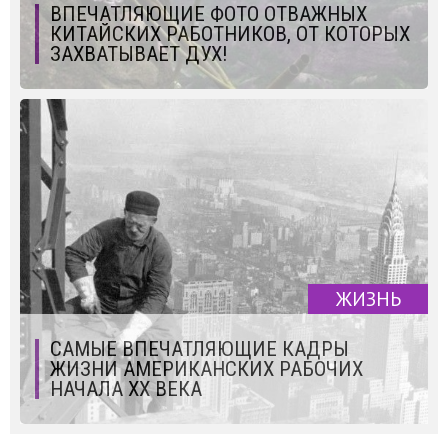
ВПЕЧАТЛЯЮЩИЕ ФОТО ОТВАЖНЫХ
КИТАЙСКИХ РАБОТНИКОВ, ОТ КОТОРЫХ
ЗАХВАТЫВАЕТ ДУХ!
ЖИЗНЬ
CАМЫЕ ВПЕЧАТЛЯЮЩИЕ КАДРЫ
ЖИЗНИ АМЕРИКАНСКИХ РАБОЧИХ
НАЧАЛА XX ВЕКА