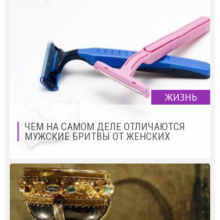
ЖИЗНЬ
ЧЕМ НА САМОМ ДЕЛЕ ОТЛИЧАЮТСЯ
МУЖСКИЕ БРИТВЫ ОТ ЖЕНСКИХ