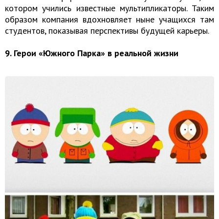
котором учились известные мультипликаторы. Таким
образом компания вдохновляет ныне учащихся там
студентов, показывая перспективы будущей карьеры.
9. Герои «Южного Парка» в реальной жизни