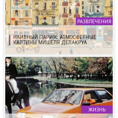
РАЗВЛЕЧЕНИЯ
НАИВНЫЙ ПАРИЖ: АТМОСФЕРНЫЕ
КАРТИНЫ МИШЕЛЯ ДЕЛАКРУА
ЖИЗНЬ