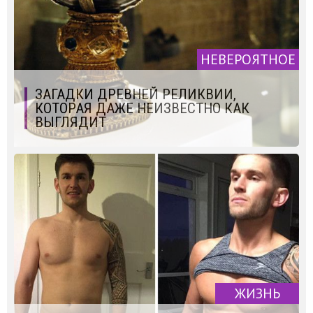
НЕВЕРОЯТНОЕ
ЗАГАДКИ ДРЕВНЕЙ РЕЛИКВИИ,
КОТОРАЯ ДАЖЕ НЕИЗВЕСТНО КАК
ВЫГЛЯДИТ
ЖИЗНЬ