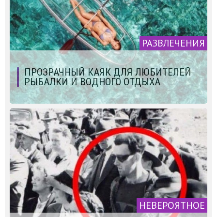
РАЗВЛЕЧЕНИЯ
ПРОЗРАЧНЫЙ КАЯК ДЛЯ ЛЮБИТЕЛЕЙ
РЫБАЛКИ И ВОДНОГО ОТДЫХА
НЕВЕРОЯТНОЕ