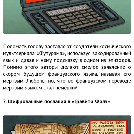
Поломать голову заставляют создатели космического
мультсериала «Футурама», используя закодированный
язык и давая к нему подсказку в одном из эпизодов.
Помимо этого авторы делают смелое заявление о
скором будущем французского языка, называя его
мертвым. Любопытно, что во французском переводе
мертвым языком стал немецкий.
7. Шифрованные послания в «Гравити Фолз»