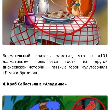
Внимательный зритель заметит, что в «101
далматинце» появляются гости из другой
диснеевской истории — главные герои мультсериала
«Леди и Бродяга».
4. Краб Себастьян в «Аладдине»