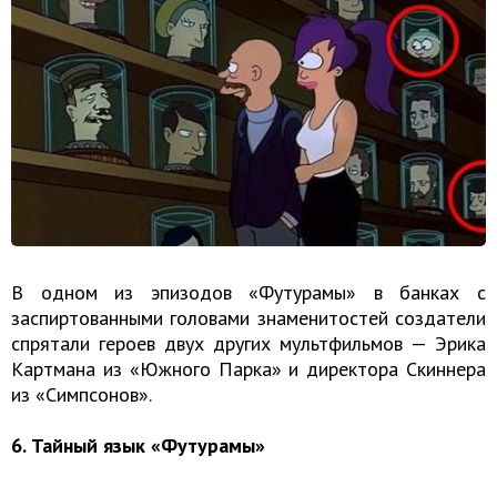
В одном из эпизодов «Футурамы» в банках с
заспиртованными головами знаменитостей создатели
спрятали героев двух других мультфильмов — Эрика
Картмана из «Южного Парка» и директора Скиннера
из «Симпсонов».
6. Тайный язык «Футурамы»