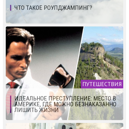
ЧТО ТАКОЕ РОУПДЖАМПИНГ?
ПУТЕШЕСТВИЯ
ИДЕАЛЬНОЕ ПРЕСТУПЛЕНИЕ: МЕСТО В
АМЕРИКЕ, ГДЕ МОЖНО БЕЗНАКАЗАННО
ЛИШИТЬ ЖИЗНИ