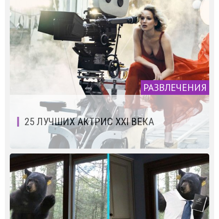
РАЗВЛЕЧЕНИЯ
25 ЛУЧШИХ АКТРИС XXI ВЕКА