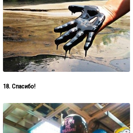
18. Спасибо!