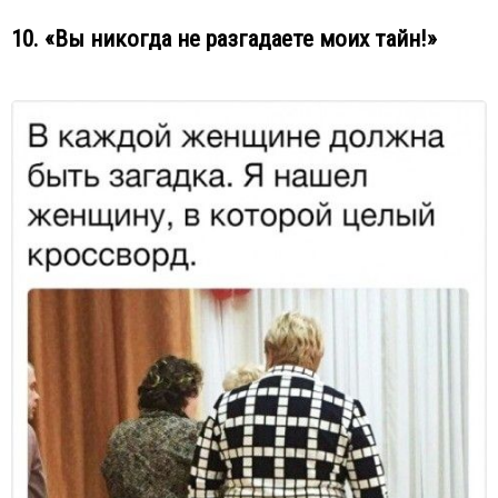
10. «Вы никогда не разгадаете моих тайн!»