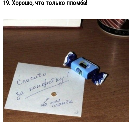
19. Хорошо, что только пломба!