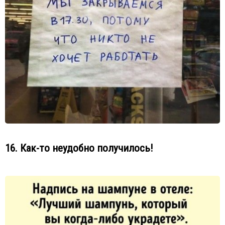
16. Как-то неудобно получилось!