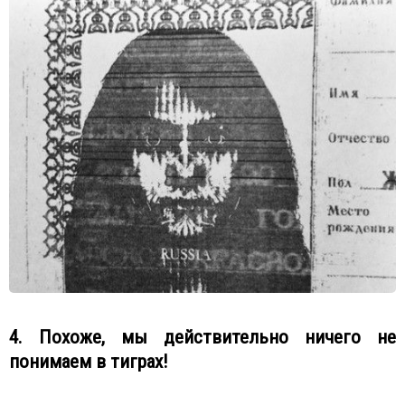
4. Похоже, мы действительно ничего не
понимаем в тиграх!