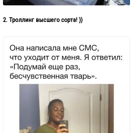
2. Троллинг высшего сорта! ))