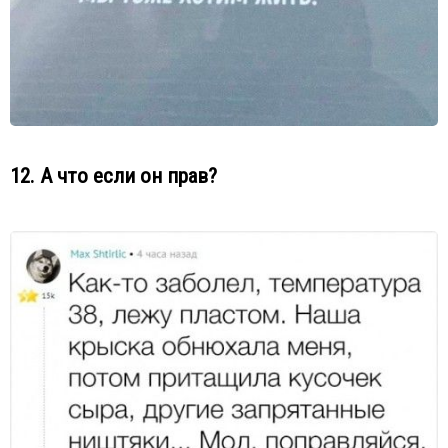
12. А что если он прав?