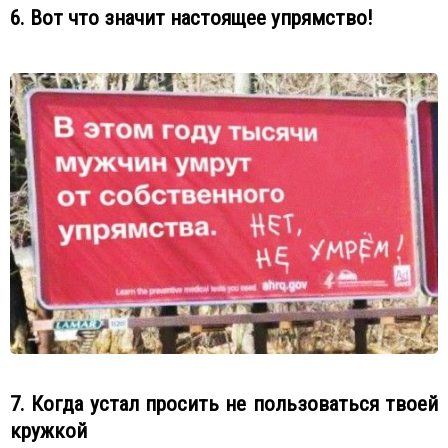
6. Вот что значит настоящее упрямство!
7. Когда устал просить не пользоваться твоей
кружкой