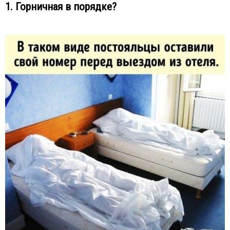
1. Горничная в порядке?