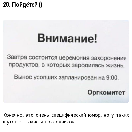
20. Пойдёте? ))
Конечно, это очень специфический юмор, но у таких
шуток есть масса поклонников!