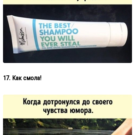
17. Как смола!