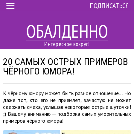
ПОДПИСАТЬСЯ
ОБАЛДЕННО
Интересное вокруг!
20 САМЫХ ОСТРЫХ ПРИМЕРОВ
ЧЁРНОГО ЮМОРА!
К чёрному юмору может быть разное отношение… Но
даже тот, кто его не приемлет, зачастую не может
сдержать смеха, услышав некоторые острые шуточки!
;) Вашему вниманию — подборка самых уморительных
примеров чёрного юмора!