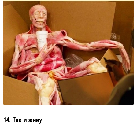
14. Так и живу!