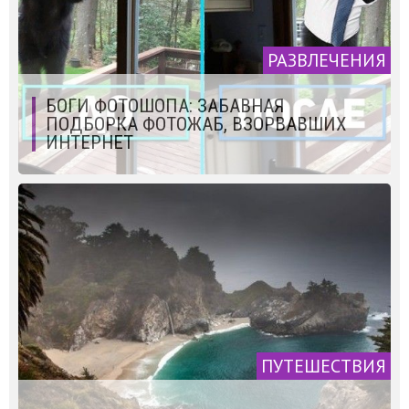
РАЗВЛЕЧЕНИЯ
БОГИ ФОТОШОПА: ЗАБАВНАЯ
ПОДБОРКА ФОТОЖАБ, ВЗОРВАВШИХ
ИНТЕРНЕТ
ПУТЕШЕСТВИЯ