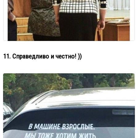
11. Справедливо и честно! ))