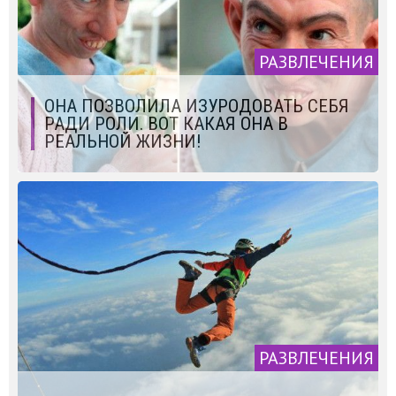
РАЗВЛЕЧЕНИЯ
ОНА ПОЗВОЛИЛА ИЗУРОДОВАТЬ СЕБЯ
РАДИ РОЛИ. ВОТ КАКАЯ ОНА В
РЕАЛЬНОЙ ЖИЗНИ!
РАЗВЛЕЧЕНИЯ