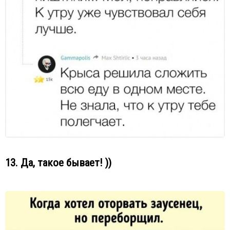
13. Да, такое бывает! ))