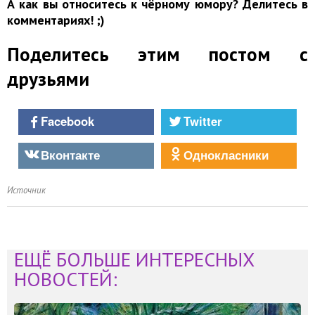
А как вы относитесь к чёрному юмору? Делитесь в
комментариях! ;)
Поделитесь этим постом с
друзьями
Facebook
Twitter
Вконтакте
Однокласники
Источник
ЕЩЁ БОЛЬШЕ ИНТЕРЕСНЫХ
НОВОСТЕЙ: