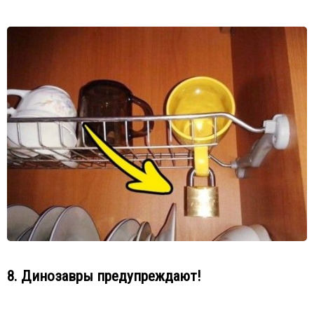
8. Динозавры предупреждают!