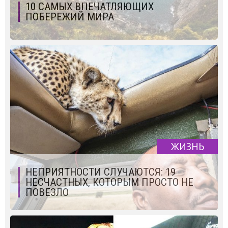
10 САМЫХ ВПЕЧАТЛЯЮЩИХ
ПОБЕРЕЖИЙ МИРА
ЖИЗНЬ
НЕПРИЯТНОСТИ СЛУЧАЮТСЯ: 19
НЕСЧАСТНЫХ, КОТОРЫМ ПРОСТО НЕ
ПОВЕЗЛО