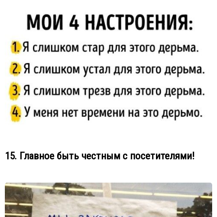
15. Главное быть честным с посетителями!