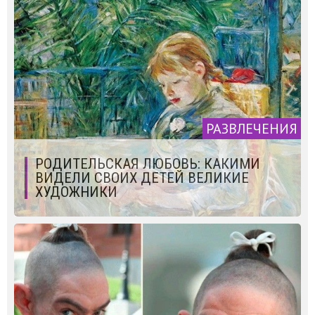
РАЗВЛЕЧЕНИЯ
РОДИТЕЛЬСКАЯ ЛЮБОВЬ: КАКИМИ
ВИДЕЛИ СВОИХ ДЕТЕЙ ВЕЛИКИЕ
ХУДОЖНИКИ