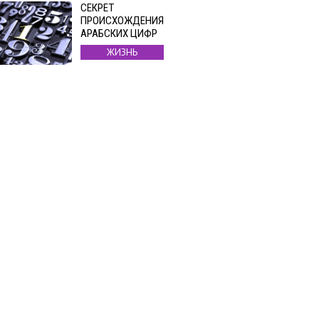
СЕКРЕТ
ПРОИСХОЖДЕНИЯ
АРАБСКИХ ЦИФР
ЖИЗНЬ