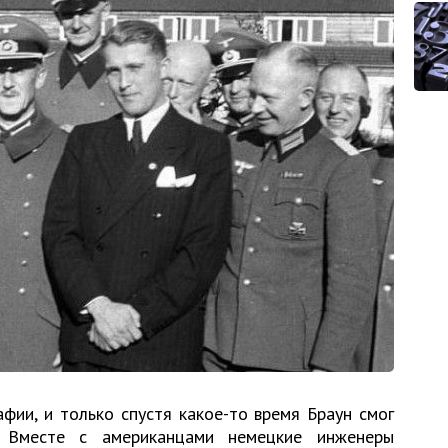
ии, и только спустя какое-то время Браун смог
 Вместе с американцами немецкие инженеры