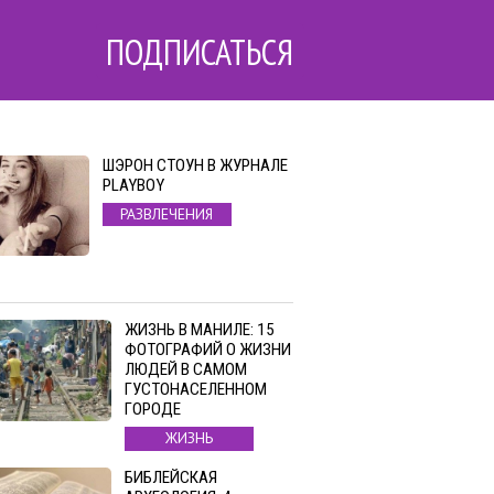
ПОДПИСАТЬСЯ
ШЭРОН СТОУН В ЖУРНАЛЕ
PLAYBOY
РАЗВЛЕЧЕНИЯ
ЖИЗНЬ В МАНИЛЕ: 15
ФОТОГРАФИЙ О ЖИЗНИ
ЛЮДЕЙ В САМОМ
ГУСТОНАСЕЛЕННОМ
ГОРОДЕ
ЖИЗНЬ
БИБЛЕЙСКАЯ