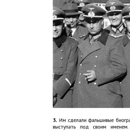
3.
Им сделали фальшивые биограф
выступать под своим именем.