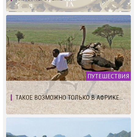
ПУТЕШЕСТВИЯ
ТАКОЕ ВОЗМОЖНО ТОЛЬКО В АФРИКЕ...