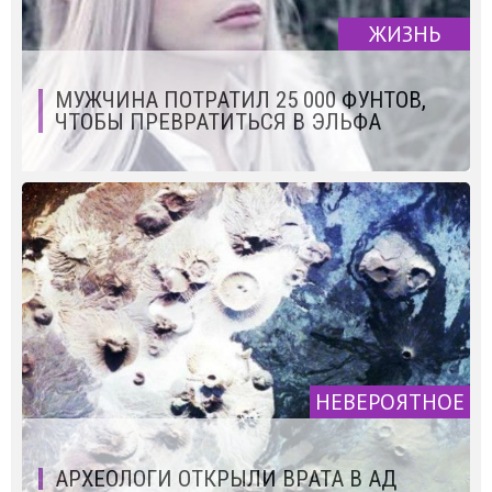
ЖИЗНЬ
МУЖЧИНА ПОТРАТИЛ 25 000 ФУНТОВ,
ЧТОБЫ ПРЕВРАТИТЬСЯ В ЭЛЬФА
НЕВЕРОЯТНОЕ
АРХЕОЛОГИ ОТКРЫЛИ ВРАТА В АД