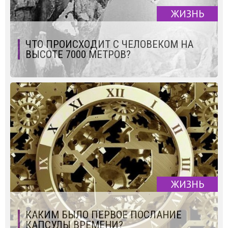
ЖИЗНЬ
ЧТО ПРОИСХОДИТ С ЧЕЛОВЕКОМ НА
ВЫСОТЕ 7000 МЕТРОВ?
ЖИЗНЬ
КАКИМ БЫЛО ПЕРВОЕ ПОСЛАНИЕ
КАПСУЛЫ ВРЕМЕНИ?