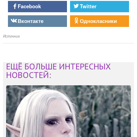
Facebook
Twitter
Вконтакте
Однокласники
Источник
ЕЩЁ БОЛЬШЕ ИНТЕРЕСНЫХ
НОВОСТЕЙ: