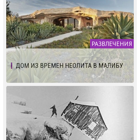
РАЗВЛЕЧЕНИЯ
ДОМ ИЗ ВРЕМЕН НЕОЛИТА В МАЛИБУ