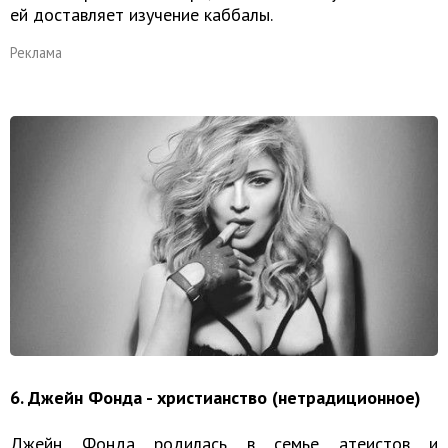
ей доставляет изучение каббалы.
Реклама
6. Джейн Фонда - христианство (нетрадиционное)
Джейн Фонда родилась в семье атеистов и