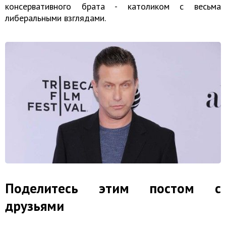
консервативного брата - католиком с весьма
либеральными взглядами.
Поделитесь этим постом с
друзьями