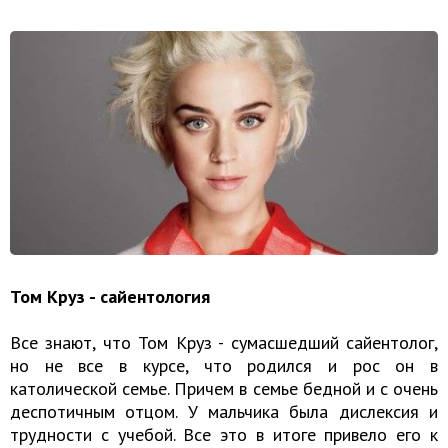
Том Круз - сайентология
Все знают, что Том Круз - сумасшедший сайентолог,
но не все в курсе, что родился и рос он в
католической семье. Причем в семье бедной и с очень
деспотичным отцом. У мальчика была дислексия и
трудности с учебой. Все это в итоге привело его к