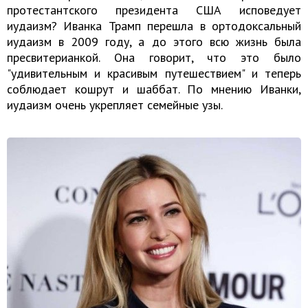
протестантского президента США исповедует
иудаизм? Иванка Трамп перешла в ортодоксальный
иудаизм в 2009 году, а до этого всю жизнь была
пресвитерианкой. Она говорит, что это было
"удивительным и красивым путешествием" и теперь
соблюдает кошрут и шаббат. По мнению Иванки,
иудаизм очень укрепляет семейные узы.