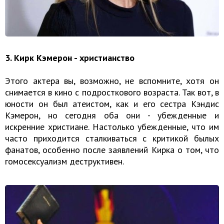
3. Кирк Кэмерон - христианство
Этого актера вы, возможно, не вспомните, хотя он
снимается в кино с подросткового возраста. Так вот, в
юности он был атеистом, как и его сестра Кэндис
Кэмерон, но сегодня оба они - убежденные и
искренние христиане. Настолько убежденные, что им
часто приходится сталкиваться с критикой былых
фанатов, особенно после заявлений Кирка о том, что
гомосексуализм деструктивен.