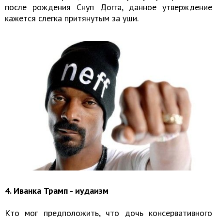
после рождения Снуп Догга, данное утверждение
кажется слегка притянутым за уши.
4. Иванка Трамп - иудаизм
Кто мог предположить, что дочь консервативного