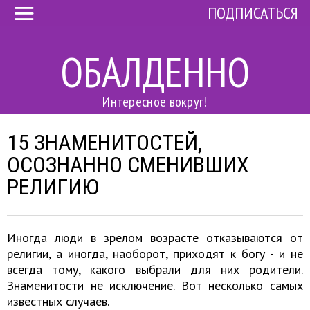
ПОДПИСАТЬСЯ
ОБАЛДЕННО
Интересное вокруг!
15 ЗНАМЕНИТОСТЕЙ,
ОСОЗНАННО СМЕНИВШИХ
РЕЛИГИЮ
Иногда люди в зрелом возрасте отказываются от
религии, а иногда, наоборот, приходят к богу - и не
всегда тому, какого выбрали для них родители.
Знаменитости не исключение. Вот несколько самых
известных случаев.