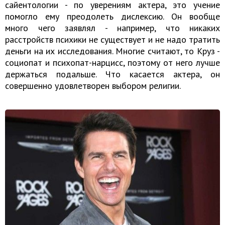
сайентологии - по уверениям актера, это учение
помогло ему преодолеть дислексию. Он вообще
много чего заявлял - например, что никаких
расстройств психики не существует и не надо тратить
деньги на их исследования. Многие считают, то Круз -
социопат и психопат-нарцисс, поэтому от него лучше
держаться подальше. Что касается актера, он
совершенно удовлетворен выбором религии.