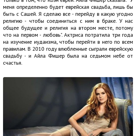
меня определенно будет еврейская свадьба, лишь бы
быть с Сашей. Я сделаю все - перейду в какую угодно
религию - чтобы соединиться с ним в браке. У нас
общее будущее и религия на втором месте, потому
что на первом - любовь". Актриса потратила три года
на изучение иудаизма, чтобы перейти в него по всем
правилам. В 2010 году влюбленные сыграли еврейскую
свадьбу - и Айла Фишер была на седьмом небе от
счастья.