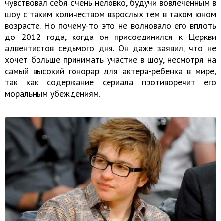
чувствовал себя очень неловко, будучи вовлеченным в
шоу с таким количеством взрослых тем в таком юном
возрасте. Но почему-то это не волновало его вплоть
до 2012 года, когда он присоединился к Церкви
адвентистов седьмого дня. Он даже заявил, что не
хочет больше принимать участие в шоу, несмотря на
самый высокий гонорар для актера-ребенка в мире,
так как содержание сериала противоречит его
моральным убеждениям.