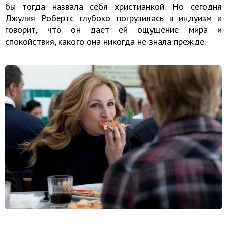
бы тогда назвала себя христианкой. Но сегодня
Джулия Робертс глубоко погрузилась в индуизм и
говорит, что он дает ей ощущение мира и
спокойствия, какого она никогда не знала прежде.