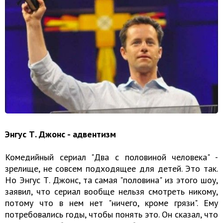
Энгус Т. Джонс - адвентизм
Комедийный сериал "Два с половиной человека" -
зрелище, не совсем подходящее для детей. Это так.
Но Энгус Т. Джонс, та самая "половина" из этого шоу,
заявил, что сериал вообще нельзя смотреть никому,
потому что в нем нет "ничего, кроме грязи". Ему
потребовались годы, чтобы понять это. Он сказал, что