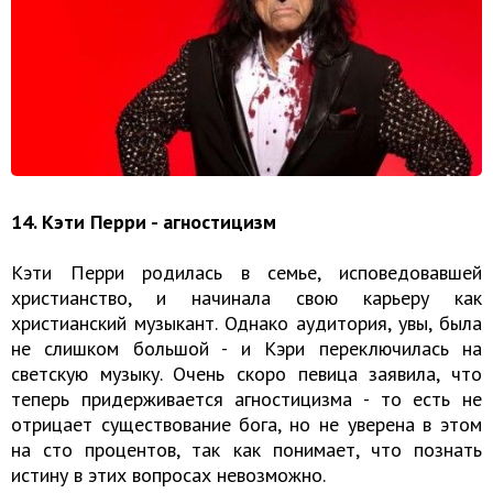
14. Кэти Перри - агностицизм
Кэти Перри родилась в семье, исповедовавшей
христианство, и начинала свою карьеру как
христианский музыкант. Однако аудитория, увы, была
не слишком большой - и Кэри переключилась на
светскую музыку. Очень скоро певица заявила, что
теперь придерживается агностицизма - то есть не
отрицает существование бога, но не уверена в этом
на сто процентов, так как понимает, что познать
истину в этих вопросах невозможно.