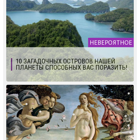
НЕВЕРОЯТНОЕ
10 ЗАГАДОЧНЫХ ОСТРОВОВ НАШЕЙ
ПЛАНЕТЫ СПОСОБНЫХ ВАС ПОРАЗИТЬ!