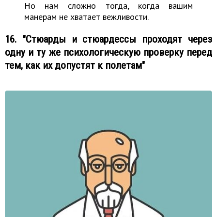
Но нам сложно тогда, когда вашим
манерам не хватает вежливости.
16. "Стюарды и стюардессы проходят через
одну и ту же психологическую проверку перед
тем, как их допустят к полетам"