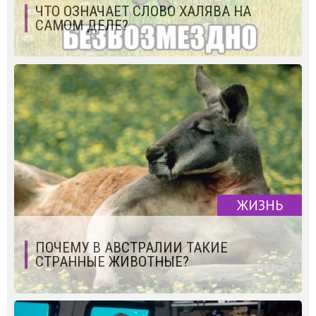
ЧТО ОЗНАЧАЕТ СЛОВО ХАЛЯВА НА
САМОМ ДЕЛЕ?
ЖИЗНЬ
ПОЧЕМУ В АВСТРАЛИИ ТАКИЕ
СТРАННЫЕ ЖИВОТНЫЕ?