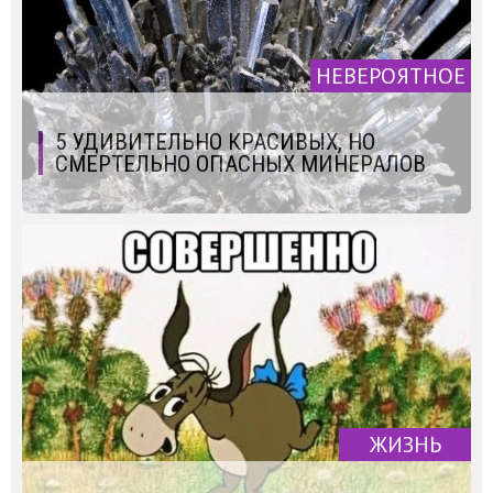
НЕВЕРОЯТНОЕ
5 УДИВИТЕЛЬНО КРАСИВЫХ, НО
СМЕРТЕЛЬНО ОПАСНЫХ МИНЕРАЛОВ
ЖИЗНЬ