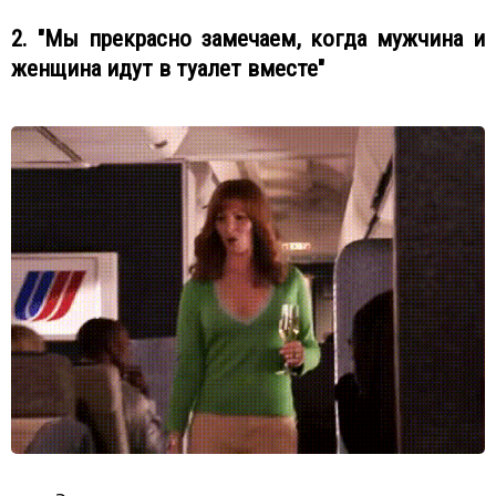
2. "Мы прекрасно замечаем, когда мужчина и
женщина идут в туалет вместе"