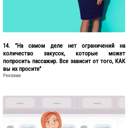
14. "На самом деле нет ограничений на
количество закусок, которые может
попросить пассажир. Все зависит от того, КАК
вы их просите"
Реклама