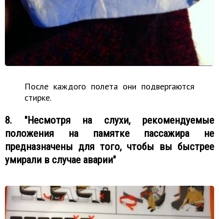
После каждого полета они подвергаются
стирке.
8. "Несмотря на слухи, рекомендуемые
положения на памятке пассажира не
предназначены для того, чтобы вы быстрее
умирали в случае аварии"