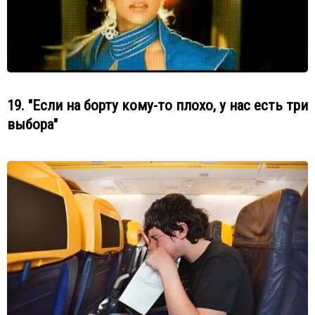
19. "Если на борту кому-то плохо, у нас есть три
выбора"