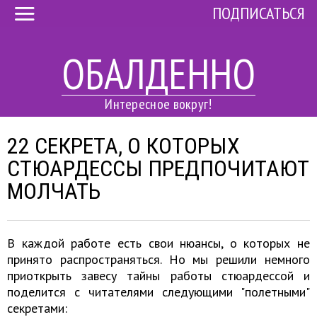
ПОДПИСАТЬСЯ
ОБАЛДЕННО
Интересное вокруг!
22 СЕКРЕТА, О КОТОРЫХ
СТЮАРДЕССЫ ПРЕДПОЧИТАЮТ
МОЛЧАТЬ
В каждой работе есть свои нюансы, о которых не
принято распространяться. Но мы решили немного
приоткрыть завесу тайны работы стюардессой и
поделится с читателями следующими "полетными"
секретами: