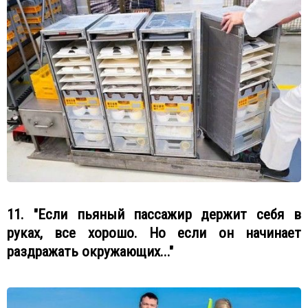
11. "Если пьяный пассажир держит себя в
руках, все хорошо. Но если он начинает
раздражать окружающих..."