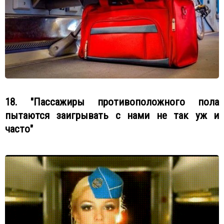
18. "Пассажиры противоположного пола
пытаются заигрывать с нами не так уж и
часто"