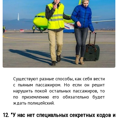
Существуют разные способы, как себя вести
с пьяным пассажиром. Но если он решит
нарушить покой остальных пассажиров, то
по приземлению его обязательно будет
ждать полицейский.
12. "У нас нет специальных секретных кодов и