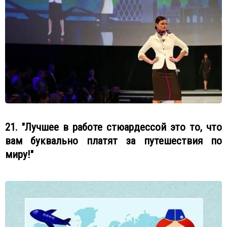
21. "Лучшее в работе стюардессой это то, что
вам буквально платят за путешествия по
миру!"