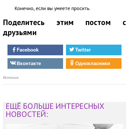
Конечно, если вы умеете просить.
Поделитесь этим постом с
друзьями
Facebook
Twitter
Вконтакте
Однокласники
Источник
ЕЩЁ БОЛЬШЕ ИНТЕРЕСНЫХ
НОВОСТЕЙ: