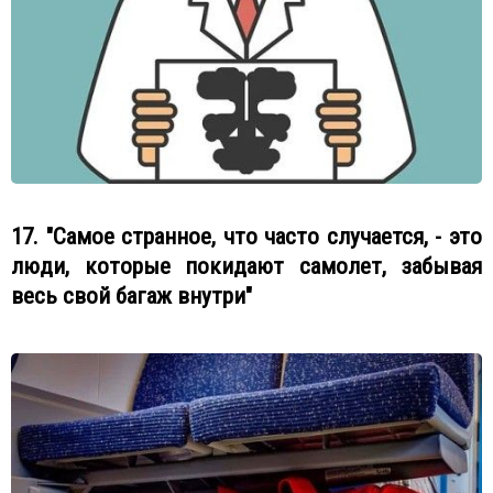
17. "Самое странное, что часто случается, - это
люди, которые покидают самолет, забывая
весь свой багаж внутри"