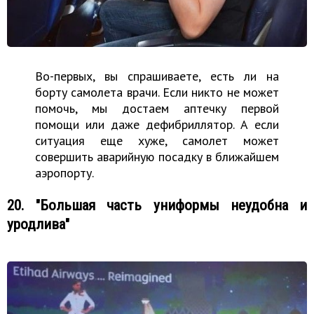
Во-первых, вы спрашиваете, есть ли на
борту самолета врачи. Если никто не может
помочь, мы достаем аптечку первой
помощи или даже дефибриллятор. А если
ситуация еще хуже, самолет может
совершить аварийную посадку в ближайшем
аэропорту.
20. "Большая часть униформы неудобна и
уродлива"