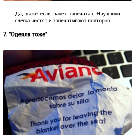
Да, даже если пакет запечатан. Наушники
слегка чистят и запечатывают повторно.
7. "Одеяла тоже"