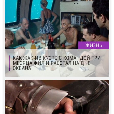
ЖИЗНЬ
КАК ЖАК-ИВ КУСТО С КОМАНДОЙ ТРИ
МЕСЯЦА ЖИЛ И РАБОТАЛ НА ДНЕ
ОКЕАНА