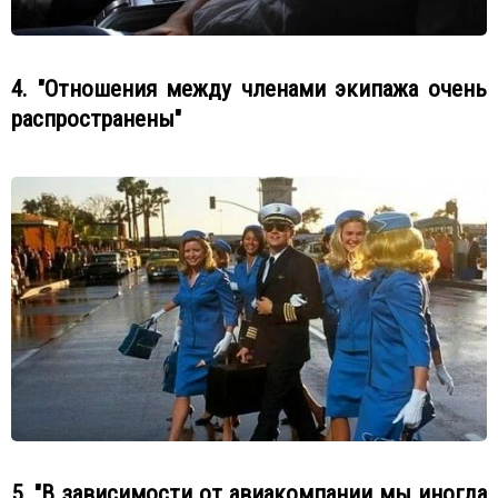
4. "Отношения между членами экипажа очень
распространены"
5. "В зависимости от авиакомпании мы иногда