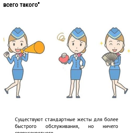
всего такого"
Существуют стандартные жесты для более
быстрого обслуживания, но ничего
сверхсекретного.