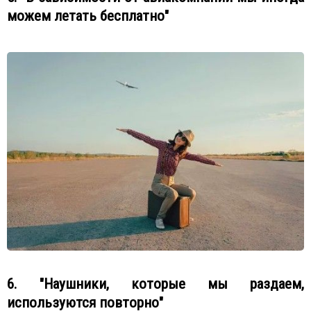
можем летать бесплатно"
6. "Наушники, которые мы раздаем,
используются повторно"