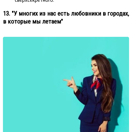
13. "У многих из нас есть любовники в городах,
в которые мы летаем"