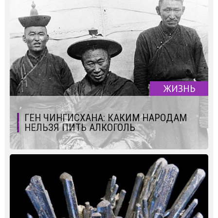
ЖИЗНЬ
ГЕН ЧИНГИСХАНА: КАКИМ НАРОДАМ
НЕЛЬЗЯ ПИТЬ АЛКОГОЛЬ