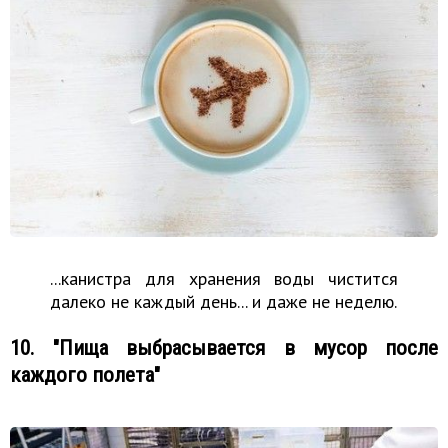
...канистра для хранения воды чистится
далеко не каждый день... и даже не неделю.
10. "Пища выбрасывается в мусор после
каждого полета"