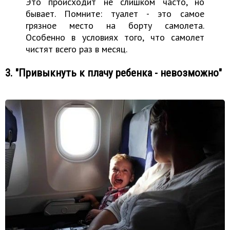
Это происходит не слишком часто, но
бывает. Помните: туалет - это самое
грязное место на борту самолета.
Особенно в условиях того, что самолет
чистят всего раз в месяц.
3. "Привыкнуть к плачу ребенка - невозможно"