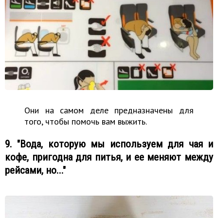
Они на самом деле предназначены для
того, чтобы помочь вам выжить.
9. "Вода, которую мы используем для чая и
кофе, пригодна для питья, и ее меняют между
рейсами, но..."