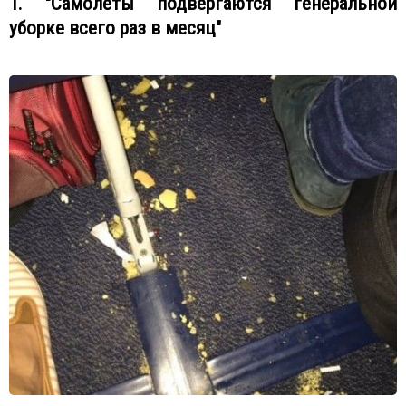
1. "Самолеты подвергаются генеральной
уборке всего раз в месяц"