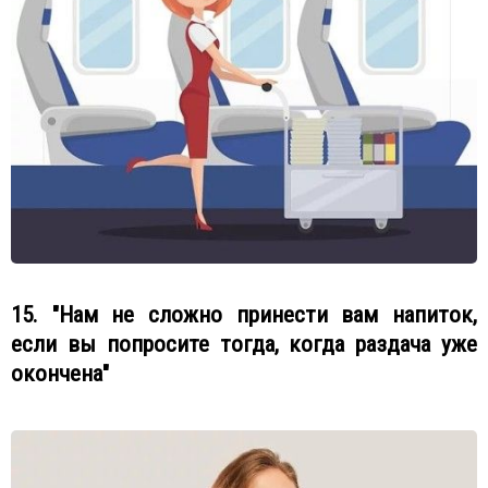
15. "Нам не сложно принести вам напиток,
если вы попросите тогда, когда раздача уже
окончена"