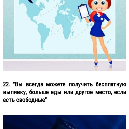
22. "Вы всегда можете получить бесплатную
выпивку, больше еды или другое место, если
есть свободные"