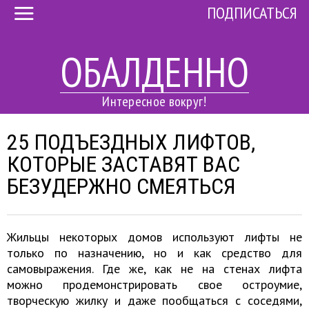
ПОДПИСАТЬСЯ
ОБАЛДЕННО
Интересное вокруг!
25 ПОДЪЕЗДНЫХ ЛИФТОВ,
КОТОРЫЕ ЗАСТАВЯТ ВАС
БЕЗУДЕРЖНО СМЕЯТЬСЯ
Жильцы некоторых домов используют лифты не
только по назначению, но и как средство для
самовыражения. Где же, как не на стенах лифта
можно продемонстрировать свое остроумие,
творческую жилку и даже пообщаться с соседями,