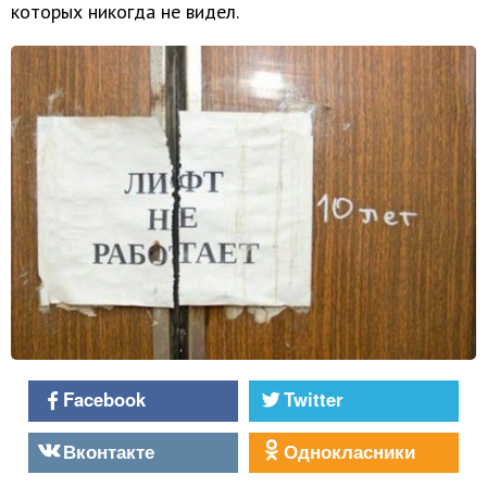
которых никогда не видел.
Facebook
Twitter
Вконтакте
Однокласники