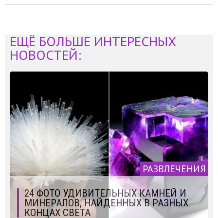
ЕЩЁ БОЛЬШЕ ИНТЕРЕСНЫХ
НОВОСТЕЙ:
РАЗВЛЕЧЕНИЯ
24 ФОТО УДИВИТЕЛЬНЫХ КАМНЕЙ И
МИНЕРАЛОВ, НАЙДЕННЫХ В РАЗНЫХ
КОНЦАХ СВЕТА