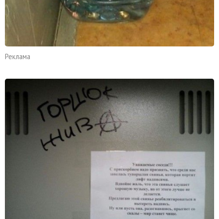
Реклама