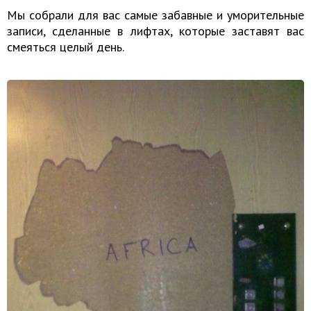
Мы собрали для вас самые забавные и уморительные
записи, сделанные в лифтах, которые заставят вас
смеяться целый день.