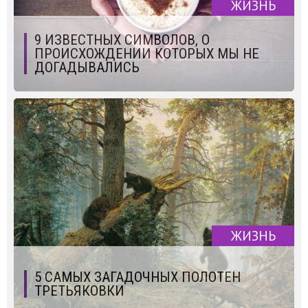
ЖИЗНЬ
9 ИЗВЕСТНЫХ СИМВОЛОВ, О
ПРОИСХОЖДЕНИИ КОТОРЫХ МЫ НЕ
ДОГАДЫВАЛИСЬ
ЖИЗНЬ
5 САМЫХ ЗАГАДОЧНЫХ ПОЛОТЕН
ТРЕТЬЯКОВКИ