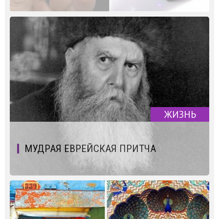
ЖИЗНЬ
МУДРАЯ ЕВРЕЙСКАЯ ПРИТЧА