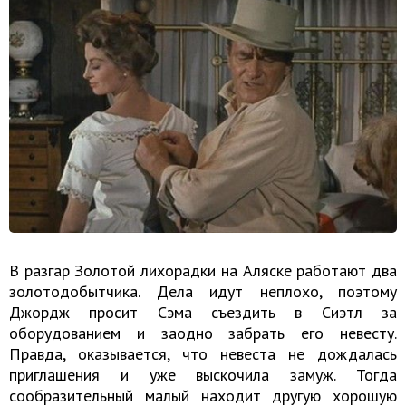
В разгар Золотой лихорадки на Аляске работают два
золотодобытчика. Дела идут неплохо, поэтому
Джордж просит Сэма съездить в Сиэтл за
оборудованием и заодно забрать его невесту.
Правда, оказывается, что невеста не дождалась
приглашения и уже выскочила замуж. Тогда
сообразительный малый находит другую хорошую