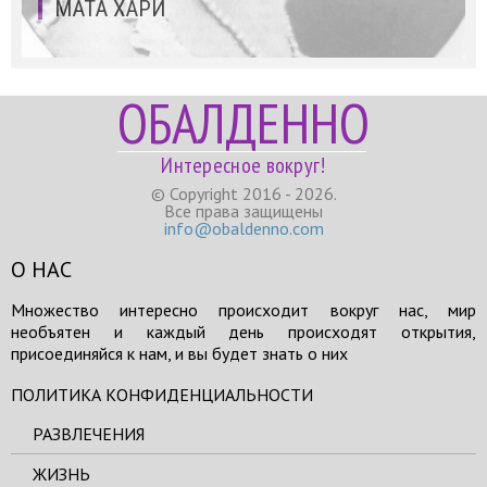
МАТА ХАРИ
ОБАЛДЕННО
Интересное вокруг!
© Copyright 2016 - 2026.
Все права защищены
info@obaldenno.com
О НАС
Множество интересно происходит вокруг нас, мир
необъятен и каждый день происходят открытия,
присоединяйся к нам, и вы будет знать о них
ПОЛИТИКА КОНФИДЕНЦИАЛЬНОСТИ
РАЗВЛЕЧЕНИЯ
ЖИЗНЬ