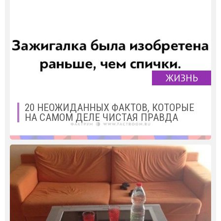
ЖИЗНЬ
20 НЕОЖИДАННЫХ ФАКТОВ, КОТОРЫЕ
НА САМОМ ДЕЛЕ ЧИСТАЯ ПРАВДА