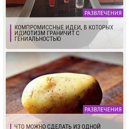
РАЗВЛЕЧЕНИЯ
КОМПРОМИССНЫЕ ИДЕИ, В КОТОРЫХ
ИДИОТИЗМ ГРАНИЧИТ С
ГЕНИАЛЬНОСТЬЮ
РАЗВЛЕЧЕНИЯ
ЧТО МОЖНО СДЕЛАТЬ ИЗ ОДНОЙ