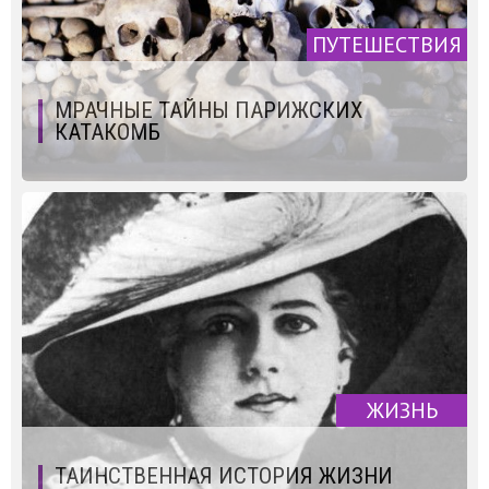
ПУТЕШЕСТВИЯ
МРАЧНЫЕ ТАЙНЫ ПАРИЖСКИХ
КАТАКОМБ
ЖИЗНЬ
ТАИНСТВЕННАЯ ИСТОРИЯ ЖИЗНИ