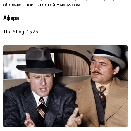
обожают поить гостей мышьяком.
Афера
The Sting, 1973