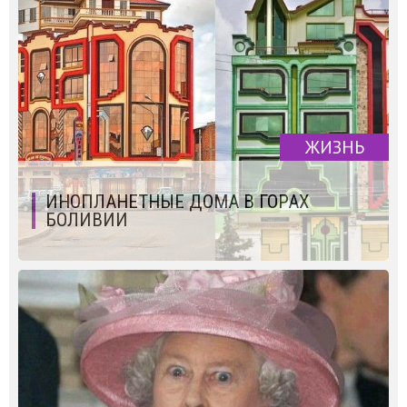
ЖИЗНЬ
ИНОПЛАНЕТНЫЕ ДОМА В ГОРАХ
БОЛИВИИ