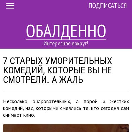
ПОДПИСАТЬСЯ
ОБАЛДЕННО
Интересное вокруг!
7 СТАРЫХ УМОРИТЕЛЬНЫХ
КОМЕДИЙ, КОТОРЫЕ ВЫ НЕ
СМОТРЕЛИ. А ЖАЛЬ
Несколько очаровательных, а порой и жестких
комедий, над которыми смеялись те, кто сегодня сам
снимает кино.