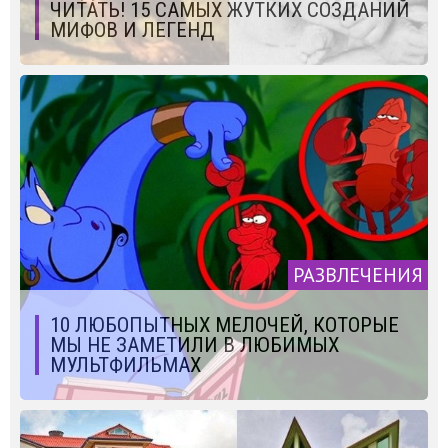
ЧИТАТЬ! 15 САМЫХ ЖУТКИХ СОЗДАНИЙ
МИФОВ И ЛЕГЕНД
РАЗВЛЕЧЕНИЯ
10 ЛЮБОПЫТНЫХ МЕЛОЧЕЙ, КОТОРЫЕ
МЫ НЕ ЗАМЕТИЛИ В ЛЮБИМЫХ
МУЛЬТФИЛЬМАХ