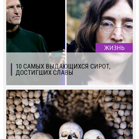
ЖИЗНЬ
10 САМЫХ ВЫДАЮЩИХСЯ СИРОТ,
ДОСТИГШИХ СЛАВЫ