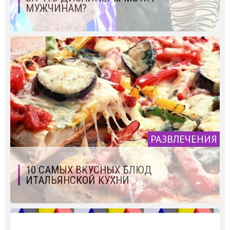
МУЖЧИНАМ?
РАЗВЛЕЧЕНИЯ
10 САМЫХ ВКУСНЫХ БЛЮД
ИТАЛЬЯНСКОЙ КУХНИ