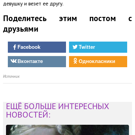
девушку и везет ее другу.
Поделитесь этим постом с
друзьями
Facebook
Twitter
Вконтакте
Однокласники
Источник
ЕЩЁ БОЛЬШЕ ИНТЕРЕСНЫХ
НОВОСТЕЙ: