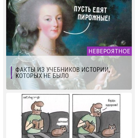
НЕВЕРОЯТНОЕ
ФАКТЫ ИЗ УЧЕБНИКОВ ИСТОРИИ,
КОТОРЫХ НЕ БЫЛО