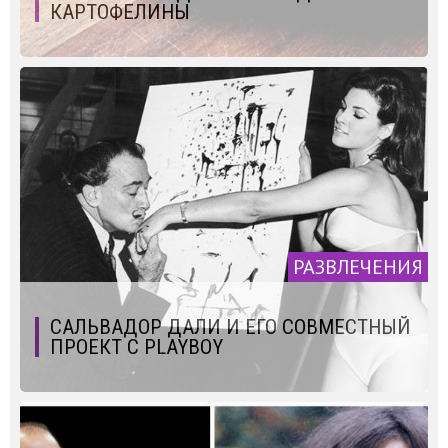
КАРТОФЕЛИНЫ
РАЗВЛЕЧЕНИЯ
САЛЬВАДОР ДАЛИ И ЕГО СОВМЕСТНЫЙ
ПРОЕКТ С PLAYBOY