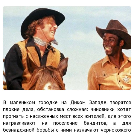
В маленьком городке на Диком Западе творятся
плохие дела, обстановка сложная: чиновники хотят
прогнать с насиженных мест всех жителей, для этого
натравливают на поселение бандитов, а для
безнадежной борьбы с ними назначают чернокожего