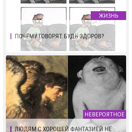
ЖИЗНЬ
ПОЧЕМУ ГОВОРЯТ БУДЬ ЗДОРОВ?
НЕВЕРОЯТНОЕ
ЛЮДЯМ С ХОРОШЕЙ ФАНТАЗИЕЙ НЕ