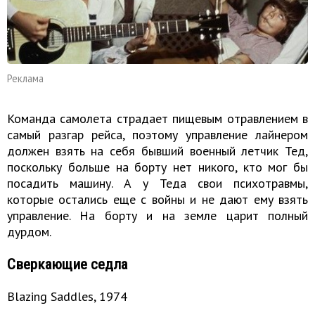
Реклама
Команда самолета страдает пищевым отравлением в
самый разгар рейса, поэтому управление лайнером
должен взять на себя бывший военный летчик Тед,
поскольку больше на борту нет никого, кто мог бы
посадить машину. А у Теда свои психотравмы,
которые остались еще с войны и не дают ему взять
управление. На борту и на земле царит полный
дурдом.
Сверкающие седла
Blazing Saddles, 1974