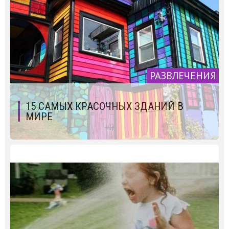
РАЗВЛЕЧЕНИЯ
15 САМЫХ КРАСОЧНЫХ ЗДАНИЙ В
МИРЕ