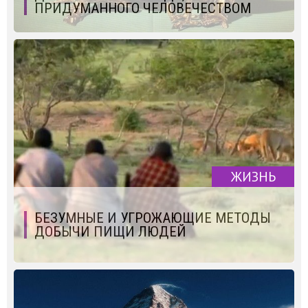
ПРИДУМАННОГО ЧЕЛОВЕЧЕСТВОМ
ЖИЗНЬ
БЕЗУМНЫЕ И УГРОЖАЮЩИЕ МЕТОДЫ
ДОБЫЧИ ПИЩИ ЛЮДЕЙ