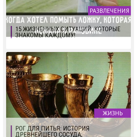
РАЗВЛЕЧЕНИЯ
15 ЖИЗНЕННЫХ СИТУАЦИЙ, КОТОРЫЕ
ЗНАКОМЫ КАЖДОМУ!
ЖИЗНЬ
РОГ ДЛЯ ПИТЬЯ: ИСТОРИЯ
ДРЕВНЕЙШЕГО СОСУДА,