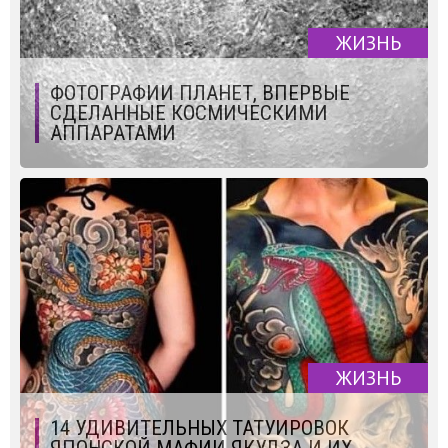
ЖИЗНЬ
ФОТОГРАФИИ ПЛАНЕТ, ВПЕРВЫЕ
СДЕЛАННЫЕ КОСМИЧЕСКИМИ
АППАРАТАМИ
ЖИЗНЬ
14 УДИВИТЕЛЬНЫХ ТАТУИРОВОК