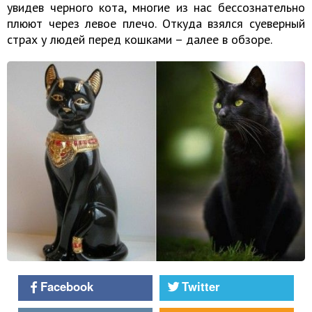
увидев черного кота, многие из нас бессознательно
плюют через левое плечо. Откуда взялся суеверный
страх у людей перед кошками – далее в обзоре.
Facebook
Twitter