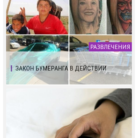
РАЗВЛЕЧЕНИЯ
ЗАКОН БУМЕРАНГА В ДЕЙСТВИИ