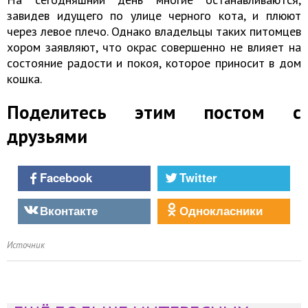
завидев идущего по улице черного кота, и плюют
через левое плечо. Однако владельцы таких питомцев
хором заявляют, что окрас совершенно не влияет на
состояние радости и покоя, которое приносит в дом
кошка.
Поделитесь этим постом с
друзьями
Facebook
Twitter
Вконтакте
Однокласники
Источник