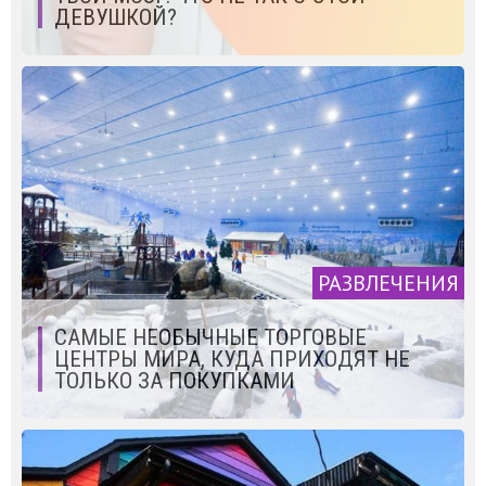
ДЕВУШКОЙ?
РАЗВЛЕЧЕНИЯ
САМЫЕ НЕОБЫЧНЫЕ ТОРГОВЫЕ
ЦЕНТРЫ МИРА, КУДА ПРИХОДЯТ НЕ
ТОЛЬКО ЗА ПОКУПКАМИ