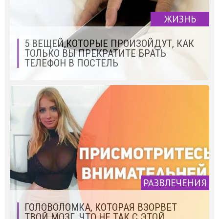
ЖИЗНЬ
5 ВЕЩЕЙ,КОТОРЫЕ ПРОИЗОЙДУТ, КАК
ТОЛЬКО ВЫ ПРЕКРАТИТЕ БРАТЬ
ТЕЛЕФОН В ПОСТЕЛЬ
РАЗВЛЕЧЕНИЯ
ГОЛОВОЛОМКА, КОТОРАЯ ВЗОРВЕТ
ТВОЙ МОЗГ. ЧТО НЕ ТАК С ЭТОЙ