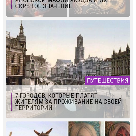
ЯПОНСКОЙ МАФИИ ЯКУДЗА И ИХ
СКРЫТОЕ ЗНАЧЕНИЕ
ПУТЕШЕСТВИЯ
7 ГОРОДОВ, КОТОРЫЕ ПЛАТЯТ
ЖИТЕЛЯМ ЗА ПРОЖИВАНИЕ НА СВОЕЙ
ТЕРРИТОРИИ