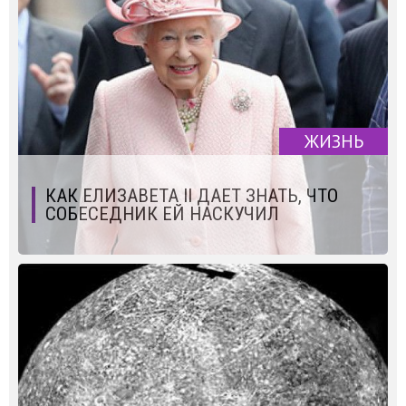
ЖИЗНЬ
КАК ЕЛИЗАВЕТА II ДАЕТ ЗНАТЬ, ЧТО
СОБЕСЕДНИК ЕЙ НАСКУЧИЛ