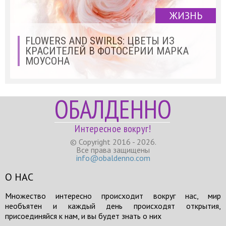
ЖИЗНЬ
FLOWERS AND SWIRLS: ЦВЕТЫ ИЗ
КРАСИТЕЛЕЙ В ФОТОСЕРИИ МАРКА
МОУСОНА
ОБАЛДЕННО
Интересное вокруг!
© Copyright 2016 - 2026.
Все права защищены
info@obaldenno.com
О НАС
Множество интересно происходит вокруг нас, мир
необъятен и каждый день происходят открытия,
присоединяйся к нам, и вы будет знать о них