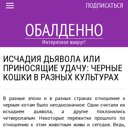
ПОДПИСАТЬСЯ
ОБАЛДЕННО
Интересное вокруг!
ИСЧАДИЯ ДЬЯВОЛА ИЛИ
ПРИНОСЯЩИЕ УДАЧУ: ЧЕРНЫЕ
КОШКИ В РАЗНЫХ КУЛЬТУРАХ
В разные эпохи и в разных странах отношение к
черным котам было неоднозначное. Одни считали их
исчадием дьявола, а другие поклонялись
четверолапым. Некоторые пережитки прошлого по
отношению к этим животным живы и сегодня. Ведь,