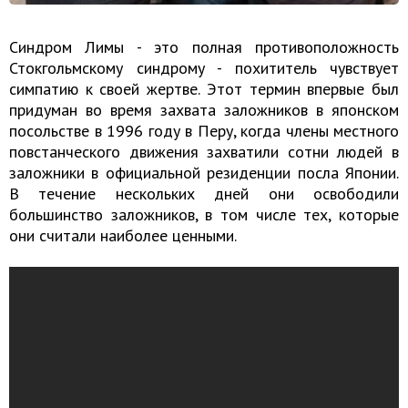
Синдром Лимы - это полная противоположность
Стокгольмскому синдрому - похититель чувствует
симпатию к своей жертве. Этот термин впервые был
придуман во время захвата заложников в японском
посольстве в 1996 году в Перу, когда члены местного
повстанческого движения захватили сотни людей в
заложники в официальной резиденции посла Японии.
В течение нескольких дней они освободили
большинство заложников, в том числе тех, которые
они считали наиболее ценными.