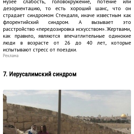
музее слабость, головокружение, потение или
дезориентацию, то есть хороший шанс, что он
страдает синдромом Стендаля, иначе известным как
флорентийский синдром. А вызывает это
расстройство «передозировка искусством». Жертвами,
как правило, являются впечатлительные одинокие
люди в возрасте от 26 до 40 лет, которые
испытывают стресс от поездки.
Реклама
7. Иерусалимский синдром