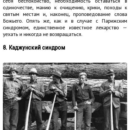
себя беспокойство, необходимость оставаться в
одиночестве, манию к очищению, крики, походы к
святым местам и, наконец, проповедование слова
Божьего. Опять же, как и в случае с Парижским
синдромом, единственное известное лекарство —
уехать и никогда не возвращаться.
8. Каджунский синдром