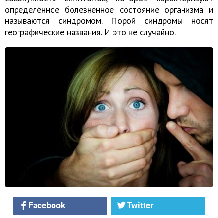
определённое болезненное состояние организма и
называются синдромом. Порой синдромы носят
географические названия. И это не случайно.
Facebook
Twitter