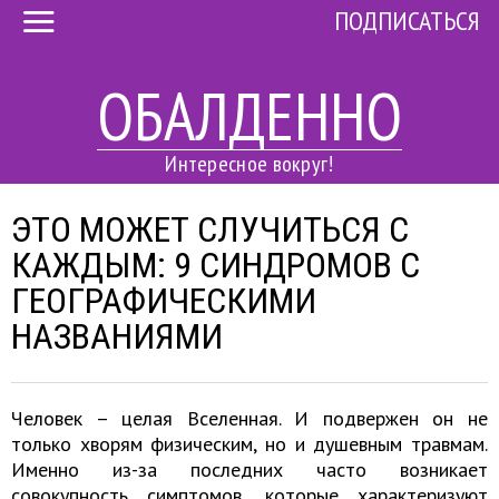
ПОДПИСАТЬСЯ
ОБАЛДЕННО
Интересное вокруг!
ЭТО МОЖЕТ СЛУЧИТЬСЯ С
КАЖДЫМ: 9 СИНДРОМОВ С
ГЕОГРАФИЧЕСКИМИ
НАЗВАНИЯМИ
Человек – целая Вселенная. И подвержен он не
только хворям физическим, но и душевным травмам.
Именно из-за последних часто возникает
совокупность симптомов, которые характеризуют