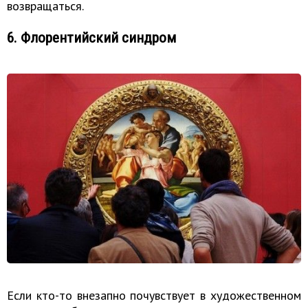
возвращаться.
6. Флорентийский синдром
Если кто-то внезапно почувствует в художественном