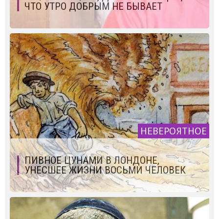
ЧТО УТРО ДОБРЫМ НЕ БЫВАЕТ
НЕВЕРОЯТНОЕ
ПИВНОЕ ЦУНАМИ В ЛОНДОНЕ,
УНЕСШЕЕ ЖИЗНИ ВОСЬМИ ЧЕЛОВЕК