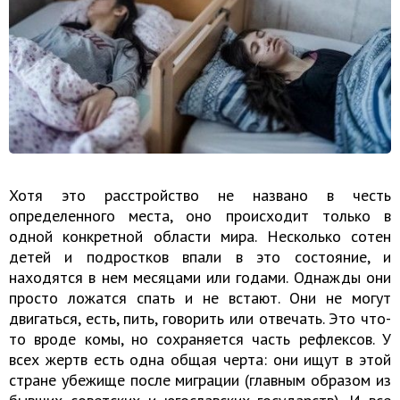
Хотя это расстройство не названо в честь
определенного места, оно происходит только в
одной конкретной области мира. Несколько сотен
детей и подростков впали в это состояние, и
находятся в нем месяцами или годами. Однажды они
просто ложатся спать и не встают. Они не могут
двигаться, есть, пить, говорить или отвечать. Это что-
то вроде комы, но сохраняется часть рефлексов. У
всех жертв есть одна общая черта: они ищут в этой
стране убежище после миграции (главным образом из