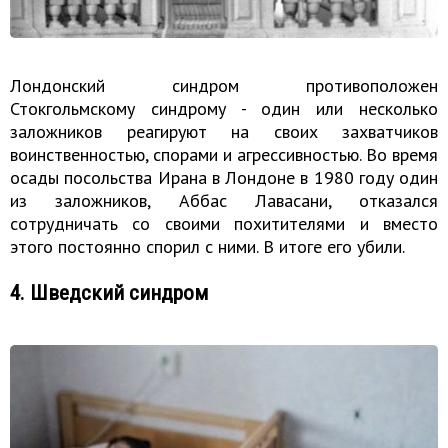
Лондонский синдром противоположен
Стокгольмскому синдрому - один или несколько
заложников реагируют на своих захватчиков
воинственностью, спорами и агрессивностью. Во время
осады посольства Ирана в Лондоне в 1980 году один
из заложников, Аббас Лавасани, отказался
сотрудничать со своими похитителями и вместо
этого постоянно спорил с ними. В итоге его убили.
4. Шведский синдром