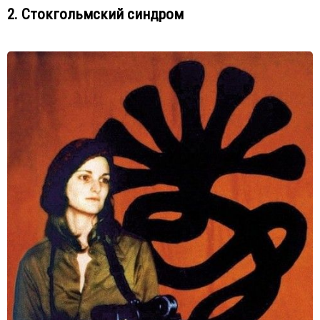
2. Стокгольмский синдром