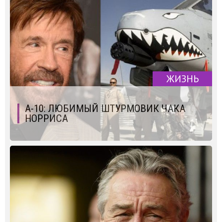
ЖИЗНЬ
А-10: ЛЮБИМЫЙ ШТУРМОВИК ЧАКА
НОРРИСА