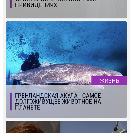
ПРИВИДЕНИЯХ
ЖИЗНЬ
ГРЕНЛАНДСКАЯ АКУЛА - САМОЕ
ДОЛГОЖИВУЩЕЕ ЖИВОТНОЕ НА
ПЛАНЕТЕ