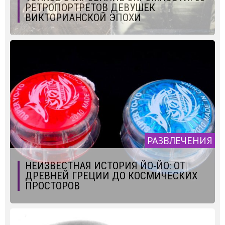
РЕТРОПОРТРЕТОВ ДЕВУШЕК
ВИКТОРИАНСКОЙ ЭПОХИ
РАЗВЛЕЧЕНИЯ
НЕИЗВЕСТНАЯ ИСТОРИЯ ЙО-ЙО: ОТ
ДРЕВНЕЙ ГРЕЦИИ ДО КОСМИЧЕСКИХ
ПРОСТОРОВ