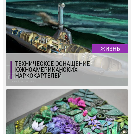
ЖИЗНЬ
ТЕХНИЧЕСКОЕ ОСНАЩЕНИЕ
ЮЖНОАМЕРИКАНСКИХ
НАРКОКАРТЕЛЕЙ