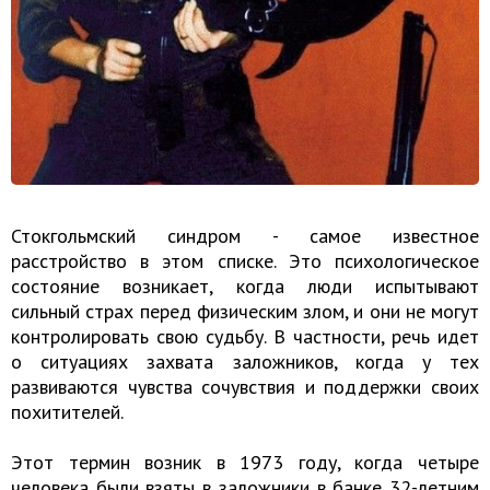
Стокгольмский синдром - самое известное
расстройство в этом списке. Это психологическое
состояние возникает, когда люди испытывают
сильный страх перед физическим злом, и они не могут
контролировать свою судьбу. В частности, речь идет
о ситуациях захвата заложников, когда у тех
развиваются чувства сочувствия и поддержки своих
похитителей.
Этот термин возник в 1973 году, когда четыре
человека были взяты в заложники в банке 32-летним