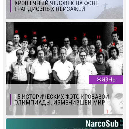
КРОШЕЧНЫЙ ЧЕЛОВЕК НА ФОНЕ
ГРАНДИОЗНЫХ ПЕЙЗАЖЕЙ
ЖИЗНЬ
15 ИСТОРИЧЕСКИХ ФОТО КРОВАВОЙ
ОЛИМПИАДЫ, ИЗМЕНИВШЕЙ МИР