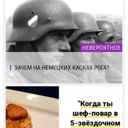
НЕВЕРОЯТНОЕ
ЗАЧЕМ НА НЕМЕЦКИХ КАСКАХ РОГА?