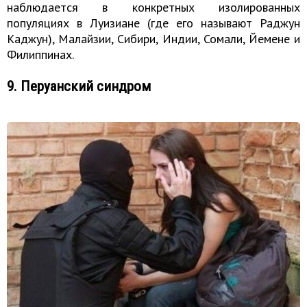
наблюдается в конкретных изолированных
популяциях в Луизиане (где его называют Раджун
Каджун), Малайзии, Сибири, Индии, Сомали, Йемене и
Филиппинах.
9. Перуанский синдром