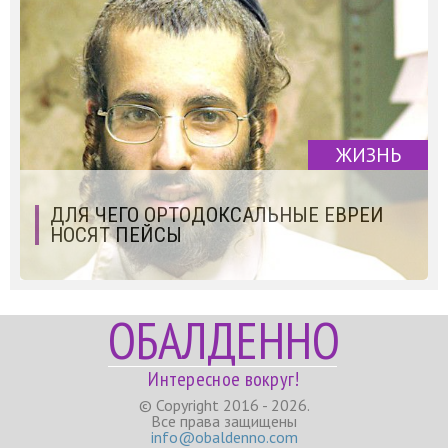
ЖИЗНЬ
ДЛЯ ЧЕГО ОРТОДОКСАЛЬНЫЕ ЕВРЕИ
НОСЯТ ПЕЙСЫ
ОБАЛДЕННО
Интересное вокруг!
© Copyright 2016 - 2026.
Все права защищены
info@obaldenno.com