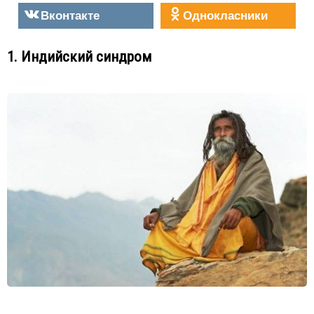
Вконтакте
Однокласники
1. Индийский синдром