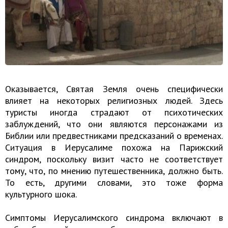
Оказывается, Святая Земля очень специфически
влияет на некоторых религиозных людей. Здесь
туристы иногда страдают от психотических
заблуждений, что они являются персонажами из
Библии или предвестниками предсказаний о временах.
Ситуация в Иерусалиме похожа на Парижский
синдром, поскольку визит часто не соответствует
тому, что, по мнению путешественника, должно быть.
То есть, другими словами, это тоже форма
культурного шока.
Симптомы Иерусалимского синдрома включают в