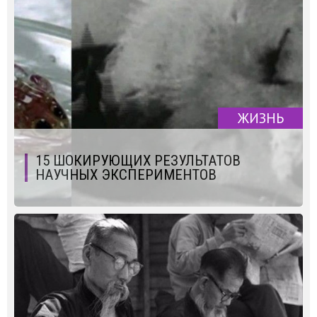
ЖИЗНЬ
15 ШОКИРУЮЩИХ РЕЗУЛЬТАТОВ
НАУЧНЫХ ЭКСПЕРИМЕНТОВ