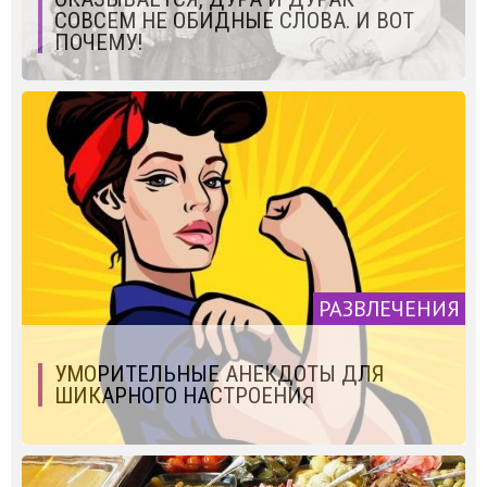
СОВСЕМ НЕ ОБИДНЫЕ СЛОВА. И ВОТ
ПОЧЕМУ!
РАЗВЛЕЧЕНИЯ
УМОРИТЕЛЬНЫЕ АНЕКДОТЫ ДЛЯ
ШИКАРНОГО НАСТРОЕНИЯ