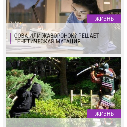
ЖИЗНЬ
СОВА ИЛИ ЖАВОРОНОК? РЕШАЕТ
ГЕНЕТИЧЕСКАЯ МУТАЦИЯ
ЖИЗНЬ