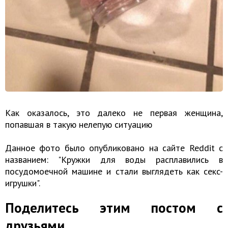
Как оказалось, это далеко не первая женщина,
попавшая в такую нелепую ситуацию
Данное фото было опубликовано на сайте Reddit с
названием: "Кружки для воды расплавились в
посудомоечной машине и стали выглядеть как ceкc-
игрушки".
Поделитесь этим постом с
друзьями