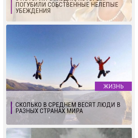
ПОГУБИЛИ СОБСТВЕННЫЕ НЕЛЕПЫЕ
УБЕЖДЕНИЯ
ЖИЗНЬ
СКОЛЬКО В СРЕДНЕМ ВЕСЯТ ЛЮДИ В
РАЗНЫХ СТРАНАХ МИРА