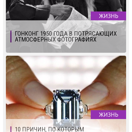
ЖИЗНЬ
ГОНКОНГ 1950 ГОДА В ПОТРЯСАЮЩИХ
АТМОСФЕРНЫХ ФОТОГРАФИЯХ
ЖИЗНЬ
10 ПРИЧИН, ПО КОТОРЫМ