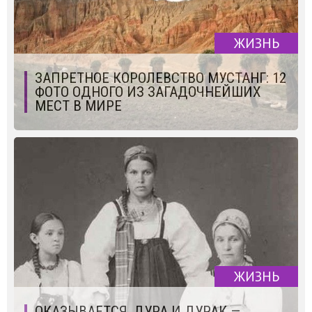
ЖИЗНЬ
ЗАПРЕТНОЕ КОРОЛЕВСТВО МУСТАНГ: 12
ФОТО ОДНОГО ИЗ ЗАГАДОЧНЕЙШИХ
МЕСТ В МИРЕ
ЖИЗНЬ
ОКАЗЫВАЕТСЯ, ДУРА И ДУРАК —