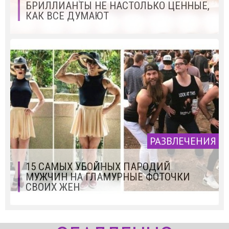
БРИЛЛИАНТЫ НЕ НАСТОЛЬКО ЦЕННЫЕ,
КАК ВСЕ ДУМАЮТ
РАЗВЛЕЧЕНИЯ
15 САМЫХ УБОЙНЫХ ПАРОДИЙ
МУЖЧИН НА ГЛАМУРНЫЕ ФОТОЧКИ
СВОИХ ЖЕН