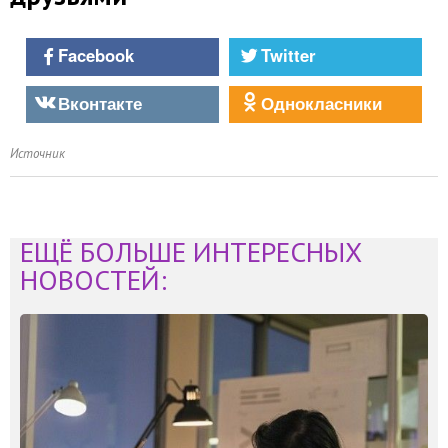
Facebook
Twitter
Вконтакте
Однокласники
Источник
ЕЩЁ БОЛЬШЕ ИНТЕРЕСНЫХ
НОВОСТЕЙ: