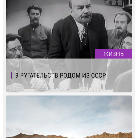
ЖИЗНЬ
9 РУГАТЕЛЬСТВ РОДОМ ИЗ СССР