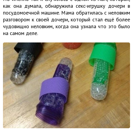
как она думала, обнаружила ceкc-игрушку дочери в
посудомоечной машине. Мама обратилась с неловким
разговором к своей дочери, который стал ещё более
чудовищно неловким, когда она узнала что это было
на самом деле.