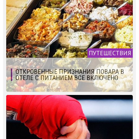
ПУТЕШЕСТВИЯ
ОТКРОВЕННЫЕ ПРИЗНАНИЯ ПОВАРА В
ОТЕЛЕ С ПИТАНИЕМ ВСЕ ВКЛЮЧЕНО