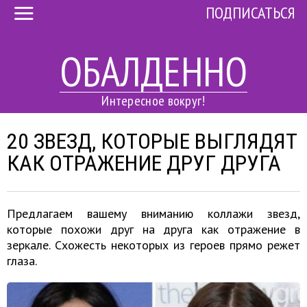
ПОДПИСАТЬСЯ
ОБАЛДЕННО
Интересное вокруг!
20 ЗВЕЗД, КОТОРЫЕ ВЫГЛЯДЯТ
КАК ОТРАЖЕНИЕ ДРУГ ДРУГА
Предлагаем вашему вниманию коллажи звезд,
которые похожи друг на друга как отражение в
зеркале. Схожесть некоторых из героев прямо режет
глаза.