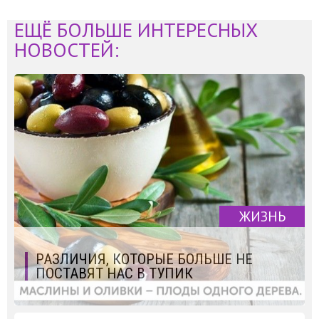
ЕЩЁ БОЛЬШЕ ИНТЕРЕСНЫХ
НОВОСТЕЙ:
ЖИЗНЬ
РАЗЛИЧИЯ, КОТОРЫЕ БОЛЬШЕ НЕ
ПОСТАВЯТ НАС В ТУПИК