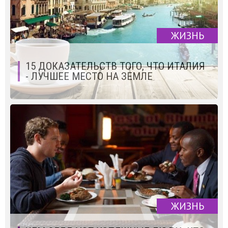
ЖИЗНЬ
15 ДОКАЗАТЕЛЬСТВ ТОГО, ЧТО ИТАЛИЯ
- ЛУЧШЕЕ МЕСТО НА ЗЕМЛЕ
ЖИЗНЬ