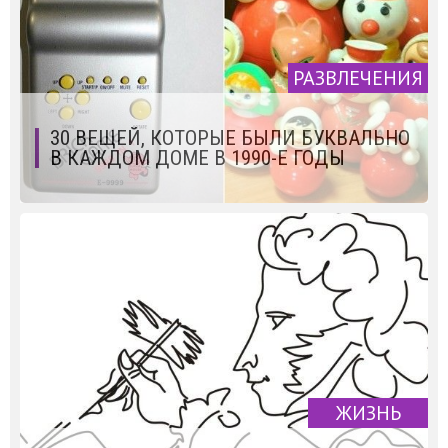
РАЗВЛЕЧЕНИЯ
30 ВЕЩЕЙ, КОТОРЫЕ БЫЛИ БУКВАЛЬНО
В КАЖДОМ ДОМЕ В 1990-Е ГОДЫ
ЖИЗНЬ