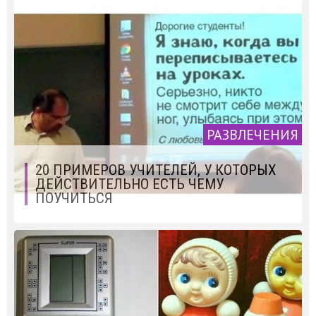
РАЗВЛЕЧЕНИЯ
20 ПРИМЕРОВ УЧИТЕЛЕЙ, У КОТОРЫХ
ДЕЙСТВИТЕЛЬНО ЕСТЬ ЧЕМУ
ПОУЧИТЬСЯ