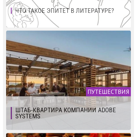
ЧТО ТАКОЕ ЭПИТЕТ В ЛИТЕРАТУРЕ?
ПУТЕШЕСТВИЯ
ШТАБ-КВАРТИРА КОМПАНИИ ADOBE
SYSTEMS