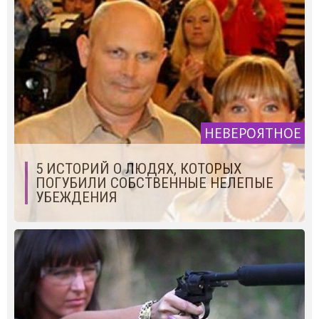
НЕВЕРОЯТНОЕ
5 ИСТОРИЙ О ЛЮДЯХ, КОТОРЫХ
ПОГУБИЛИ СОБСТВЕННЫЕ НЕЛЕПЫЕ
УБЕЖДЕНИЯ