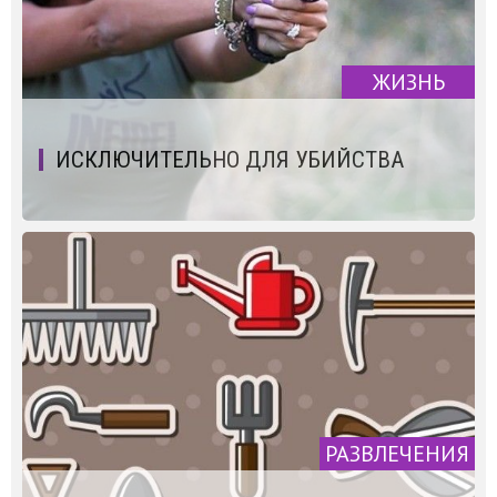
ЖИЗНЬ
ИСКЛЮЧИТЕЛЬНО ДЛЯ УБИЙСТВА
РАЗВЛЕЧЕНИЯ