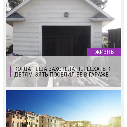
ЖИЗНЬ
КОГДА ТЕЩА ЗАХОТЕЛА ПЕРЕЕХАТЬ К
ДЕТЯМ, ЗЯТЬ ПОСЕЛИЛ ЕЕ В ГАРАЖЕ