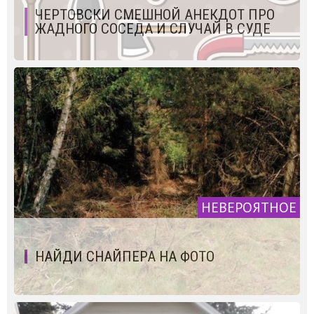
ЧЕРТОВСКИ СМЕШНОЙ АНЕКДОТ ПРО
ЖАДНОГО СОСЕДА И СЛУЧАЙ В СУДЕ
НЕВЕРОЯТНОЕ
НАЙДИ СНАЙПЕРА НА ФОТО