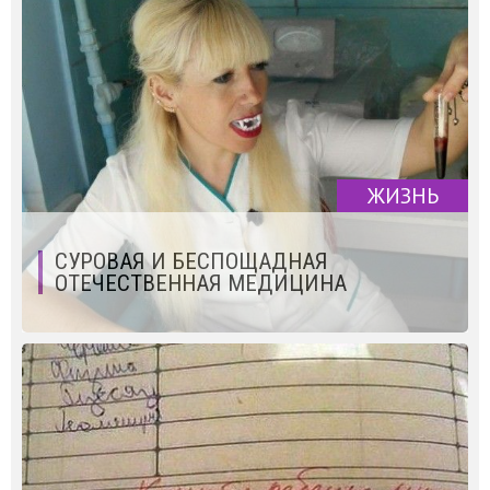
ЖИЗНЬ
СУРОВАЯ И БЕСПОЩАДНАЯ
ОТЕЧЕСТВЕННАЯ МЕДИЦИНА