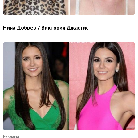
Нина Добрев / Виктория Джастис
Реклама