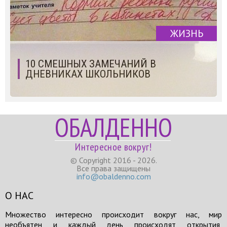
ЖИЗНЬ
10 СМЕШНЫХ ЗАМЕЧАНИЙ В
ДНЕВНИКАХ ШКОЛЬНИКОВ
ОБАЛДЕННО
Интересное вокруг!
© Copyright 2016 - 2026.
Все права защищены
info@obaldenno.com
О НАС
Множество интересно происходит вокруг нас, мир
необъятен и каждый день происходят открытия,