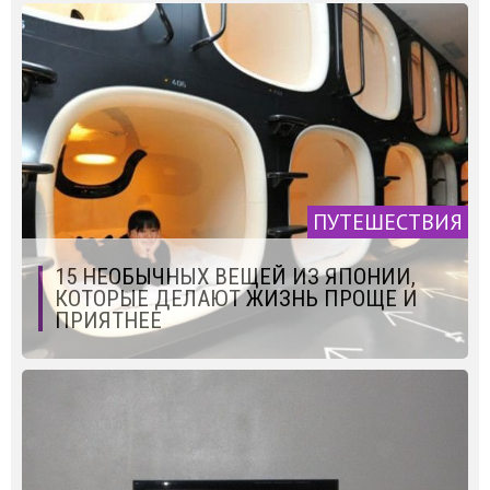
ПУТЕШЕСТВИЯ
15 НЕОБЫЧНЫХ ВЕЩЕЙ ИЗ ЯПОНИИ,
КОТОРЫЕ ДЕЛАЮТ ЖИЗНЬ ПРОЩЕ И
ПРИЯТНЕЕ