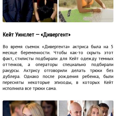
Кейт Уинслет — «Дивергент»
Во время съемок «Дивергента» актриса была на 5
месяце беременности. Чтобы как-то скрыть этот
факт, стилисты подбирали для Кейт одежду темных
оттенков, а операторы специально подбирали
ракурсы. Актрису отговорили делать трюки без
дублера. Однако после рождения ребенка, были
пересняты некоторые эпизоды, в которых Кейт
исполнила все трюки сама.