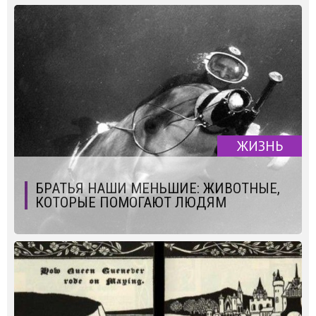
ЖИЗНЬ
БРАТЬЯ НАШИ МЕНЬШИЕ: ЖИВОТНЫЕ,
КОТОРЫЕ ПОМОГАЮТ ЛЮДЯМ