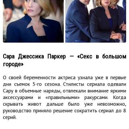
Сара Джессика Паркер — «Секс в большом
городе»
О своей беременности актриса узнала уже в первые
дни съемок 5-го сезона. Стилисты сериала одевали
Сару в объемные наряды, отвлекали внимание яркими
аксессуарами и «правильными» ракурсами. Когда
скрывать живот дальше было уже невозможно,
руководство приняло решение сократить сериал до 8
серий.