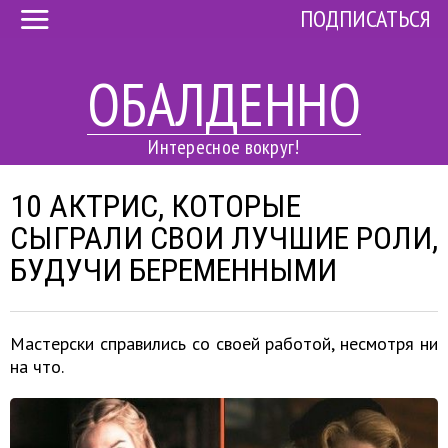
ПОДПИСАТЬСЯ
ОБАЛДЕННО
Интересное вокруг!
10 АКТРИС, КОТОРЫЕ
СЫГРАЛИ СВОИ ЛУЧШИЕ РОЛИ,
БУДУЧИ БЕРЕМЕННЫМИ
Мастерски справились со своей работой, несмотря ни
на что.