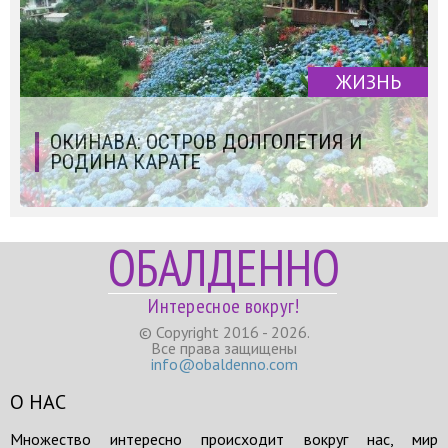
ЖИЗНЬ
ОКИНАВА: ОСТРОВ ДОЛГОЛЕТИЯ И
РОДИНА КАРАТЕ
ОБАЛДЕННО
Интересное вокруг!
© Copyright 2016 - 2026.
Все права защищены
info@obaldenno.com
О НАС
Множество интересно происходит вокруг нас, мир