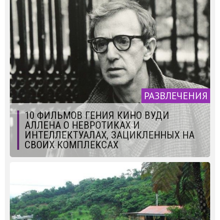
РАЗВЛЕЧЕНИЯ
10 ФИЛЬМОВ ГЕНИЯ КИНО ВУДИ
АЛЛЕНА О НЕВРОТИКАХ И
ИНТЕЛЛЕКТУАЛАХ, ЗАЦИКЛЕННЫХ НА
СВОИХ КОМПЛЕКСАХ