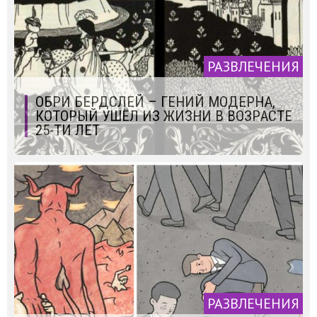
РАЗВЛЕЧЕНИЯ
ОБРИ БЕРДСЛЕЙ – ГЕНИЙ МОДЕРНА,
КОТОРЫЙ УШЁЛ ИЗ ЖИЗНИ В ВОЗРАСТЕ
25-ТИ ЛЕТ
РАЗВЛЕЧЕНИЯ