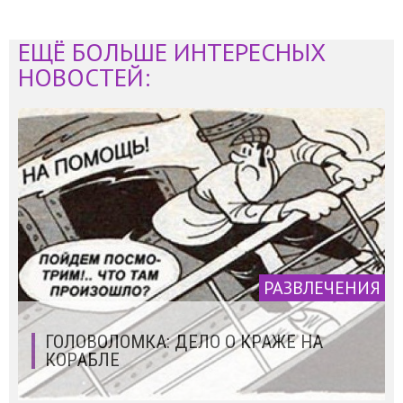
ЕЩЁ БОЛЬШЕ ИНТЕРЕСНЫХ
НОВОСТЕЙ:
РАЗВЛЕЧЕНИЯ
ГОЛОВОЛОМКА: ДЕЛО О КРАЖЕ НА
КОРАБЛЕ