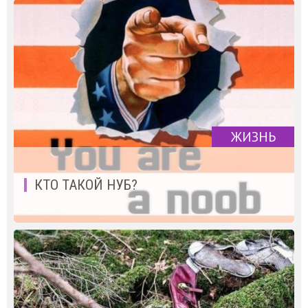
ЖИЗНЬ
КТО ТАКОЙ НУБ?