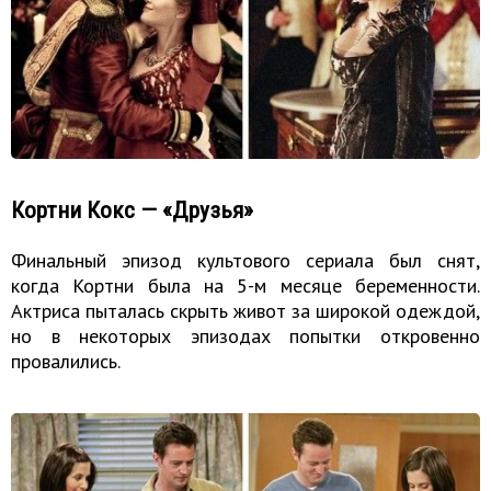
Кортни Кокс — «Друзья»
Финальный эпизод культового сериала был снят,
когда Кортни была на 5-м месяце беременности.
Актриса пыталась скрыть живот за широкой одеждой,
но в некоторых эпизодах попытки откровенно
провалились.