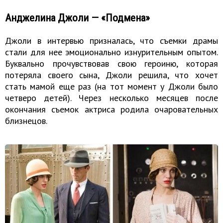
Анджелина Джоли — «Подмена»
Джоли в интервью призналась, что съемки драмы
стали для нее эмоционально изнурительным опытом.
Буквально прочувствовав свою героиню, которая
потеряла своего сына, Джоли решила, что хочет
стать мамой еще раз (на тот момент у Джоли было
четверо детей). Через несколько месяцев после
окончания съемок актриса родила очаровательных
близнецов.