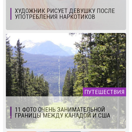
ХУДОЖНИК РИСУЕТ ДЕВУШКУ ПОСЛЕ
УПОТРЕБЛЕНИЯ НАРКОТИКОВ
ПУТЕШЕСТВИЯ
11 ФОТО ОЧЕНЬ ЗАНИМАТЕЛЬНОЙ
ГРАНИЦЫ МЕЖДУ КАНАДОЙ И США