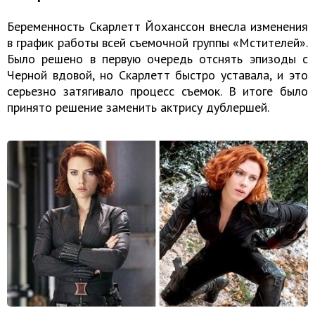
Беременность Скарлетт Йоханссон внесла изменения
в график работы всей съемочной группы «Мстителей».
Было решено в первую очередь отснять эпизоды с
Черной вдовой, но Скарлетт быстро уставала, и это
серьезно затягивало процесс съемок. В итоге было
принято решение заменить актрису дублершей.