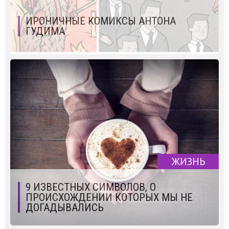
ИРОНИЧНЫЕ КОМИКСЫ АНТОНА
ГУДИМА
ЖИЗНЬ
9 ИЗВЕСТНЫХ СИМВОЛОВ, О
ПРОИСХОЖДЕНИИ КОТОРЫХ МЫ НЕ
ДОГАДЫВАЛИСЬ