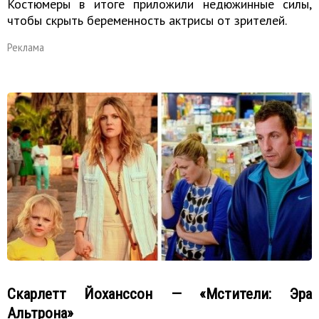
Костюмеры в итоге приложили недюжинные силы,
чтобы скрыть беременность актрисы от зрителей.
Реклама
Скарлетт Йоханссон — «Мстители: Эра
Альтрона»