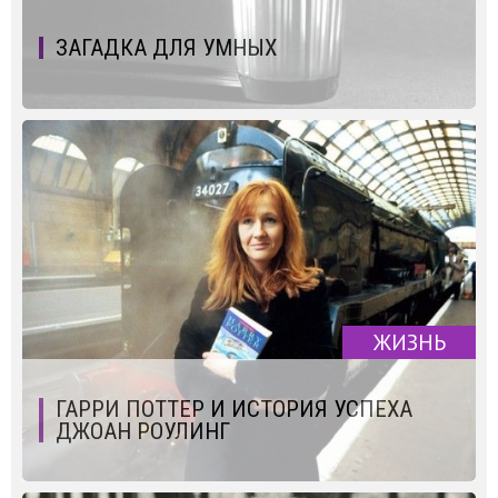
ЗАГАДКА ДЛЯ УМНЫХ
ЖИЗНЬ
ГАРРИ ПОТТЕР И ИСТОРИЯ УСПЕХА
ДЖОАН РОУЛИНГ