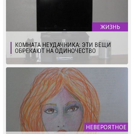
ЖИЗНЬ
КОМНАТА НЕУДАЧНИКА: ЭТИ ВЕЩИ
ОБРЕКАЮТ НА ОДИНОЧЕСТВО
НЕВЕРОЯТНОЕ