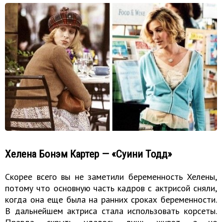
Хелена Бонэм Картер — «Суини Тодд»
Скорее всего вы не заметили беременность Хелены,
потому что основную часть кадров с актрисой сняли,
когда она еще была на ранних сроках беременности.
В дальнейшем актриса стала использовать корсеты.