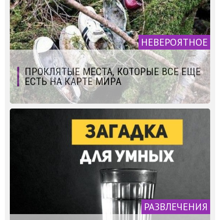
НЕВЕРОЯТНОЕ
ПРОКЛЯТЫЕ МЕСТА, КОТОРЫЕ ВСЕ ЕЩЕ
ЕСТЬ НА КАРТЕ МИРА
РАЗВЛЕЧЕНИЯ