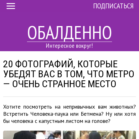
ПОДПИСАТЬСЯ
ОБАЛДЕННО
Интересное вокруг!
20 ФОТОГРАФИЙ, КОТОРЫЕ
УБЕДЯТ ВАС В ТОМ, ЧТО МЕТРО
— ОЧЕНЬ СТРАННОЕ МЕСТО
Хотите посмотреть на непривычных вам животных?
Встретить Человека-паука или Бетмена? Ну или хотя
бы человека с капустным листом на голове?