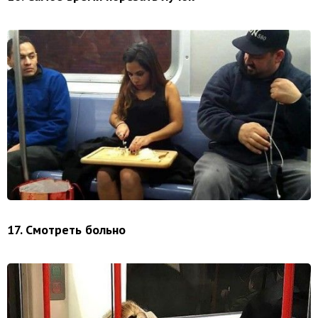
17. Смотреть больно