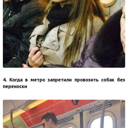
4. Когда в метро запретили провозить собак без
переноски