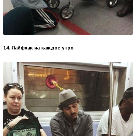
14. Лайфхак на каждое утро