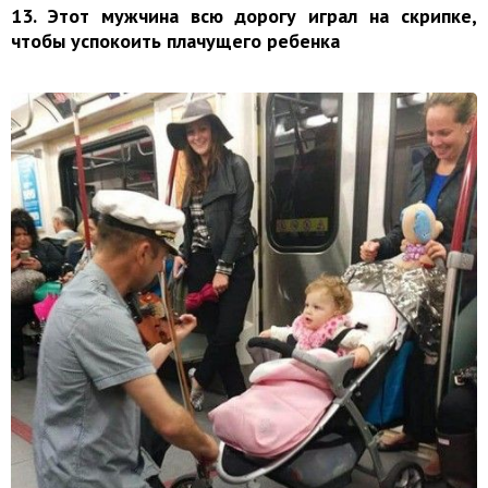
13. Этот мужчина всю дорогу играл на скрипке,
чтобы успокоить плачущего ребенка