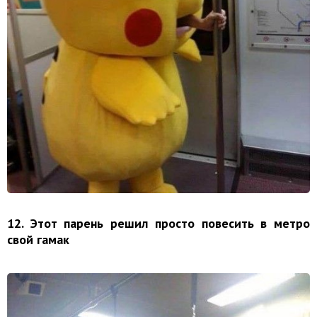
12. Этот парень решил просто повесить в метро
свой гамак