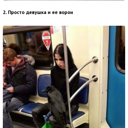
2. Просто девушка и ее ворон