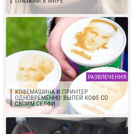
ГЛАЗАМИ В МИРЕ
РАЗВЛЕЧЕНИЯ
КОФЕМАШИНА И ПРИНТЕР
ОДНОВРЕМЕННО: ВЫПЕЙ КОФЕ СО
СВОИМ СЕЛФИ