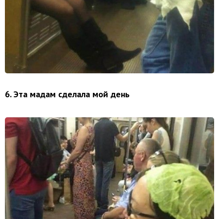
6. Эта мадам сделала мой день