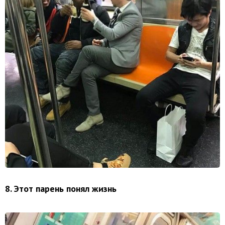
8. Этот парень понял жизнь