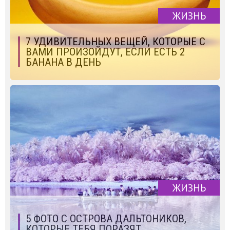
ЖИЗНЬ
7 УДИВИТЕЛЬНЫХ ВЕЩЕЙ, КОТОРЫЕ С
ВАМИ ПРОИЗОЙДУТ, ЕСЛИ ЕСТЬ 2
БАНАНА В ДЕНЬ
ЖИЗНЬ
5 ФОТО С ОСТРОВА ДАЛЬТОНИКОВ,
КОТОРЫЕ ТЕБЯ ПОРАЗЯТ