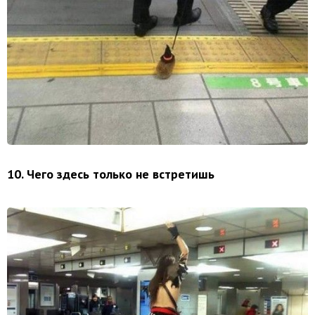
10. Чего здесь только не встретишь