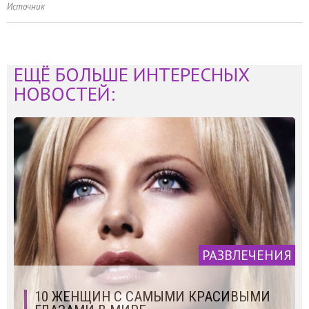
Источник
ЕЩЁ БОЛЬШЕ ИНТЕРЕСНЫХ
НОВОСТЕЙ:
РАЗВЛЕЧЕНИЯ
10 ЖЕНЩИН С САМЫМИ КРАСИВЫМИ