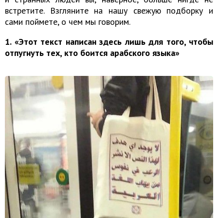
встретите. Взгляните на нашу свежую подборку и
сами поймете, о чем мы говорим.
1. «Этот текст написан здесь лишь для того, чтобы
отпугнуть тех, кто боится арабского языка»