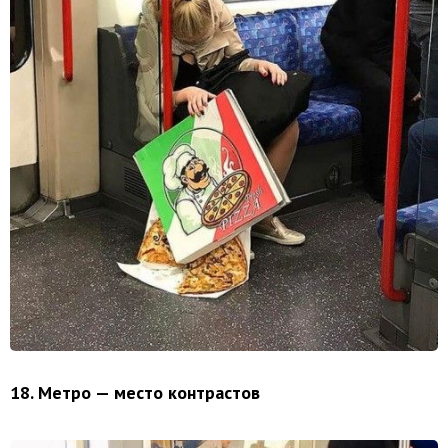
18. Метро — место контрастов