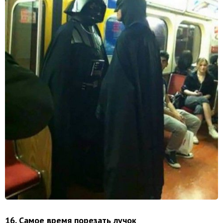
16. Самое время порезать лучок