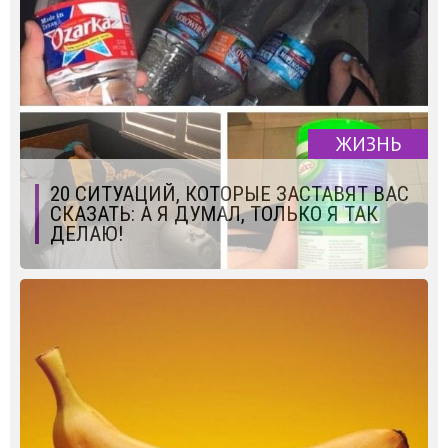
ЖИЗНЬ
20 СИТУАЦИЙ, КОТОРЫЕ ЗАСТАВЯТ ВАС
СКАЗАТЬ: А Я ДУМАЛ, ТОЛЬКО Я ТАК
ДЕЛАЮ!