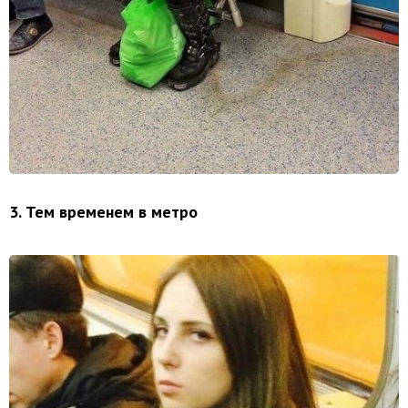
3. Тем временем в метро