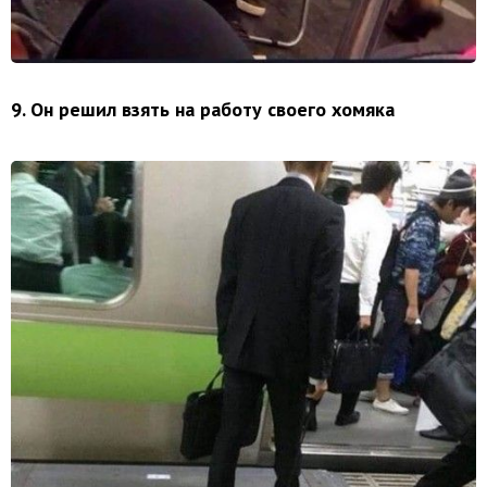
9. Он решил взять на работу своего хомяка