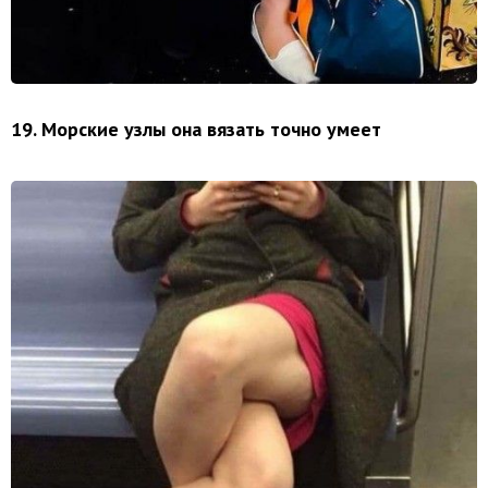
19. Морские узлы она вязать точно умеет