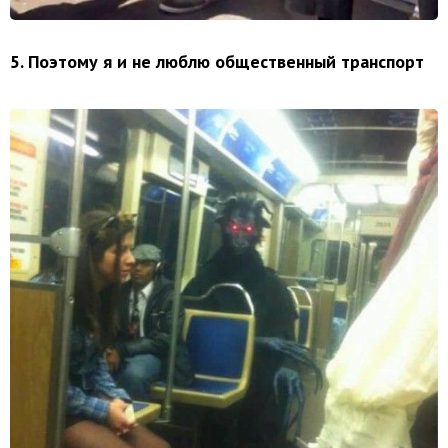
5. Поэтому я и не люблю общественный транспорт