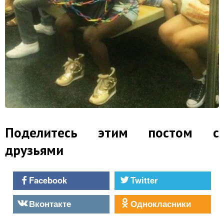
Поделитесь этим постом с
друзьями
Facebook
Twitter
Вконтакте
Однокласники