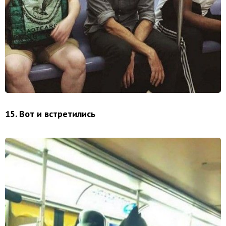
15. Вот и встретились