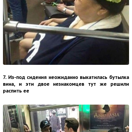
7. Из-под сидения неожиданно выкатилась бутылка
вина, и эти двое незнакомцев тут же решили
распить ее