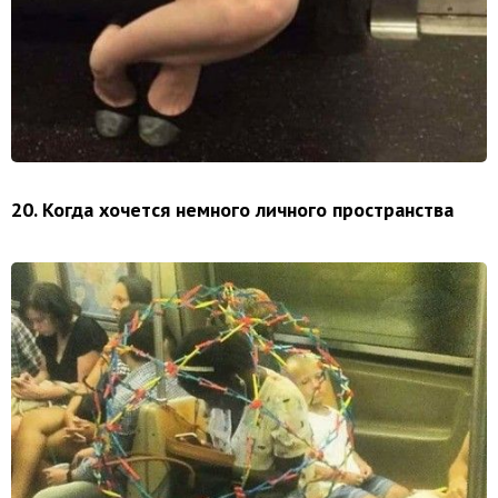
20. Когда хочется немного личного пространства