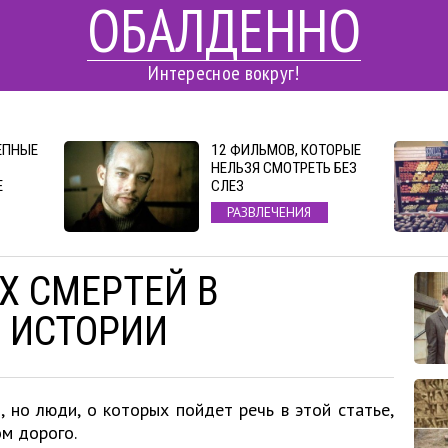
ОБАЛДЕННО
Интересное вокруг!
ЕПНЫЕ
12 ФИЛЬМОВ, КОТОРЫЕ
НЕЛЬЗЯ СМОТРЕТЬ БЕЗ
Е
СЛЕЗ
РАЗВЛЕЧЕНИЯ
Х СМЕРТЕЙ В
 ИСТОРИИ
 но люди, о которых пойдет речь в этой статье,
м дорого.