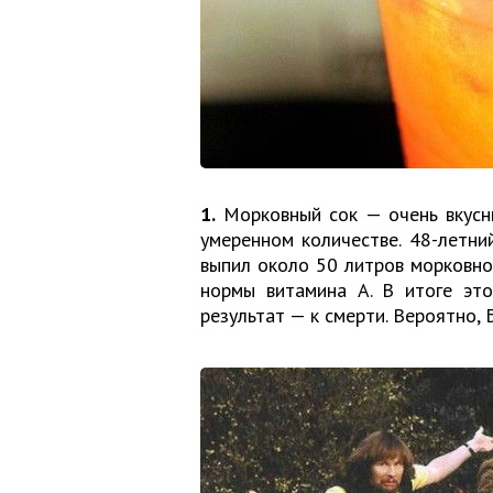
1.
Морковный сок — очень вкусны
умеренном количестве. 48-летни
выпил около 50 литров морковно
нормы витамина А. В итоге это
результат — к смерти. Вероятно,