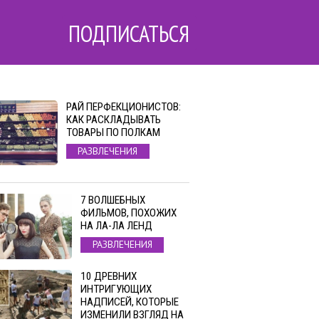
ПОДПИСАТЬСЯ
РАЙ ПЕРФЕКЦИОНИСТОВ:
КАК РАСКЛАДЫВАТЬ
ТОВАРЫ ПО ПОЛКАМ
РАЗВЛЕЧЕНИЯ
7 ВОЛШЕБНЫХ
ФИЛЬМОВ, ПОХОЖИХ
НА ЛА-ЛА ЛЕНД
РАЗВЛЕЧЕНИЯ
10 ДРЕВНИХ
ИНТРИГУЮЩИХ
НАДПИСЕЙ, КОТОРЫЕ
ИЗМЕНИЛИ ВЗГЛЯД НА