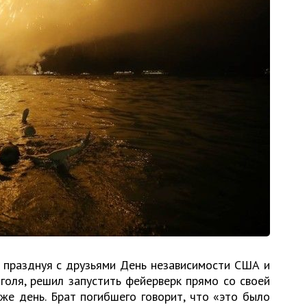
 празднуя с друзьями День независимости США и
голя, решил запустить фейерверк прямо со своей
 же день. Брат погибшего говорит, что «это было