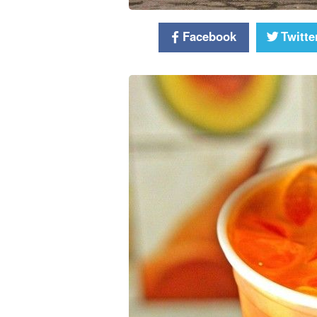
Facebook
Twitte