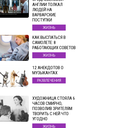
АНГЛИИ ТОЛКАЛ
ЛЮДЕЙ НА
ВАРВАРСКИЕ
ПОСТУПКИ
ЖИЗНЬ
КАК ВЫСПАТЬСЯ В
САМОЛЕТЕ: 8
РАБОТАЮЩИХ СОВЕТОВ
ЖИЗНЬ
12 АНЕКДОТОВ О
МУЗЫКАНТАХ
РАЗВЛЕЧЕНИЯ
ХУДОЖНИЦА СТОЯЛА 6
ЧАСОВ СМИРНО,
ПОЗВОЛИВ ЗРИТЕЛЯМ
ТВОРИТЬ С НЕЙ ЧТО
УГОДНО
ЖИЗНЬ