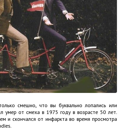
олько смешно, что вы буквально лопались или
л умер от смеха в 1975 году в возрасте 50 лет.
ем и скончался от инфаркта во время просмотра
dies.