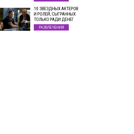
10 ЗВЕЗДНЫХ АКТЕРОВ
И РОЛЕЙ, СЫГРАННЫХ
ТОЛЬКО РАДИ ДЕНЕГ
РАЗВЛЕЧЕНИЯ