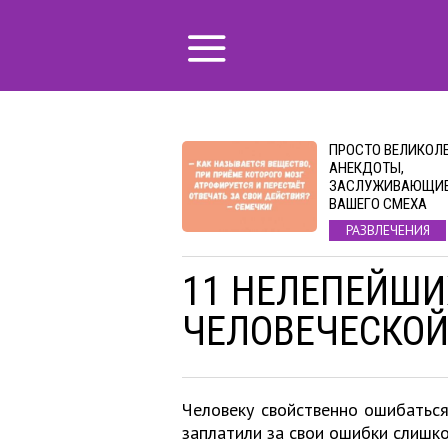
ПРОСТО ВЕЛИКОЛ
АНЕКДОТЫ,
ЗАСЛУЖИВАЮЩИ
ВАШЕГО СМЕХА
РАЗВЛЕЧЕНИЯ
11 НЕЛЕПЕЙШИ
ЧЕЛОВЕЧЕСКОЙ
Человеку свойственно ошибаться,
заплатили за свои ошибки слишко