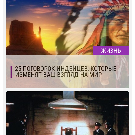
ЖИЗНЬ
25 ПОГОВОРОК ИНДЕЙЦЕВ, КОТОРЫЕ
ИЗМЕНЯТ ВАШ ВЗГЛЯД НА МИР