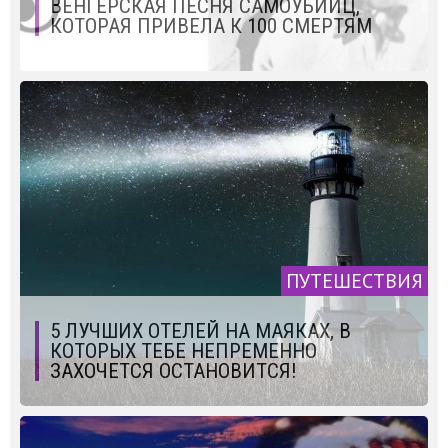
ВЕНГЕРСКАЯ ПЕСНЯ САМОУБИЙЦ,
КОТОРАЯ ПРИВЕЛА К 100 СМЕРТЯМ
ПУТЕШЕСТВИЯ
5 ЛУЧШИХ ОТЕЛЕЙ НА МАЯКАХ, В
КОТОРЫХ ТЕБЕ НЕПРЕМЕННО
ЗАХОЧЕТСЯ ОСТАНОВИТСЯ!