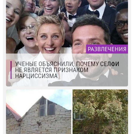
РАЗВЛЕЧЕНИЯ
УЧЕНЫЕ ОБЪЯСНИЛИ, ПОЧЕМУ СЕЛФИ
НЕ ЯВЛЯЕТСЯ ПРИЗНАКОМ
НАРЦИССИЗМА