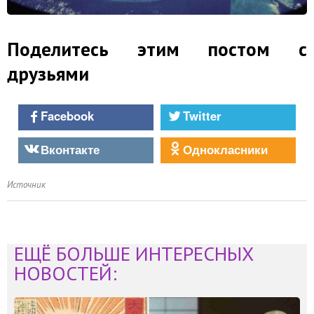
Поделитесь этим постом с
друзьями
Facebook
Twitter
Вконтакте
Однокласники
Источник
ЕЩЁ БОЛЬШЕ ИНТЕРЕСНЫХ
НОВОСТЕЙ: