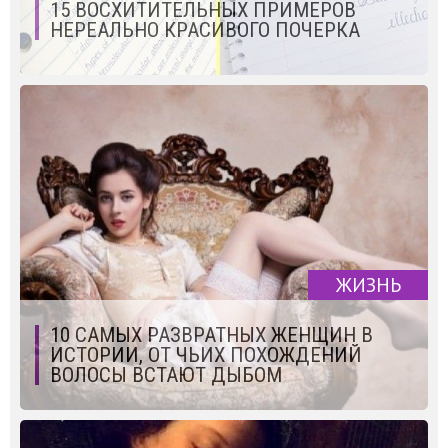
15 ВОСХИТИТЕЛЬНЫХ ПРИМЕРОВ
НЕРЕАЛЬНО КРАСИВОГО ПОЧЕРКА
ЖИЗНЬ
10 САМЫХ РАЗВРАТНЫХ ЖЕНЩИН В
ИСТОРИИ, ОТ ЧЬИХ ПОХОЖДЕНИЙ
ВОЛОСЫ ВСТАЮТ ДЫБОМ