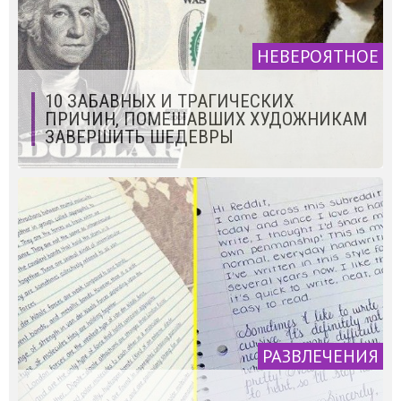
НЕВЕРОЯТНОЕ
10 ЗАБАВНЫХ И ТРАГИЧЕСКИХ
ПРИЧИН, ПОМЕШАВШИХ ХУДОЖНИКАМ
ЗАВЕРШИТЬ ШЕДЕВРЫ
РАЗВЛЕЧЕНИЯ