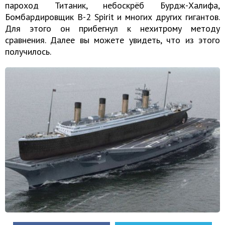
пароход Титаник, небоскрёб Бурдж-Халифа,
Бомбардировщик B-2 Spirit и многих других гигантов.
Для этого он прибегнул к нехитрому методу
сравнения. Далее вы можете увидеть, что из этого
получилось.