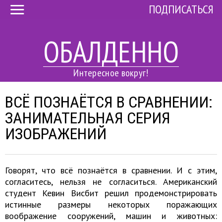
ПОДПИСАТЬСЯ
ОБАЛДЕННО
Интересное вокруг!
ВСЁ ПОЗНАЁТСЯ В СРАВНЕНИИ:
ЗАНИМАТЕЛЬНАЯ СЕРИЯ
ИЗОБРАЖЕНИЙ
Говорят, что всё познаётся в сравнении. И с этим,
согласитесь, нельзя не согласиться. Американский
студент Кевин Висбит решил продемонстрировать
истинные размеры некоторых поражающих
воображение сооружений, машин и животных: