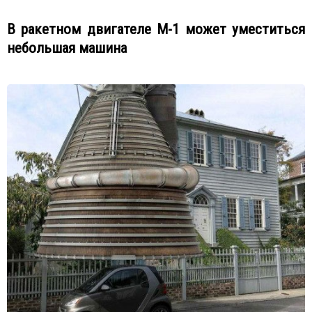
В ракетном двигателе М-1 может уместиться
небольшая машина