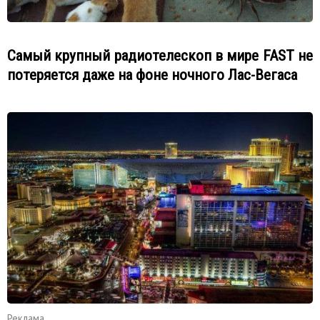
Самый крупный радиотелескоп в мире FAST не
потеряется даже на фоне ночного Лас-Вегаса
Реклама