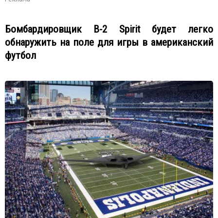
Бомбардировщик B-2 Spirit будет легко
обнаружить на поле для игры в американский
футбол