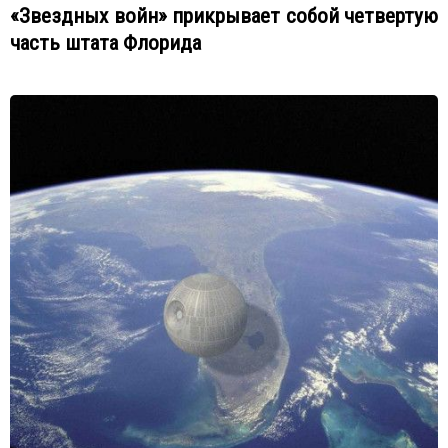
«Звездных войн» прикрывает собой четвертую
часть штата Флорида