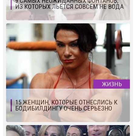
9 САМЫХ НЕОЖИДАННЫХ ФОНТАНОВ,
ИЗ КОТОРЫХ ЛЬЁТСЯ СОВСЕМ НЕ ВОДА
ЖИЗНЬ
15 ЖЕНЩИН, КОТОРЫЕ ОТНЕСЛИСЬ К
БОДИБИЛДИНГУ ОЧЕНЬ СЕРЬЕЗНО