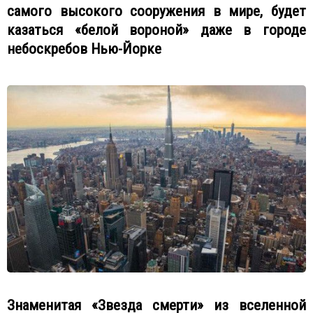
самого высокого сооружения в мире, будет
казаться «белой вороной» даже в городе
небоскребов Нью-Йорке
Знаменитая «Звезда смерти» из вселенной