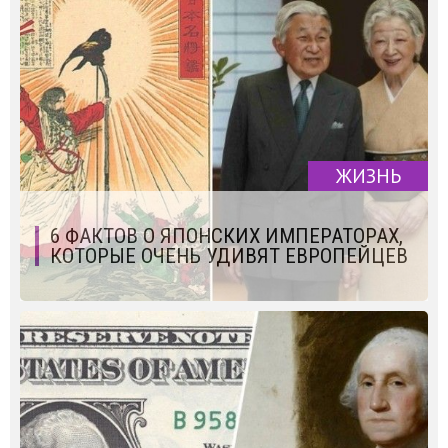
ЖИЗНЬ
6 ФАКТОВ О ЯПОНСКИХ ИМПЕРАТОРАХ,
КОТОРЫЕ ОЧЕНЬ УДИВЯТ ЕВРОПЕЙЦЕВ