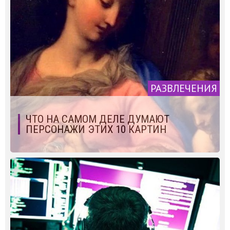
РАЗВЛЕЧЕНИЯ
ЧТО НА САМОМ ДЕЛЕ ДУМАЮТ
ПЕРСОНАЖИ ЭТИХ 10 КАРТИН