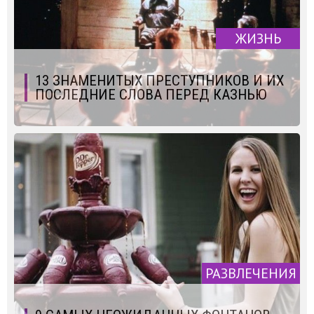
ЖИЗНЬ
13 ЗНАМЕНИТЫХ ПРЕСТУПНИКОВ И ИХ
ПОСЛЕДНИЕ СЛОВА ПЕРЕД КАЗНЬЮ
РАЗВЛЕЧЕНИЯ