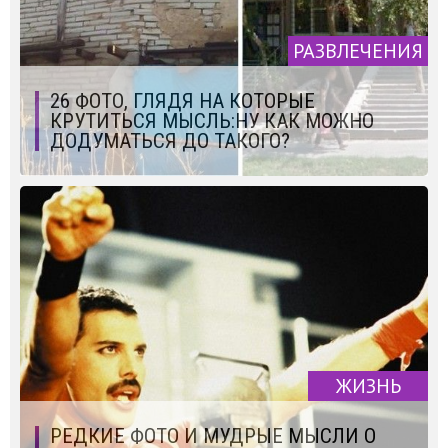
РАЗВЛЕЧЕНИЯ
26 ФОТО, ГЛЯДЯ НА КОТОРЫЕ
КРУТИТЬСЯ МЫСЛЬ:НУ КАК МОЖНО
ДОДУМАТЬСЯ ДО ТАКОГО?
ЖИЗНЬ
РЕДКИЕ ФОТО И МУДРЫЕ МЫСЛИ О