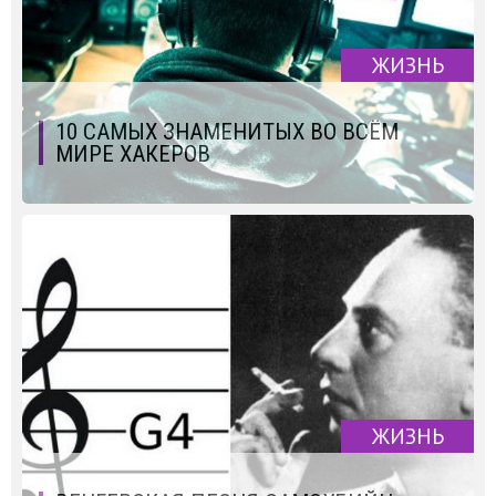
ЖИЗНЬ
10 САМЫХ ЗНАМЕНИТЫХ ВО ВСЁМ
МИРЕ ХАКЕРОВ
ЖИЗНЬ