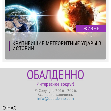
ЖИЗНЬ
КРУПНЕЙШИЕ МЕТЕОРИТНЫЕ УДАРЫ В
ИСТОРИИ
ОБАЛДЕННО
Интересное вокруг!
© Copyright 2016 - 2026.
Все права защищены
info@obaldenno.com
О НАС