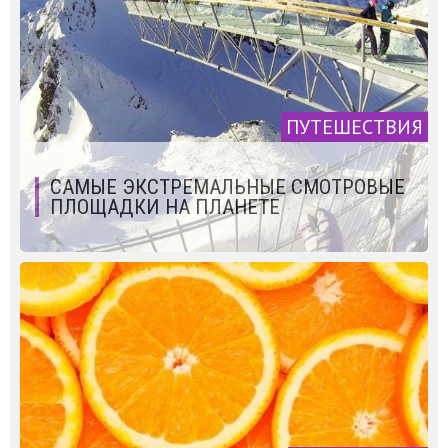
ПУТЕШЕСТВИЯ
САМЫЕ ЭКСТРЕМАЛЬНЫЕ СМОТРОВЫЕ
ПЛОЩАДКИ НА ПЛАНЕТЕ