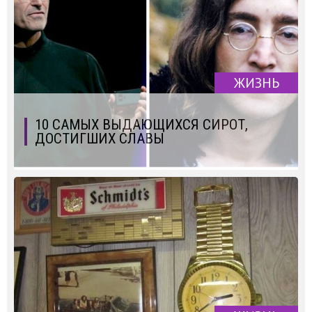
ЖИЗНЬ
10 САМЫХ ВЫДАЮЩИХСЯ СИРОТ,
ДОСТИГШИХ СЛАВЫ