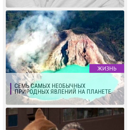
ЖИЗНЬ
СЕМЬ САМЫХ НЕОБЫЧНЫХ
ПРИРОДНЫХ ЯВЛЕНИЙ НА ПЛАНЕТЕ