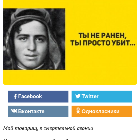
Facebook
Twitter
Вконтакте
Однокласники
Мой товарищ, в смертельной агонии