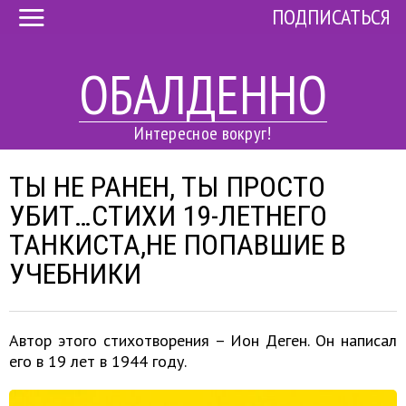
ПОДПИСАТЬСЯ
ОБАЛДЕННО
Интересное вокруг!
ТЫ НЕ РАНЕН, ТЫ ПРОСТО
УБИТ…CТИХИ 19-ЛЕТНЕГО
ТАНКИСТА,НЕ ПОПАВШИЕ В
УЧЕБНИКИ
Автор этого стихотворения – Ион Деген. Он написал
его в 19 лет в 1944 году.