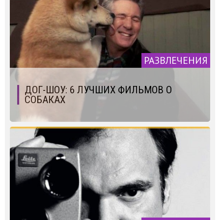
РАЗВЛЕЧЕНИЯ
ДОГ-ШОУ: 6 ЛУЧШИХ ФИЛЬМОВ О
СОБАКАХ