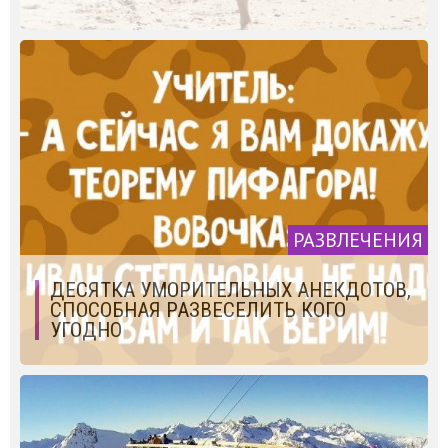
РАЗВЛЕЧЕНИЯ
ДЕСЯТКА УМОРИТЕЛЬНЫХ АНЕКДОТОВ,
СПОСОБНАЯ РАЗВЕСЕЛИТЬ КОГО
УГОДНО