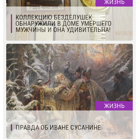
ЖИЗНЬ
КОЛЛЕКЦИЮ БЕЗДЕЛУШЕК
ОБНАРУЖИЛИ В ДОМЕ УМЕРШЕГО
МУЖЧИНЫ И ОНА УДИВИТЕЛЬНА!
ЖИЗНЬ
ПРАВДА ОБ ИВАНЕ СУСАНИНЕ