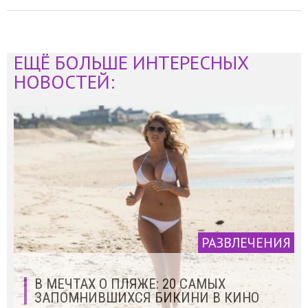
ЕЩЁ БОЛЬШЕ ИНТЕРЕСНЫХ
НОВОСТЕЙ:
РАЗВЛЕЧЕНИЯ
В МЕЧТАХ О ПЛЯЖЕ: 20 САМЫХ
ЗАПОМНИВШИХСЯ БИКИНИ В КИНО