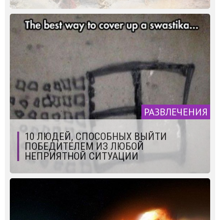
РАЗВЛЕЧЕНИЯ
10 ЛЮДЕЙ, СПОСОБНЫХ ВЫЙТИ
ПОБЕДИТЕЛЕМ ИЗ ЛЮБОЙ
НЕПРИЯТНОЙ СИТУАЦИИ