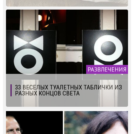
РАЗВЛЕЧЕНИЯ
33 ВЕСЕЛЫХ ТУАЛЕТНЫХ ТАБЛИЧКИ ИЗ
РАЗНЫХ КОНЦОВ СВЕТА