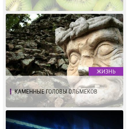
ЖИЗНЬ
КАМЕННЫЕ ГОЛОВЫ ОЛЬМЕКОВ