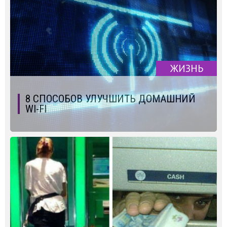
ЖИЗНЬ
8 СПОСОБОВ УЛУЧШИТЬ ДОМАШНИЙ
WI-FI