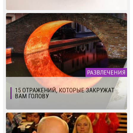
РАЗВЛЕЧЕНИЯ
15 ОТРАЖЕНИЙ, КОТОРЫЕ ЗАКРУЖАТ
ВАМ ГОЛОВУ