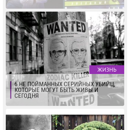
ЖИЗНЬ
6 НЕ ПОЙМАННЫХ СЕРИЙНЫХ УБИЙЦ,
КОТОРЫЕ МОГУТ БЫТЬ ЖИВЫ И
СЕГОДНЯ