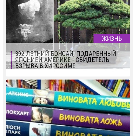
ЖИЗНЬ
392-ЛЕТНИЙ БОНСАЙ, ПОДАРЕННЫЙ
ЯПОНИЕЙ АМЕРИКЕ - СВИДЕТЕЛЬ
ВЗРЫВА В ХИРОСИМЕ