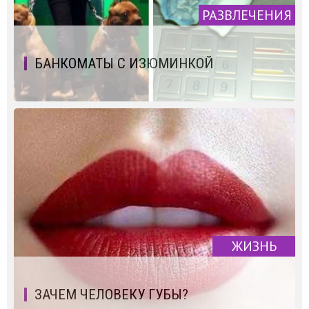
РАЗВЛЕЧЕНИЯ
БАНКОМАТЫ С ИЗЮМИНКОЙ
ЖИЗНЬ
ЗАЧЕМ ЧЕЛОВЕКУ ГУБЫ?