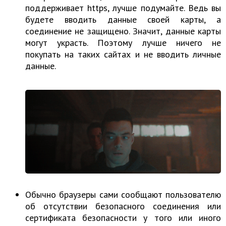
поддерживает https, лучше подумайте. Ведь вы
будете вводить данные своей карты, а
соединение не защищено. Значит, данные карты
могут украсть. Поэтому лучше ничего не
покупать на таких сайтах и не вводить личные
данные.
Обычно браузеры сами сообщают пользователю
об отсутствии безопасного соединения или
сертификата безопасности у того или иного