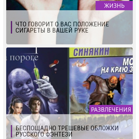
ЖИЗНЬ
ЧТО ГОВОРИТ О ВАС ПОЛОЖЕНИЕ
СИГАРЕТЫ В ВАШЕЙ РУКЕ
РАЗВЛЕЧЕНИЯ
БЕСПОЩАДНО ТРЕШЕВЫЕ ОБЛОЖКИ
РУССКОГО ФЭНТЕЗИ