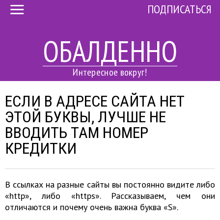
ПОДПИСАТЬСЯ
ОБАЛДЕННО
Интересное вокруг!
ЕСЛИ В АДРЕСЕ САЙТА НЕТ
ЭТОЙ БУКВЫ, ЛУЧШЕ НЕ
ВВОДИТЬ ТАМ НОМЕР
КРЕДИТКИ
В ссылках на разные сайты вы постоянно видите либо
«http», либо «https». Рассказываем, чем они
отличаются и почему очень важна буква «S».