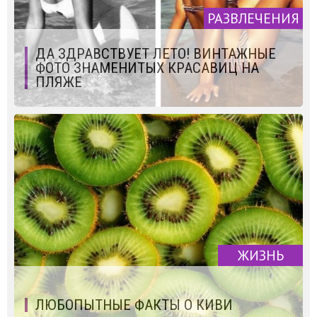
РАЗВЛЕЧЕНИЯ
ДА ЗДРАВСТВУЕТ ЛЕТО! ВИНТАЖНЫЕ
ФОТО ЗНАМЕНИТЫХ КРАСАВИЦ НА
ПЛЯЖЕ
ЖИЗНЬ
ЛЮБОПЫТНЫЕ ФАКТЫ О КИВИ