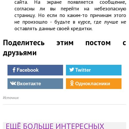
сайта. На экране появляется сообщение,
согласны ли вы перейти на небезопасную
страницу. Но если по каким-то причинам этого
не произошло - будьте в курсе, где лучше не
оставлять данные своей кредитки.
Поделитесь этим постом с
друзьями
Facebook
Twitter
Вконтакте
Однокласники
Источник
ЕЩЁ БОЛЬШЕ ИНТЕРЕСНЫХ