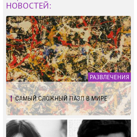
НОВОСТЕЙ:
РАЗВЛЕЧЕНИЯ
САМЫЙ СЛОЖНЫЙ ПАЗЛ В МИРЕ