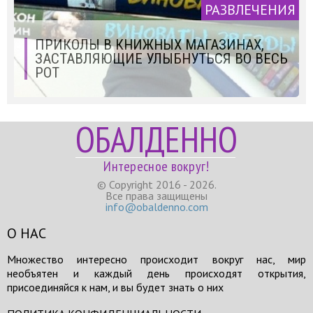
РАЗВЛЕЧЕНИЯ
ПРИКОЛЫ В КНИЖНЫХ МАГАЗИНАХ,
ЗАСТАВЛЯЮЩИЕ УЛЫБНУТЬСЯ ВО ВЕСЬ
РОТ
ОБАЛДЕННО
Интересное вокруг!
© Copyright 2016 - 2026.
Все права защищены
info@obaldenno.com
О НАС
Множество интересно происходит вокруг нас, мир
необъятен и каждый день происходят открытия,
присоединяйся к нам, и вы будет знать о них