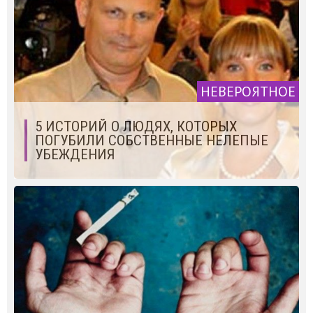
НЕВЕРОЯТНОЕ
5 ИСТОРИЙ О ЛЮДЯХ, КОТОРЫХ
ПОГУБИЛИ СОБСТВЕННЫЕ НЕЛЕПЫЕ
УБЕЖДЕНИЯ