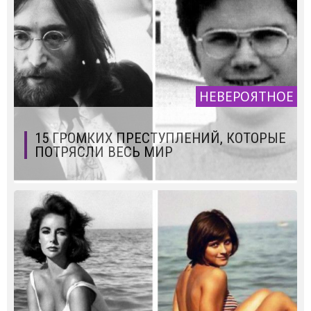
НЕВЕРОЯТНОЕ
15 ГРОМКИХ ПРЕСТУПЛЕНИЙ, КОТОРЫЕ
ПОТРЯСЛИ ВЕСЬ МИР