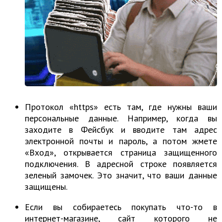
Протокол «https» есть там, где нужны ваши
персональные данные. Например, когда вы
заходите в Фейсбук и вводите там адрес
электронной почты и пароль, а потом жмете
«Вход», открывается страница защищенного
подключения. В адресной строке появляется
зеленый замочек. Это значит, что ваши данные
защищены.
Если вы собираетесь покупать что-то в
интернет-магазине, сайт которого не