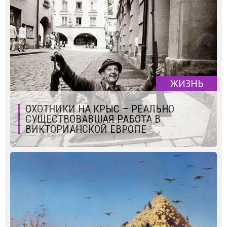
ЖИЗНЬ
ОХОТНИКИ НА КРЫС – РЕАЛЬНО
СУЩЕСТВОВАВШАЯ РАБОТА В
ВИКТОРИАНСКОЙ ЕВРОПЕ