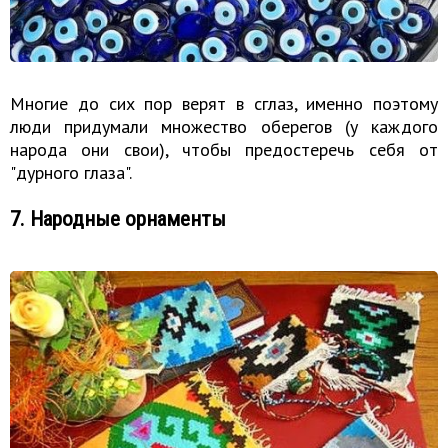
Многие до сих пор верят в сглаз, именно поэтому
люди придумали множество оберегов (у каждого
народа они свои), чтобы предостеречь себя от
"дурного глаза".
7. Народные орнаменты