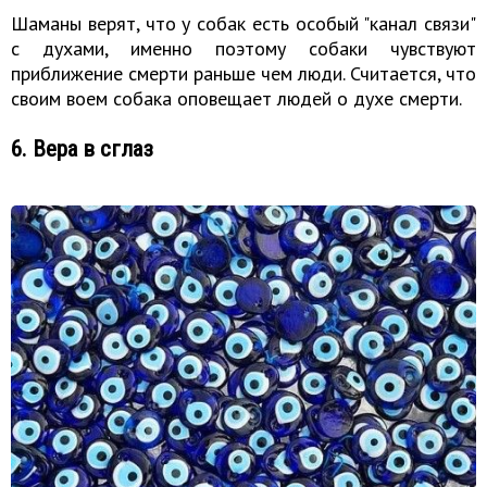
Шаманы верят, что у собак есть особый "канал связи"
с духами, именно поэтому собаки чувствуют
приближение смерти раньше чем люди. Считается, что
своим воем собака оповещает людей о духе смерти.
6. Вера в сглаз