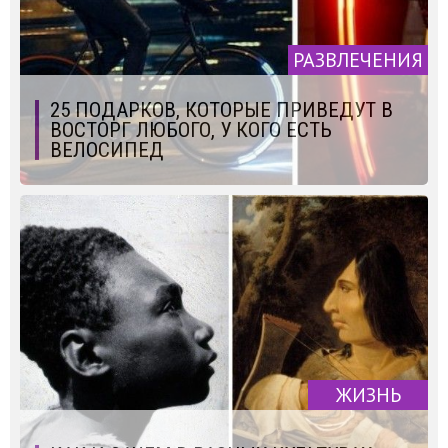
РАЗВЛЕЧЕНИЯ
25 ПОДАРКОВ, КОТОРЫЕ ПРИВЕДУТ В
ВОСТОРГ ЛЮБОГО, У КОГО ЕСТЬ
ВЕЛОСИПЕД
ЖИЗНЬ