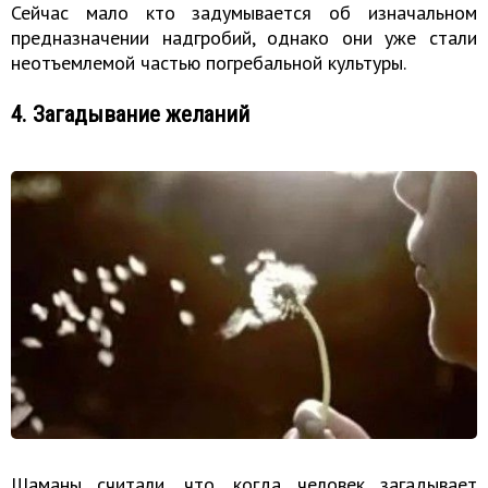
Сейчас мало кто задумывается об изначальном
предназначении надгробий, однако они уже стали
неотъемлемой частью погребальной культуры.
4. Загадывание желаний
Шаманы считали, что, когда человек загадывает