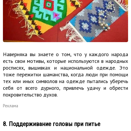
Наверняка вы знаете о том, что у каждого народа
есть свои мотивы, которые используются в народных
росписях, вышивках и национальной одежде. Это
тоже пережитки шаманства, когда люди при помощи
тех или иных символов на одежде пытались уберечь
себя от всего дурного, привлечь удачу и обрести
покровительство духов.
Реклама
8. Поддерживание головы при питье