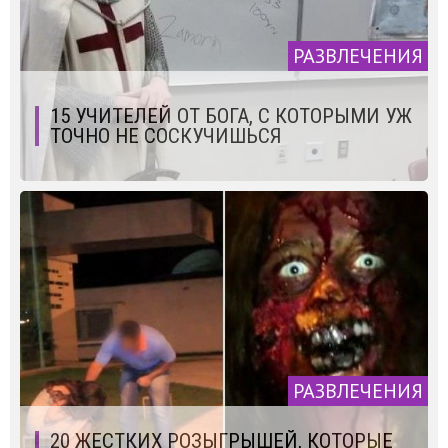
РАЗВЛЕЧЕНИЯ
15 УЧИТЕЛЕЙ ОТ БОГА, С КОТОРЫМИ УЖ
ТОЧНО НЕ СОСКУЧИШЬСЯ
РАЗВЛЕЧЕНИЯ
20 ЖЕСТКИХ РОЗЫГРЫШЕЙ, КОТОРЫЕ