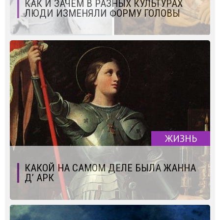
КАК И ЗАЧЕМ В РАЗНЫХ КУЛЬТУРАХ
ЛЮДИ ИЗМЕНЯЛИ ФОРМУ ГОЛОВЫ
ЖИЗНЬ
КАКОЙ НА САМОМ ДЕЛЕ БЫЛА ЖАННА
Д’ АРК