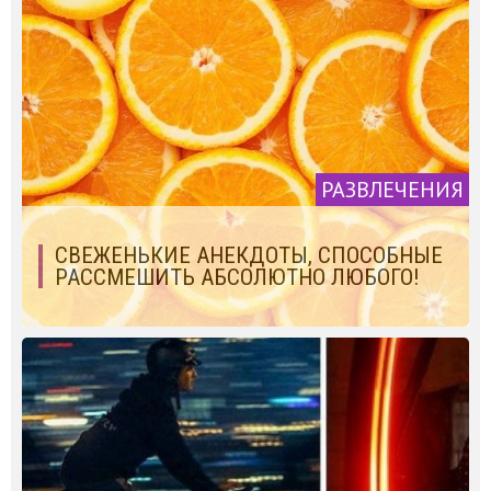
РАЗВЛЕЧЕНИЯ
СВЕЖЕНЬКИЕ АНЕКДОТЫ, СПОСОБНЫЕ
РАССМЕШИТЬ АБСОЛЮТНО ЛЮБОГО!