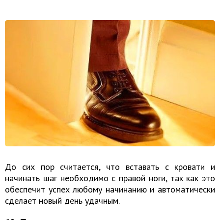
До сих пор считается, что вставать с кровати и
начинать шаг необходимо с правой ноги, так как это
обеспечит успех любому начинанию и автоматически
сделает новый день удачным.