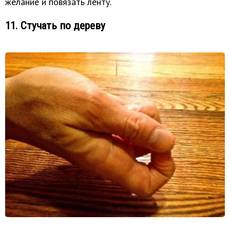
желание и повязать ленту.
11. Стучать по дереву