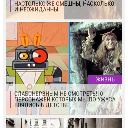
НАСТОЛЬКО ЖЕ СМЕШНЫ, НАСКОЛЬКО
И НЕОЖИДАННЫ
ЖИЗНЬ
СЛАБОНЕРВНЫМ НЕ СМОТРЕТЬ!10
ПЕРСОНАЖЕЙ,КОТОРЫХ МЫ ДО УЖАСА
БОЯЛИСЬ В ДЕТСТВЕ