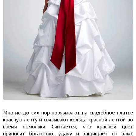
Многие до сих пор повязывают на свадебное платье
красную ленту и связывают кольца красной лентой во
время помолвки. Считается, что красный цвет
приносит богатство, удачу и защищает от злых