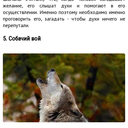
желание, его слышат духи и помогают в его
осуществлении. Именно поэтому необходимо именно
проговорить его, загадать - чтобы духи ничего не
перепутали.
5. Собачий вой