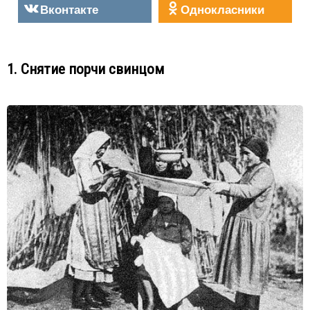
Вконтакте
Однокласники
1. Снятие порчи свинцом