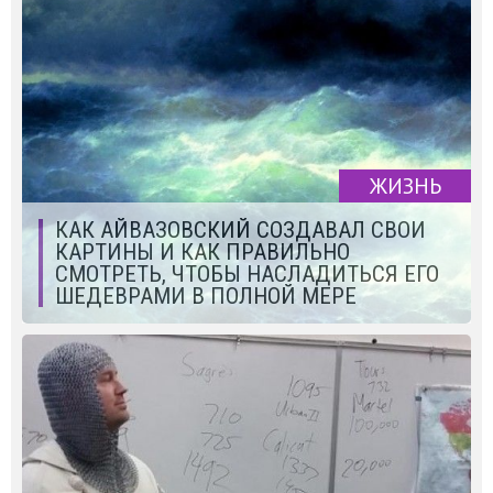
ЖИЗНЬ
КАК АЙВАЗОВСКИЙ СОЗДАВАЛ СВОИ
КАРТИНЫ И КАК ПРАВИЛЬНО
СМОТРЕТЬ, ЧТОБЫ НАСЛАДИТЬСЯ ЕГО
ШЕДЕВРАМИ В ПОЛНОЙ МЕРЕ