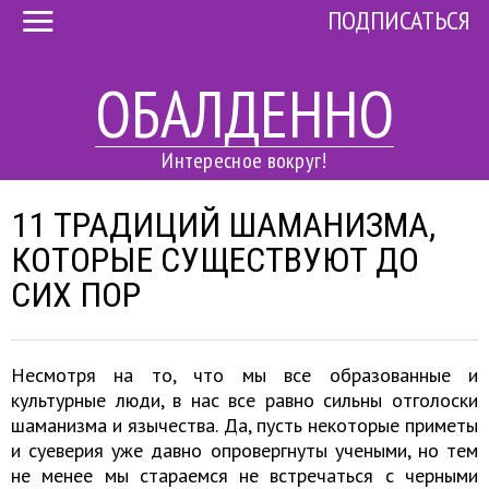
ПОДПИСАТЬСЯ
ОБАЛДЕННО
Интересное вокруг!
11 ТРАДИЦИЙ ШАМАНИЗМА,
КОТОРЫЕ СУЩЕСТВУЮТ ДО
СИХ ПОР
Несмотря на то, что мы все образованные и
культурные люди, в нас все равно сильны отголоски
шаманизма и язычества. Да, пусть некоторые приметы
и суеверия уже давно опровергнуты учеными, но тем
не менее мы стараемся не встречаться с черными