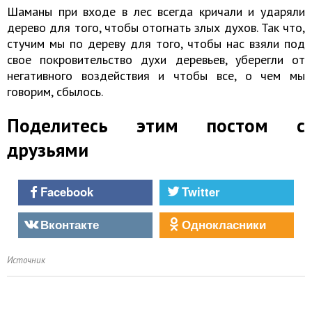
Шаманы при входе в лес всегда кричали и ударяли
дерево для того, чтобы отогнать злых духов. Так что,
стучим мы по дереву для того, чтобы нас взяли под
свое покровительство духи деревьев, уберегли от
негативного воздействия и чтобы все, о чем мы
говорим, сбылось.
Поделитесь этим постом с
друзьями
Facebook
Twitter
Вконтакте
Однокласники
Источник