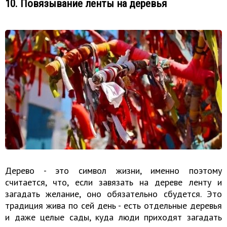
10. Повязывание ленты на деревья
Дерево - это символ жизни, именно поэтому
считается, что, если завязать на дереве ленту и
загадать желание, оно обязательно сбудется. Это
традиция жива по сей день - есть отдельные деревья
и даже целые сады, куда люди приходят загадать