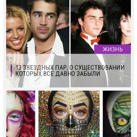
ЖИЗНЬ
13 ЗВЕЗДНЫХ ПАР, О СУЩЕСТВОВАНИИ
КОТОРЫХ ВСЕ ДАВНО ЗАБЫЛИ