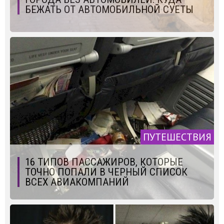
БЕЖАТЬ ОТ АВТОМОБИЛЬНОЙ СУЕТЫ
ПУТЕШЕСТВИЯ
16 ТИПОВ ПАССАЖИРОВ, КОТОРЫЕ
ТОЧНО ПОПАЛИ В ЧЕРНЫЙ СПИСОК
ВСЕХ АВИАКОМПАНИЙ