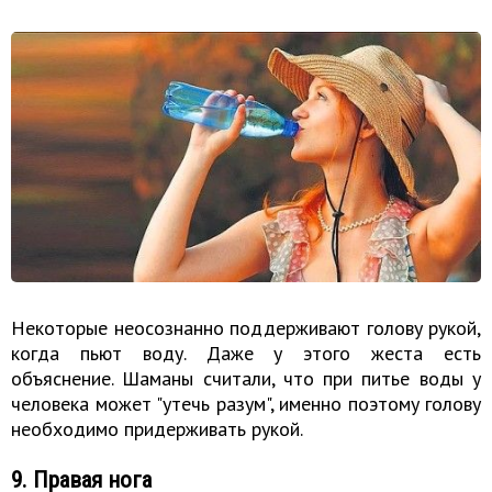
Некоторые неосознанно поддерживают голову рукой,
когда пьют воду. Даже у этого жеста есть
объяснение. Шаманы считали, что при питье воды у
человека может "утечь разум", именно поэтому голову
необходимо придерживать рукой.
9. Правая нога