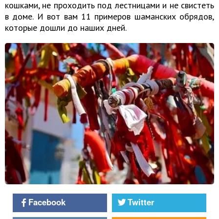
кошками, не проходить под лестницами и не свистеть
в доме. И вот вам 11 примеров шаманских обрядов,
которые дошли до наших дней.
Facebook
Twitter