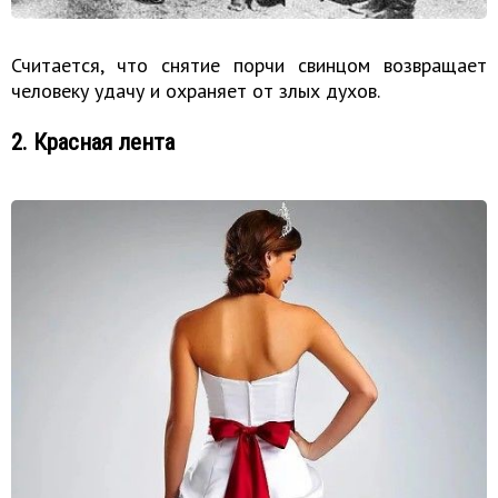
Считается, что снятие порчи свинцом возвращает
человеку удачу и охраняет от злых духов.
2. Красная лента