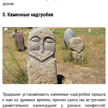
духов.
3. Каменные надгробия
Традиция устанавливать каменные надгробия пришла
к нам из древних времен, причем здесь мы встречаем
удивительное единодушие у разных конфессий.